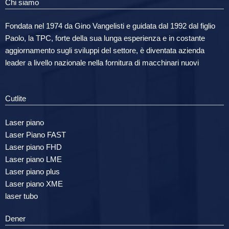
Chi siamo
Fondata nel 1974 da Gino Vangelisti e guidata dal 1992 dal figlio
Paolo, la TPC, forte della sua lunga esperienza e in costante
aggiornamento sugli sviluppi del settore, è diventata azienda
leader a livello nazionale nella fornitura di macchinari nuovi
Cutlite
Laser piano
Laser Piano FAST
Laser piano FHD
Laser piano LME
Laser piano plus
Laser piano XME
laser tubo
Dener