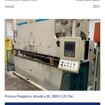
Anno:
2017
Pressa Piegatrice Idraulica BL 3000×120 Ton