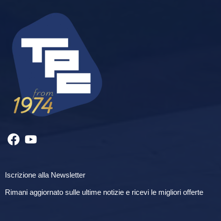
Iscrizione alla Newsletter
Rimani aggiornato sulle ultime notizie e ricevi le migliori offerte