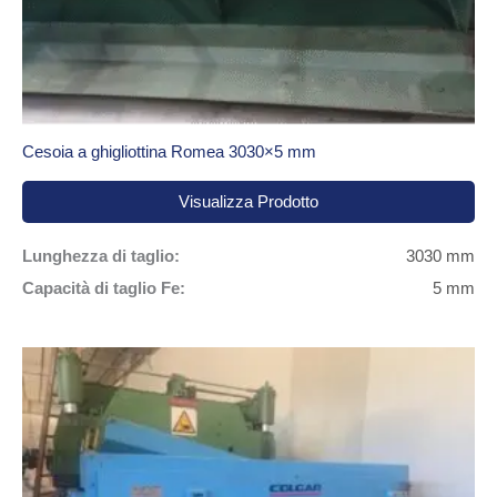
Cesoia a ghigliottina Romea 3030×5 mm
Visualizza Prodotto
Lunghezza di taglio:
3030 mm
Capacità di taglio Fe:
5 mm