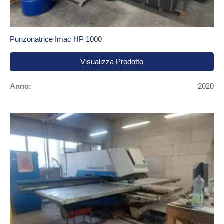
Punzonatrice Imac HP 1000
Visualizza Prodotto
Anno:
2020