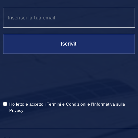
Iscriviti
Ho letto e accetto i
Termini e Condizioni
e
l'Informativa sulla
Privacy