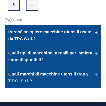
5
→
FAQ Usato
Perché scegliere macchine utensili usate
da TPC S.r.l.?
Quali tipi di macchine utensili per lamiera
sono disponibili?
Quali marchi di macchine utensili tratta
T.P.C. S.r.l.?