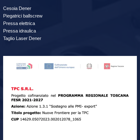
Cesoia Dener
Piegatrici ballscrew
Pressa elettrica
Pressa idraulica
Taglio Laser Dener