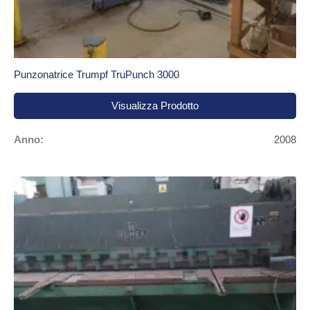
Punzonatrice Trumpf TruPunch 3000
Visualizza Prodotto
Anno:
2008