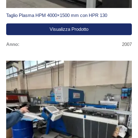
Taglio Plasma HPM 4000×1500 mm con HPR 130
Visualizza Prodotto
Anno:
2007