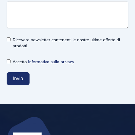
Ricevere newsletter contenenti le nostre ultime offerte di
prodotti.
Accetto
Informativa sulla privacy
Invia