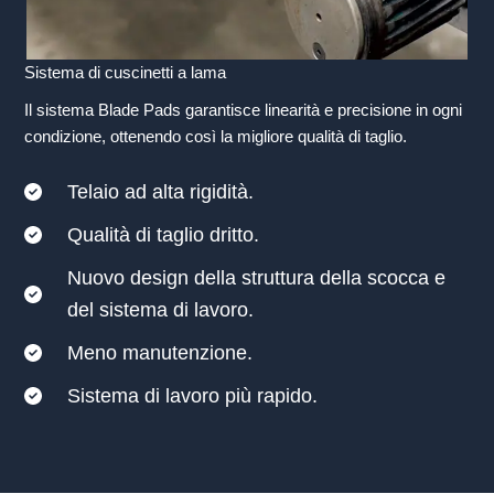
Sistema di cuscinetti a lama
Il sistema Blade Pads garantisce linearità e precisione in ogni
condizione, ottenendo così la migliore qualità di taglio.
Telaio ad alta rigidità.
Qualità di taglio dritto.
Nuovo design della struttura della scocca e
del sistema di lavoro.
Meno manutenzione.
Sistema di lavoro più rapido.