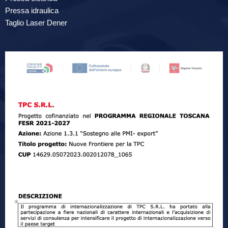
Pressa idraulica
Taglio Laser Dener