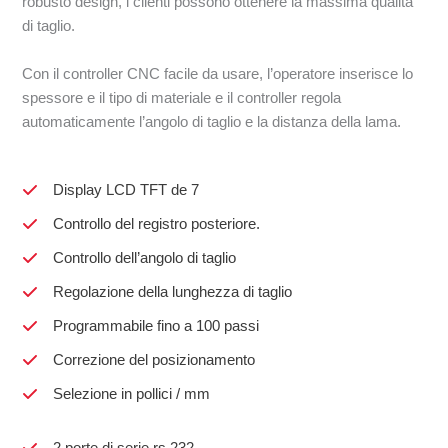
robusto design, i clienti possono ottenere la massima qualità
di taglio.
Con il controller CNC facile da usare, l’operatore inserisce lo
spessore e il tipo di materiale e il controller regola
automaticamente l’angolo di taglio e la distanza della lama.
Display LCD TFT de 7
Controllo del registro posteriore.
Controllo dell’angolo di taglio
Regolazione della lunghezza di taglio
Programmabile fino a 100 passi
Correzione del posizionamento
Selezione in pollici / mm