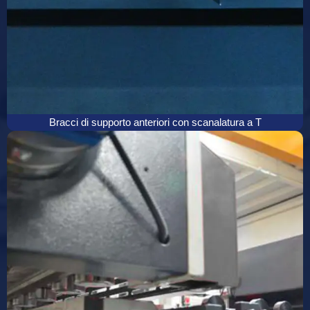
Bracci di supporto anteriori con scanalatura a T