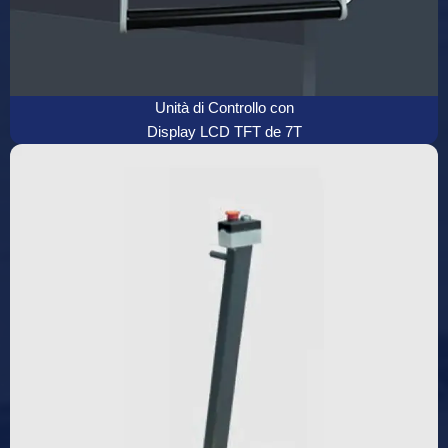
Unità di Controllo con
Display LCD TFT de 7T