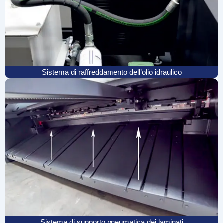
Sistema di raffreddamento dell’olio idraulico
Sistema di supporto pneumatica dei laminati