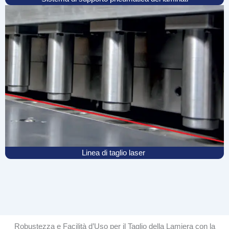
Linea di taglio laser
Robustezza e Facilità d’Uso per il Taglio della Lamiera con la