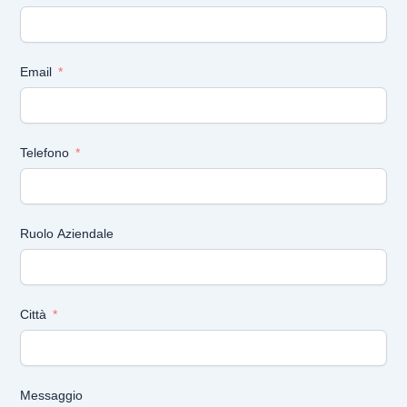
Email
Telefono
Ruolo Aziendale
Città
Messaggio