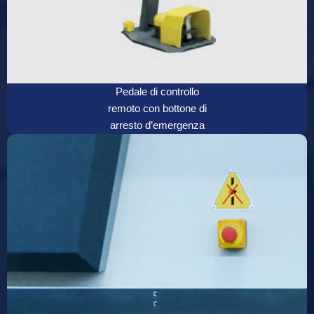
Pedale di controllo
remoto con bottone di
arresto d’emergenza