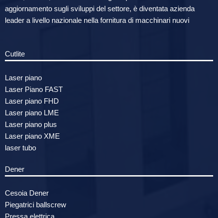
aggiornamento sugli sviluppi del settore, è diventata azienda
leader a livello nazionale nella fornitura di macchinari nuovi
Cutlite
Laser piano
Laser Piano FAST
Laser piano FHD
Laser piano LME
Laser piano plus
Laser piano XME
laser tubo
Dener
Cesoia Dener
Piegatrici ballscrew
Pressa elettrica