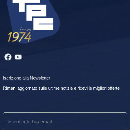
Iscrizione alla Newsletter
Rimani aggiornato sulle ultime notizie e ricevi le migliori offerte