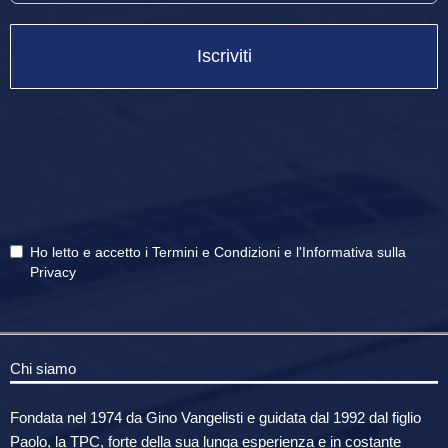
Iscriviti
Ho letto e accetto i
Termini e Condizioni
e
l'Informativa sulla
Privacy
Chi siamo
Fondata nel 1974 da Gino Vangelisti e guidata dal 1992 dal figlio
Paolo, la TPC, forte della sua lunga esperienza e in costante