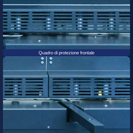
Quadro di protezione frontale