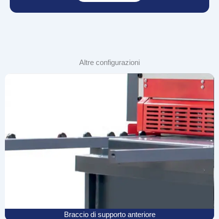
Altre configurazioni
Braccio di supporto anteriore