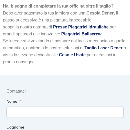
Hai bisogno di completare la tua officina oltre il taglio?
Dopo aver sagomato la tua lamiera con una
Cesoia Dener
, il
passo successivo è una piegatura impeccabile:
scopri la nostra gamma di
Presse Piegatrici Idrauliche
per
grandi spessori o le innovative
Piegatrici Ballscrew
.
Se invece stai valutando di passare dal taglio meccanico a quello
automatico, confronta le nostre soluzioni di
Taglio Laser Dener
o
visita la sezione dedicata alle
Cesoie Usate
per occasioni in
pronta consegna.
Contattaci
Nome
Cognome