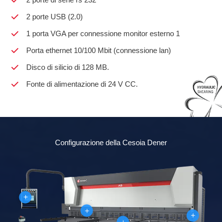
2 porte di serie rs 232
2 porte USB (2.0)
1 porta VGA per connessione monitor esterno 1
Porta ethernet 10/100 Mbit (connessione lan)
Disco di silicio di 128 MB.
Fonte di alimentazione di 24 V CC.
Configurazione della Cesoia Dener
+
+
+
+