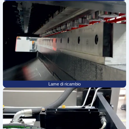
Lame di ricambio