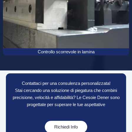
Controllo scorrevole in lamina
Contattaci per una consulenza personalizzata!
Stai cercando una soluzione di piegatura che combini
precisione, velocità e affidabilità? Le Cesoie Dener sono
progettate per superare le tue aspettative
Richiedi Info