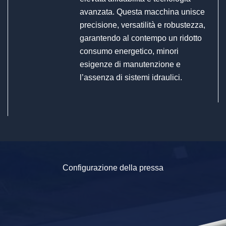
avanzata. Questa macchina unisce
precisione, versatilità e robustezza,
garantendo al contempo un ridotto
consumo energetico, minori
esigenze di manutenzione e
l’assenza di sistemi idraulici.
Configurazione della pressa