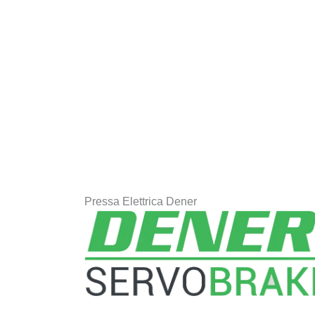
Pressa Elettrica Dener