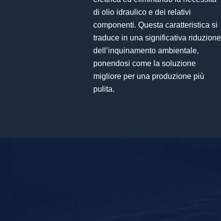
di olio idraulico e dei relativi
componenti. Questa caratteristica si
traduce in una significativa riduzione
dell’inquinamento ambientale,
ponendosi come la soluzione
migliore per una produzione più
pulita.