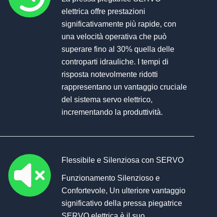
elettrica offre prestazioni
significativamente più rapide, con
una velocità operativa che può
superare fino al 30% quella delle
controparti idrauliche. I tempi di
risposta notevolmente ridotti
rappresentano un vantaggio cruciale
del sistema servo elettrico,
incrementando la produttività.
Flessibile e Silenziosa con SERVO
Funzionamento Silenzioso e
Confortevole, Un ulteriore vantaggio
significativo della pressa piegatrice
SERVO elettrica è il suo