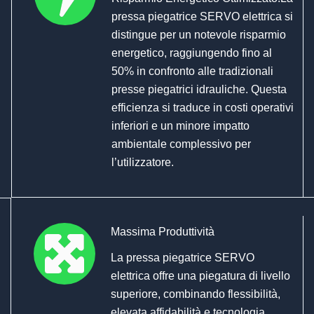
pressa piegatrice SERVO elettrica si
distingue per un notevole risparmio
energetico, raggiungendo fino al
50% in confronto alle tradizionali
presse piegatrici idrauliche. Questa
efficienza si traduce in costi operativi
inferiori e un minore impatto
ambientale complessivo per
l’utilizzatore.
Massima Produttività
La pressa piegatrice SERVO
elettrica offre una piegatura di livello
superiore, combinando flessibilità,
elevata affidabilità e tecnologia