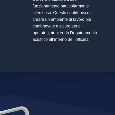
funzionamento particolarmente
silenzioso. Questo contribuisce a
creare un ambiente di lavoro più
confortevole e sicuro per gli
operatori, riducendo l’inquinamento
acustico all’interno dell’officina.