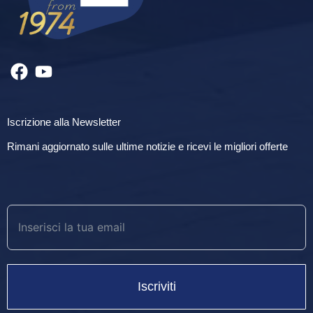
Iscrizione alla Newsletter
Rimani aggiornato sulle ultime notizie e ricevi le migliori offerte
Iscriviti