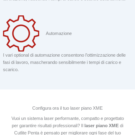
Automazione
I vari optional di automazione consentono l’ottimizzazione delle
fasi di lavoro, mascherando sensibilmente i tempi di carico e
scarico.
Configura ora il tuo laser piano XME
Vuoi un sistema laser performante, compatto e progettato
per garantire risultati professionali? Il
laser piano XME
di
Cutlite Penta è pensato per migliorare ogni fase del tuo