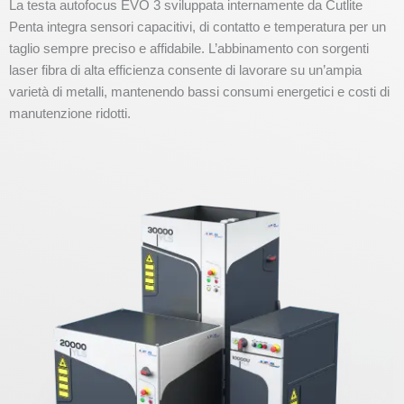
La testa autofocus EVO 3 sviluppata internamente da Cutlite
Penta integra sensori capacitivi, di contatto e temperatura per un
taglio sempre preciso e affidabile. L’abbinamento con sorgenti
laser fibra di alta efficienza consente di lavorare su un’ampia
varietà di metalli, mantenendo bassi consumi energetici e costi di
manutenzione ridotti.