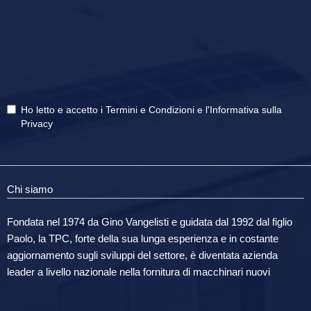
Ho letto e accetto i
Termini e Condizioni
e
l'Informativa sulla
Privacy
Chi siamo
Fondata nel 1974 da Gino Vangelisti e guidata dal 1992 dal figlio
Paolo, la TPC, forte della sua lunga esperienza e in costante
aggiornamento sugli sviluppi del settore, è diventata azienda
leader a livello nazionale nella fornitura di macchinari nuovi