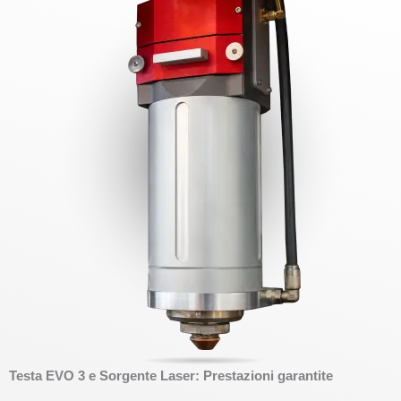
Testa EVO 3 e Sorgente Laser: Prestazioni garantite