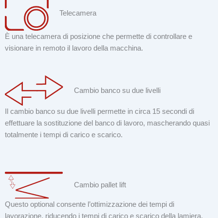
Telecamera
È una telecamera di posizione che permette di controllare e
visionare in remoto il lavoro della macchina.
Cambio banco su due livelli
Il cambio banco su due livelli permette in circa 15 secondi di
effettuare la sostituzione del banco di lavoro, mascherando quasi
totalmente i tempi di carico e scarico.
Cambio pallet lift
Questo optional consente l’ottimizzazione dei tempi di
lavorazione, riducendo i tempi di carico e scarico della lamiera.