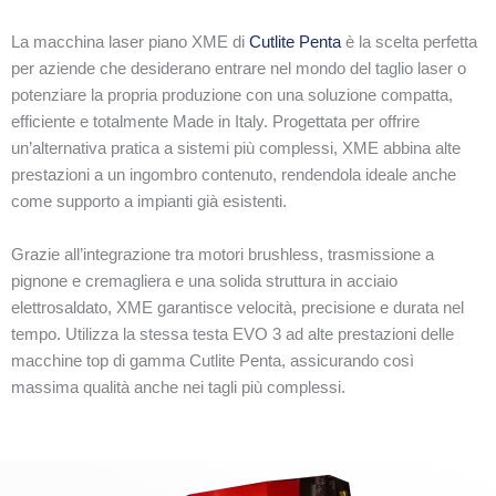
La macchina laser piano XME di
Cutlite Penta
è la scelta perfetta
per aziende che desiderano entrare nel mondo del taglio laser o
potenziare la propria produzione con una soluzione compatta,
efficiente e totalmente Made in Italy. Progettata per offrire
un’alternativa pratica a sistemi più complessi, XME abbina alte
prestazioni a un ingombro contenuto, rendendola ideale anche
come supporto a impianti già esistenti.
Grazie all’integrazione tra motori brushless, trasmissione a
pignone e cremagliera e una solida struttura in acciaio
elettrosaldato, XME garantisce velocità, precisione e durata nel
tempo. Utilizza la stessa testa EVO 3 ad alte prestazioni delle
macchine top di gamma Cutlite Penta, assicurando così
massima qualità anche nei tagli più complessi.