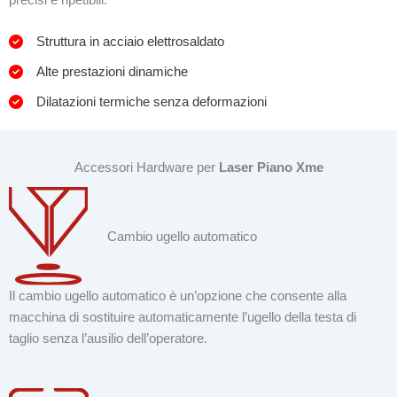
Struttura in acciaio elettrosaldato
Alte prestazioni dinamiche
Dilatazioni termiche senza deformazioni
Accessori Hardware per
Laser Piano Xme
Cambio ugello automatico
Il cambio ugello automatico è un’opzione che consente alla
macchina di sostituire automaticamente l’ugello della testa di
taglio senza l’ausilio dell’operatore.