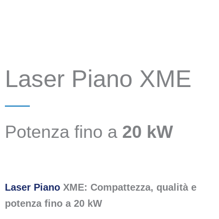
Laser Piano XME
Potenza fino a
20 kW
Laser Piano
XME: Compattezza, qualità e
potenza fino a 20 kW