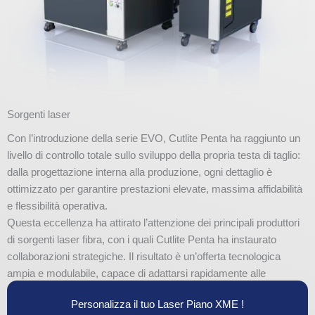
Sorgenti laser
Con l’introduzione della serie EVO, Cutlite Penta ha raggiunto un
livello di controllo totale sullo sviluppo della propria testa di taglio:
dalla progettazione interna alla produzione, ogni dettaglio è
ottimizzato per garantire prestazioni elevate, massima affidabilità
e flessibilità operativa.
Questa eccellenza ha attirato l’attenzione dei principali produttori
di sorgenti laser fibra, con i quali Cutlite Penta ha instaurato
collaborazioni strategiche. Il risultato è un’offerta tecnologica
ampia e modulabile, capace di adattarsi rapidamente alle
esigenze dei diversi mercati e settori produttivi.
Personalizza il tuo Laser Piano XME !