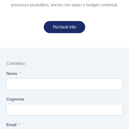
processo produttivo, anche con spazi e budget contenuti.
Richiedi Info
Contattaci
Nome
Cognome
Email