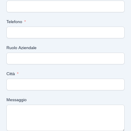
Telefono
Ruolo Aziendale
Città
Messaggio