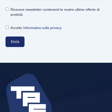
Ricevere newsletter contenenti le nostre ultime offerte di
prodotti.
Accetto
Informativa sulla privacy
Invia