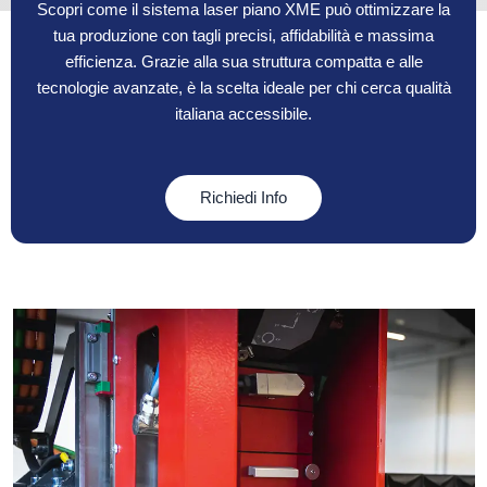
Scopri come il sistema laser piano XME può ottimizzare la
tua produzione con tagli precisi, affidabilità e massima
efficienza. Grazie alla sua struttura compatta e alle
tecnologie avanzate, è la scelta ideale per chi cerca qualità
italiana accessibile.
Richiedi Info