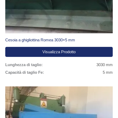
Cesoia a ghigliottina Romea 3030×5 mm
Visualizza Prodotto
Lunghezza di taglio:
3030 mm
Capacità di taglio Fe:
5 mm