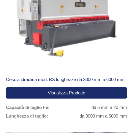
Cesoia idraulica mod. BS lunghezze da 3000 mm a 6000 mm
Visualizza Prodotto
Capacità di taglio Fe:
da 6 mm a 20 mm
Lunghezza di taglio:
da 3000 mm a 6000 mm