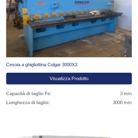
Cesoia a ghigliottina Colgar 3000X3
Visualizza Prodotto
Capacità di taglio Fe:
3 mm
Lunghezza di taglio:
3000 mm