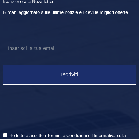
Iscrizione alla Newsletter
Rimani aggiornato sulle ultime notizie e ricevi le migliori offerte
Iscriviti
Ho letto e accetto i
Termini e Condizioni
e
l'Informativa sulla