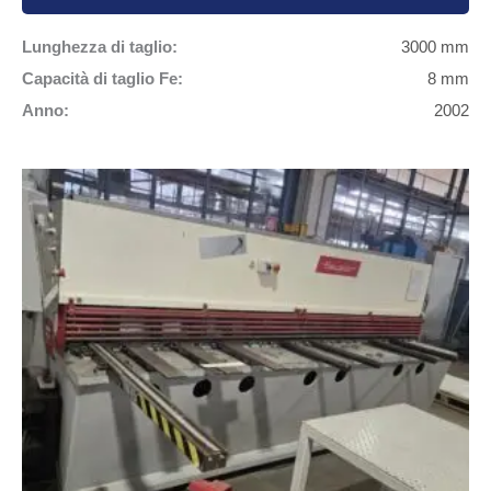
Lunghezza di taglio:
3000 mm
Capacità di taglio Fe:
8 mm
Anno:
2002