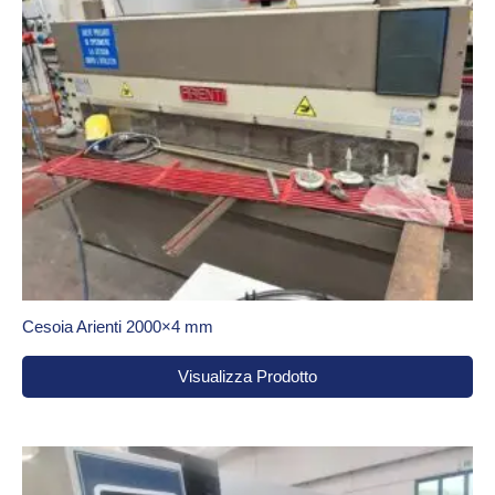
Cesoia Arienti 2000×4 mm
Visualizza Prodotto