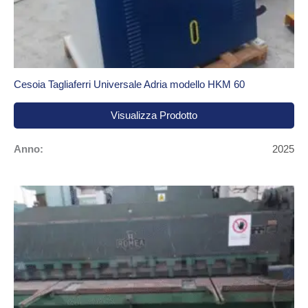
Cesoia Tagliaferri Universale Adria modello HKM 60
Visualizza Prodotto
Anno:
2025