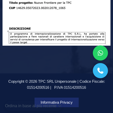
Copyright © 2026 TPC SRL Unipersonale | Codice Fiscale:
01514200516 |
P.IVA 01514200516
Informativa Privacy