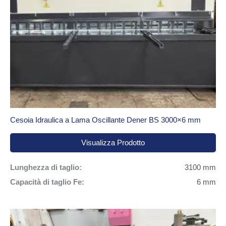
Cesoia Idraulica a Lama Oscillante Dener BS 3000×6 mm
Visualizza Prodotto
Lunghezza di taglio:
3100 mm
Capacità di taglio Fe:
6 mm