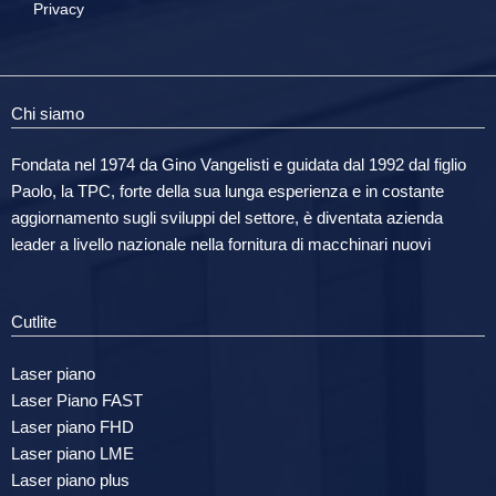
Privacy
Chi siamo
Fondata nel 1974 da Gino Vangelisti e guidata dal 1992 dal figlio
Paolo, la TPC, forte della sua lunga esperienza e in costante
aggiornamento sugli sviluppi del settore, è diventata azienda
leader a livello nazionale nella fornitura di macchinari nuovi
Cutlite
Laser piano
Laser Piano FAST
Laser piano FHD
Laser piano LME
Laser piano plus