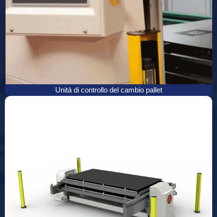
Unità di controllo del cambio pallet