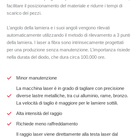
facilitare il posizionamento del materiale e ridurre i tempi di
scarico dei pezzi.
L’angolo della lamiera e i suoi angoli vengono rilevati
automaticamente utilizzando il metodo di rilevamento a 3 punti
della lamiera. I laser a fibra sono intrinsecamente progettati
per una produzione senza manutenzione. L’importanza risiede
nella durata del diodo, che dura circa 100.000 ore.
Minor manutenzione
La macchina laser è in grado di tagliare con precisione
diverse lastre metalliche, tra cui alluminio, rame, bronzo.
La velocità di taglio è maggiore per le lamiere sottili.
Alta intensità del raggio
Richiede meno raffreddamento
Il raggio laser viene direttamente alla testa laser dal