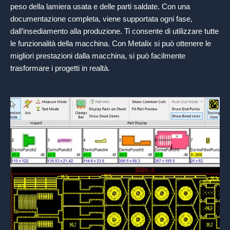
peso della lamiera usata e delle parti saldate. Con una
documentazione completa, viene supportata ogni fase,
dall’insediamento alla produzione. Ti consente di utilizzare tutte
le funzionalità della macchina. Con Metalix si può ottenere le
migliori prestazioni dalla macchina, si può facilmente
trasformare i progetti in realtà.