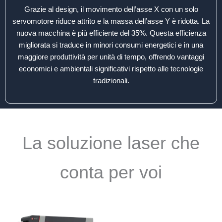
Grazie al design, il movimento dell’asse X con un solo
servomotore riduce attrito e la massa dell’asse Y è ridotta. La
nuova macchina è più efficiente del 35%. Questa efficienza
migliorata si traduce in minori consumi energetici e in una
maggiore produttività per unità di tempo, offrendo vantaggi
economici e ambientali significativi rispetto alle tecnologie
tradizionali.
La soluzione laser che
conta per voi