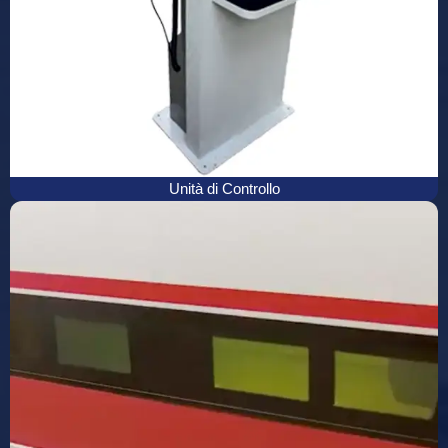
Unità di Controllo