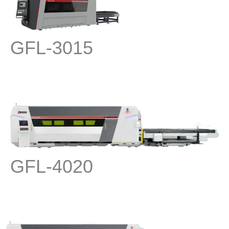
GFL-3015
GFL-4020