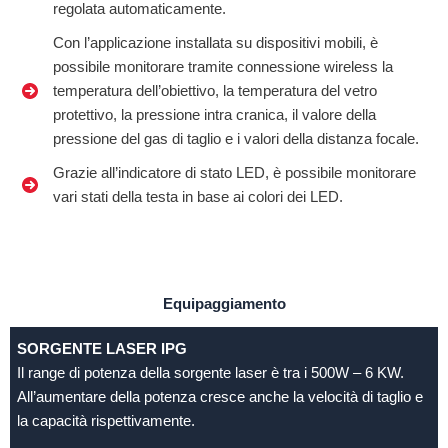
regolata automaticamente.
Con l’applicazione installata su dispositivi mobili, è
possibile monitorare tramite connessione wireless la
temperatura dell’obiettivo, la temperatura del vetro
protettivo, la pressione intra cranica, il valore della
pressione del gas di taglio e i valori della distanza focale.
Grazie all’indicatore di stato LED, è possibile monitorare
vari stati della testa in base ai colori dei LED.
Equipaggiamento
SORGENTE LASER IPG
Il range di potenza della sorgente laser è tra i 500W – 6 KW.
All’aumentare della potenza cresce anche la velocità di taglio e
la capacità rispettivamente.