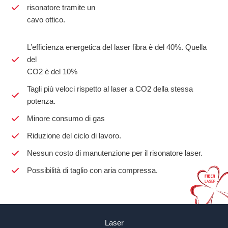
risonatore tramite un
cavo ottico.
L’efficienza energetica del laser fibra è del 40%. Quella
del
CO2 è del 10%
Tagli più veloci rispetto al laser a CO2 della stessa
potenza.
Minore consumo di gas
Riduzione del ciclo di lavoro.
Nessun costo di manutenzione per il risonatore laser.
Possibilità di taglio con aria compressa.
Laser