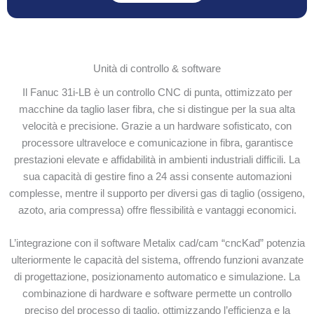
Unità di controllo & software
Il Fanuc 31i-LB è un controllo CNC di punta, ottimizzato per
macchine da taglio laser fibra, che si distingue per la sua alta
velocità e precisione. Grazie a un hardware sofisticato, con
processore ultraveloce e comunicazione in fibra, garantisce
prestazioni elevate e affidabilità in ambienti industriali difficili. La
sua capacità di gestire fino a 24 assi consente automazioni
complesse, mentre il supporto per diversi gas di taglio (ossigeno,
azoto, aria compressa) offre flessibilità e vantaggi economici.
L’integrazione con il software Metalix cad/cam “cncKad” potenzia
ulteriormente le capacità del sistema, offrendo funzioni avanzate
di progettazione, posizionamento automatico e simulazione. La
combinazione di hardware e software permette un controllo
preciso del processo di taglio, ottimizzando l’efficienza e la