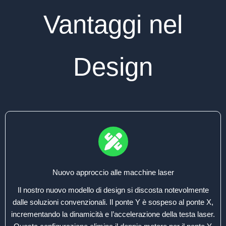
Vantaggi nel
Design
Nuovo approccio alle macchine laser
Il nostro nuovo modello di design si discosta notevolmente
dalle soluzioni convenzionali. Il ponte Y è sospeso al ponte X,
incrementando la dinamicità e l’accelerazione della testa laser.