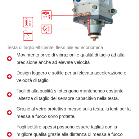
Testa di taglio efficiente, flessibile ed economica
Movimento privo di vibrazioni e qualità di taglio ad alta
precisione anche ad elevate velocità
Design leggero e sottile per un’elevata accelerazione e
velocità di taglio.
Tagli di alta qualità si ottengono mantenendo costante
l’altezza di taglio del sensore capacitivo nella testa.
Grazie al vetro protettivo messo sulla testa, la lenti per la
messa a fuoco sono protette.
Fogli sottili e spessi possono essere tagliati con la
migliore qualità grazie alla distanza di messa a fuoco