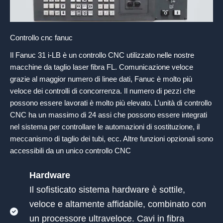
Controllo cnc fanuc
Il Fanuc 31 i-LB è un controllo CNC utilizzato nelle nostre
macchine da taglio laser fibra FL. Comunicazione veloce
grazie al maggior numero di linee dati, Fanuc è molto più
veloce dei controlli di concorrenza. Il numero di pezzi che
possono essere lavorati è molto più elevato. L’unità di controllo
CNC ha un massimo di 24 assi che possono essere integrati
nel sistema per controllare le automazioni di sostituzione, il
meccanismo di taglio dei tubi, ecc. Altre funzioni opzionali sono
accessibili da un unico controllo CNC
Hardware
Il sofisticato sistema hardware è sottile,
veloce e altamente affidabile, combinato con
un processore ultraveloce. Cavi in fibra