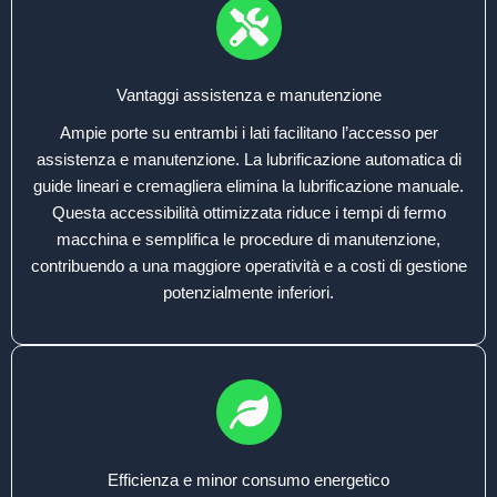
Vantaggi assistenza e manutenzione
Ampie porte su entrambi i lati facilitano l’accesso per
assistenza e manutenzione. La lubrificazione automatica di
guide lineari e cremagliera elimina la lubrificazione manuale.
Questa accessibilità ottimizzata riduce i tempi di fermo
macchina e semplifica le procedure di manutenzione,
contribuendo a una maggiore operatività e a costi di gestione
potenzialmente inferiori.
Efficienza e minor consumo energetico