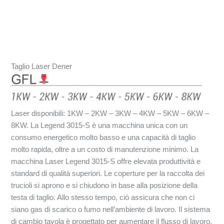
Taglio Laser Dener
Laser disponibili: 1KW – 2KW – 3KW – 4KW – 5KW – 6KW –
8KW. La Legend 3015-S è una macchina unica con un
consumo energetico molto basso e una capacità di taglio
molto rapida, oltre a un costo di manutenzione minimo. La
macchina Laser Legend 3015-S offre elevata produttività e
standard di qualità superiori. Le coperture per la raccolta dei
trucioli si aprono e si chiudono in base alla posizione della
testa di taglio. Allo stesso tempo, ciò assicura che non ci
siano gas di scarico o fumo nell’ambiente di lavoro. Il sistema
di cambio tavola è progettato per aumentare il flusso di lavoro,