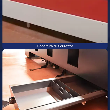
Copertura di sicurezza