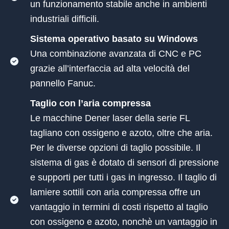
un funzionamento stabile anche in ambienti
industriali difficili.
Sistema operativo basato su Windows
Una combinazione avanzata di CNC e PC
grazie all’interfaccia ad alta velocità del
pannello Fanuc.
Taglio con l’aria compressa
Le macchine Dener laser della serie FL
tagliano con ossigeno e azoto, oltre che aria.
Per le diverse opzioni di taglio possibile. Il
sistema di gas è dotato di sensori di pressione
e supporti per tutti i gas in ingresso. Il taglio di
lamiere sottili con aria compressa offre un
vantaggio in termini di costi rispetto al taglio
con ossigeno e azoto, nonchè un vantaggio in