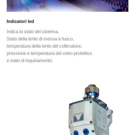
Indicatori led
Indica lo stato del sistema.
Stato della lente di messa a fuoco,
temperatura della lente del collimatore,
pressione e temperatura del vetro protettivo
e stato di inquinamento.