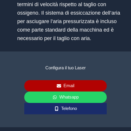
termini di velocità rispetto al taglio con
ossigeno. Il sistema di essiccazione dell’aria
per asciugare l’aria pressurizzata è incluso
come parte standard della macchina ed è
necessario per il taglio con aria.
Configura il tuo Laser
Email
Whatsapp
Telefono