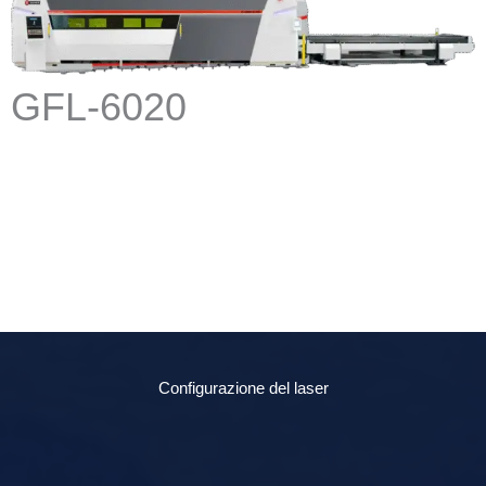
GFL-6020
Configurazione del laser