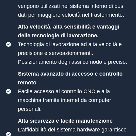
vengono utilizzati nel sistema interno di bus
dati per maggiore velocità nel trasferimento.
Alta velocità, alta sensibilità e vantaggi
delle tecnologie di lavorazione.
Tecnologia di lavorazione ad alta velocità e
precisione e servoazionamenti.
Posizionamento degli assi comodo e preciso.
Sistema avanzato di accesso e controllo
remoto
Facile accesso al controllo CNC e alla
macchina tramite internet da computer
personali.
Alta sicurezza e facile manutenzione
L’affidabilità del sistema hardware garantisce