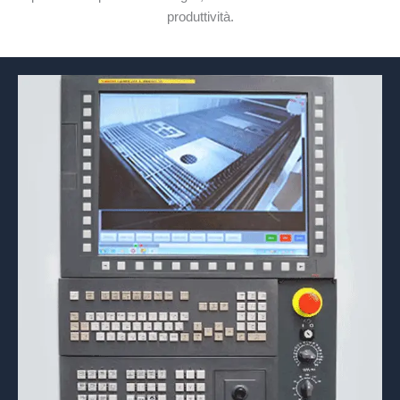
produttività.