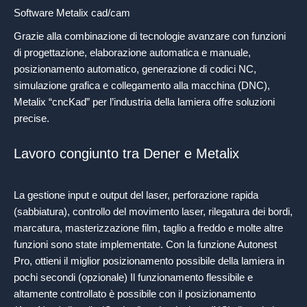
Software Metalix cad/cam
Grazie alla combinazione di tecnologie avanzare con funzioni
di progettazione, elaborazione automatica e manuale,
posizionamento automatico, generazione di codici NC,
simulazione grafica e collegamento alla macchina (DNC),
Metalix “cncKad” per l’industria della lamiera offre soluzioni
precise.
Lavoro congiunto tra Dener e Metalix
La gestione input e output del laser, perforazione rapida
(sabbiatura), controllo del movimento laser, rilegatura dei bordi,
marcatura, masterizzazione film, taglio a freddo e molte altre
funzioni sono state implementate. Con la funzione Autonest
Pro, ottieni il miglior posizionamento possibile della lamiera in
pochi secondi (opzionale) Il funzionamento flessibile e
altamente controllato è possibile con il posizionamento