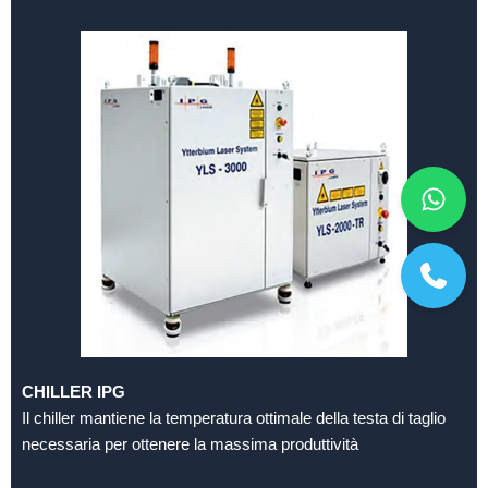
CHILLER IPG
Il chiller mantiene la temperatura ottimale della testa di taglio
necessaria per ottenere la massima produttività