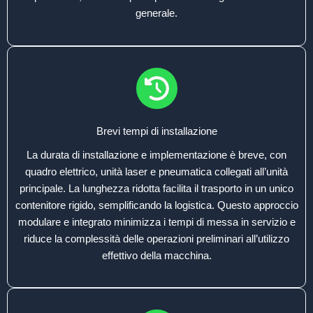
generale.
Brevi tempi di installazione
La durata di installazione e implementazione è breve, con
quadro elettrico, unità laser e pneumatica collegati all’unità
principale. La lunghezza ridotta facilita il trasporto in un unico
contenitore rigido, semplificando la logistica. Questo approccio
modulare e integrato minimizza i tempi di messa in servizio e
riduce la complessità delle operazioni preliminari all’utilizzo
effettivo della macchina.