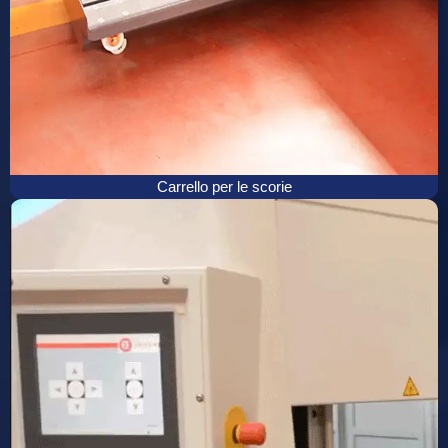
Carrello per le scorie