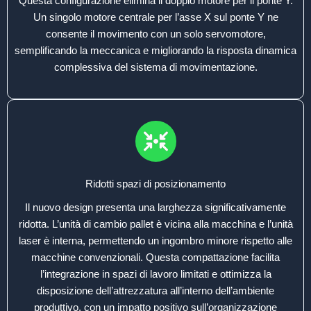
Questa configurazione elimina il doppio motore per il ponte Y.
Un singolo motore centrale per l’asse X sul ponte Y ne
consente il movimento con un solo servomotore,
semplificando la meccanica e migliorando la risposta dinamica
complessiva del sistema di movimentazione.
Ridotti spazi di posizionamento
Il nuovo design presenta una larghezza significativamente
ridotta. L’unità di cambio pallet è vicina alla macchina e l’unità
laser è interna, permettendo un ingombro minore rispetto alle
macchine convenzionali. Questa compattazione facilita
l’integrazione in spazi di lavoro limitati e ottimizza la
disposizione dell’attrezzatura all’interno dell’ambiente
produttivo, con un impatto positivo sull’organizzazione