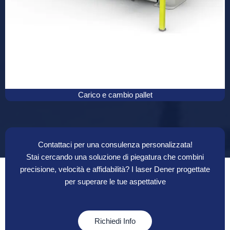
Carico e cambio pallet
Contattaci per una consulenza personalizzata!
Stai cercando una soluzione di piegatura che combini
precisione, velocità e affidabilità? I laser Dener progettate
per superare le tue aspettative
Richiedi Info