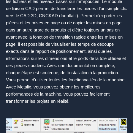
les fichiers et les niveaux basés sur mm/pouces. Le module
de liaison CAD permet de transférer les pièces d’un simple clic
vers le CAD 3D, CNCKAD (facultatif). Permet d’exporter les
pièces et les mises en page ou de copier les mises en page
dans un autre arbre de produits et d’être toujours un pas en
avant avec la fonction de transition rapide entre les mises en
page. Il est possible de visualiser les temps de découpe
exacts dans le rapport de positionnement, ainsi que les
informations sur les dimensions et le poids de la tôle utilisée et
des pièces soudées. Avec une documentation complète,
chaque étape est soutenue, de l’installation à la production.
Vous permet d’utiliser toutes les fonctionnalités de la machine.
Avec Metalix, vous pouvez obtenir les meilleures
performances de la machine, vous pouvez facilement
transformer les projets en réalité.