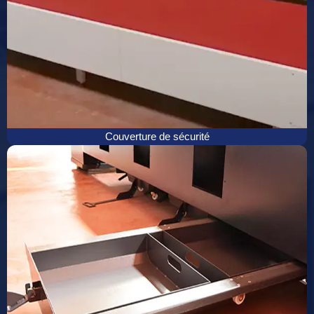
Couverture de sécurité