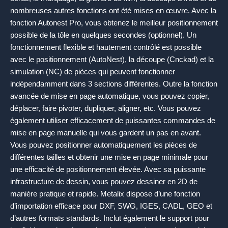
nombreuses autres fonctions ont été mises en œuvre. Avec la
fonction Autonest Pro, vous obtenez le meilleur positionnement
possible de la tôle en quelques secondes (optionnel). Un
fonctionnement flexible et hautement contrôlé est possible
avec le positionnement (AutoNest), la découpe (Cnckad) et la
simulation (NC) de pièces qui peuvent fonctionner
indépendamment dans 3 sections différentes. Outre la fonction
avancée de mise en page automatique, vous pouvez copier,
déplacer, faire pivoter, dupliquer, aligner, etc. Vous pouvez
également utiliser efficacement de puissantes commandes de
mise en page manuelle qui vous gardent un pas en avant.
Vous pouvez positionner automatiquement les pièces de
différentes tailles et obtenir une mise en page minimale pour
une efficacité de positionnement élevée. Avec sa puissante
infrastructure de dessin, vous pouvez dessiner en 2D de
manière pratique et rapide. Metalix dispose d’une fonction
d’importation efficace pour DXF, SWG, IGES, CADL, GEO et
d’autres formats standards. Inclut également le support pour