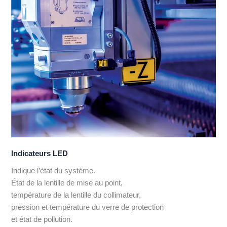
Indicateurs LED
Indique l’état du système.
État de la lentille de mise au point,
température de la lentille du collimateur,
pression et température du verre de protection
et état de pollution.