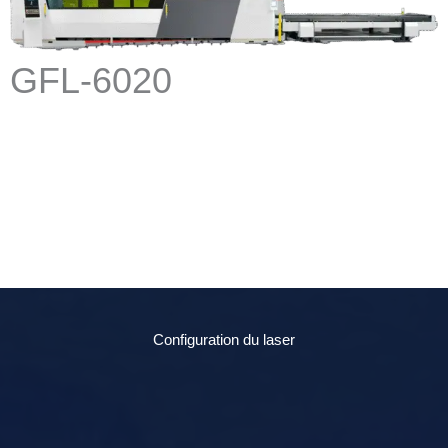
GFL-6020
Configuration du laser