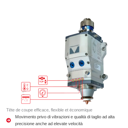
Tête de coupe efficace, flexible et économique
Movimento privo di vibrazioni e qualità di taglio ad alta
precisione anche ad elevate velocità