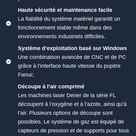
Haute sécurité et maintenance facile
La fiabilité du système matériel garantit un
fonctionnement stable même dans des
environnements industriels difficiles.
Système d’exploitation basé sur Windows
Une combinaison avancée de CNC et de PC
grâce à l’interface haute vitesse du pupitre
Fanuc.
Découpe à l’air comprimé
Les machines laser Dener de la série FL
découpent à l’oxygène et à l’azote, ainsi qu’à
l’air. Plusieurs options de découpe sont
possibles. Le système de gaz est équipé de
capteurs de pression et de supports pour tous