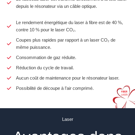
depuis le résonateur via un câble optique.
Le rendement énergétique du laser à fibre est de 40 %,
contre 10 % pour le laser CO₂.
Coupes plus rapides par rapport à un laser CO₂ de
même puissance.
Consommation de gaz réduite.
Réduction du cycle de travail.
Aucun coût de maintenance pour le résonateur laser.
Possibilité de découpe à l’air comprimé.
Laser