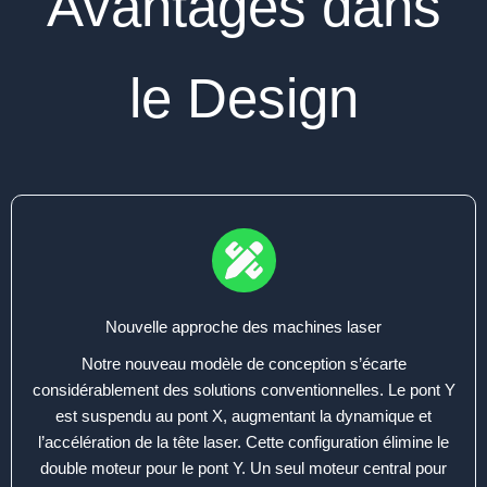
Avantages dans
le Design
Nouvelle approche des machines laser
Notre nouveau modèle de conception s’écarte
considérablement des solutions conventionnelles. Le pont Y
est suspendu au pont X, augmentant la dynamique et
l’accélération de la tête laser. Cette configuration élimine le
double moteur pour le pont Y. Un seul moteur central pour