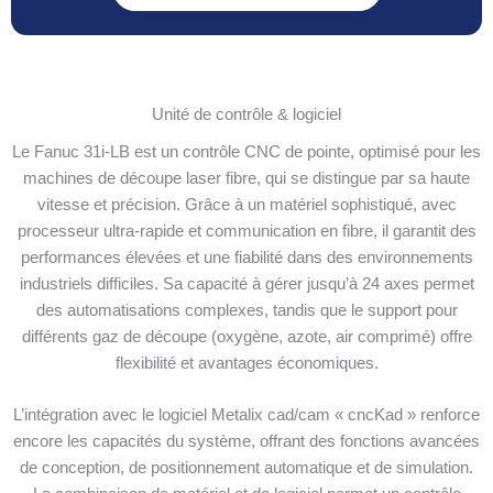
Unité de contrôle & logiciel
Le Fanuc 31i-LB est un contrôle CNC de pointe, optimisé pour les
machines de découpe laser fibre, qui se distingue par sa haute
vitesse et précision. Grâce à un matériel sophistiqué, avec
processeur ultra-rapide et communication en fibre, il garantit des
performances élevées et une fiabilité dans des environnements
industriels difficiles. Sa capacité à gérer jusqu’à 24 axes permet
des automatisations complexes, tandis que le support pour
différents gaz de découpe (oxygène, azote, air comprimé) offre
flexibilité et avantages économiques.
L’intégration avec le logiciel Metalix cad/cam « cncKad » renforce
encore les capacités du système, offrant des fonctions avancées
de conception, de positionnement automatique et de simulation.