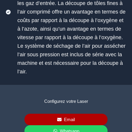
les gaz d’entrée. La découpe de tôles fines à
l’air comprimé offre un avantage en termes de
coûts par rapport à la découpe à l’oxygène et
à l’azote, ainsi qu’un avantage en termes de
vitesse par rapport à la découpe à l’oxygène.
Le système de séchage de l’air pour assécher
l’air sous pression est inclus de série avec la
machine et est nécessaire pour la découpe à
l’air.
Configurez votre Laser
Email
Whatsapp