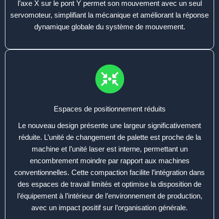
l’axe X sur le pont Y permet son mouvement avec un seul
servomoteur, simplifiant la mécanique et améliorant la réponse
dynamique globale du système de mouvement.
Espaces de positionnement réduits
Le nouveau design présente une largeur significativement
réduite. L’unité de changement de palette est proche de la
machine et l’unité laser est interne, permettant un
encombrement moindre par rapport aux machines
conventionnelles. Cette compaction facilite l’intégration dans
des espaces de travail limités et optimise la disposition de
l’équipement à l’intérieur de l’environnement de production,
avec un impact positif sur l’organisation générale.