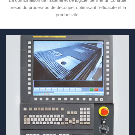
La combinaison de matériel et de logiciel permet un contrôle
précis du processus de découpe, optimisant l’efficacité et la
productivité.