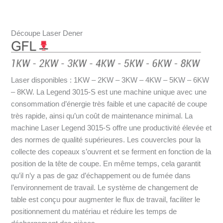
Découpe Laser Dener
Laser disponibles : 1KW – 2KW – 3KW – 4KW – 5KW – 6KW
– 8KW. La Legend 3015-S est une machine unique avec une
consommation d’énergie très faible et une capacité de coupe
très rapide, ainsi qu’un coût de maintenance minimal. La
machine Laser Legend 3015-S offre une productivité élevée et
des normes de qualité supérieures. Les couvercles pour la
collecte des copeaux s’ouvrent et se ferment en fonction de la
position de la tête de coupe. En même temps, cela garantit
qu’il n’y a pas de gaz d’échappement ou de fumée dans
l’environnement de travail. Le système de changement de
table est conçu pour augmenter le flux de travail, faciliter le
positionnement du matériau et réduire les temps de