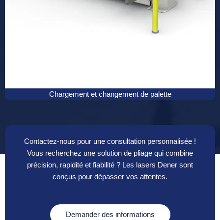
Chargement et changement de palette
Contactez-nous pour une consultation personnalisée !
Vous recherchez une solution de pliage qui combine
précision, rapidité et fiabilité ? Les lasers Dener sont
conçus pour dépasser vos attentes.
Demander des informations