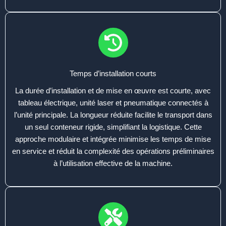
Temps d’installation courts
La durée d’installation et de mise en œuvre est courte, avec
tableau électrique, unité laser et pneumatique connectés à
l’unité principale. La longueur réduite facilite le transport dans
un seul conteneur rigide, simplifiant la logistique. Cette
approche modulaire et intégrée minimise les temps de mise
en service et réduit la complexité des opérations préliminaires
à l’utilisation effective de la machine.