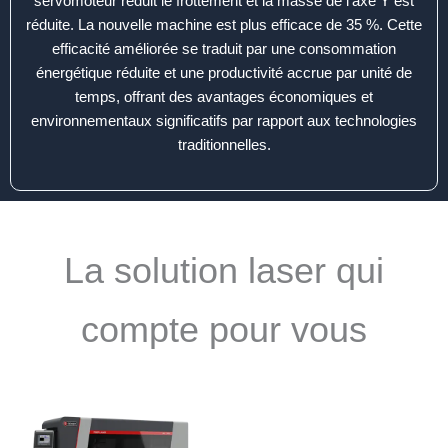
servomoteur réduit le frottement et la masse de l’axe Y est
réduite. La nouvelle machine est plus efficace de 35 %. Cette
efficacité améliorée se traduit par une consommation
énergétique réduite et une productivité accrue par unité de
temps, offrant des avantages économiques et
environnementaux significatifs par rapport aux technologies
traditionnelles.
La solution laser qui
compte pour vous