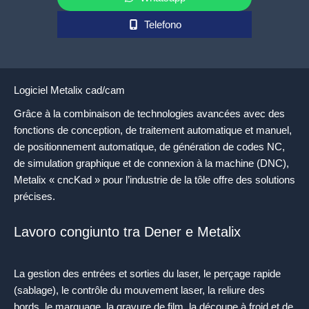
Telefono
Logiciel Metalix cad/cam
Grâce à la combinaison de technologies avancées avec des
fonctions de conception, de traitement automatique et manuel,
de positionnement automatique, de génération de codes NC,
de simulation graphique et de connexion à la machine (DNC),
Metalix « cncKad » pour l’industrie de la tôle offre des solutions
précises.
Lavoro congiunto tra Dener e Metalix
La gestion des entrées et sorties du laser, le perçage rapide
(sablage), le contrôle du mouvement laser, la reliure des
bords, le marquage, la gravure de film, la découpe à froid et de