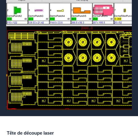
Tête de découpe laser