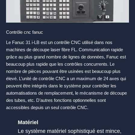
Contrôle cnc fanuc
Le Fanuc 31 i-LB est un contrôle CNC utilisé dans nos
machines de découpe laser fibre FL. Communication rapide
grâce au plus grand nombre de lignes de données, Fanuc est
beaucoup plus rapide que les contrôles concurrents. Le
nombre de pièces pouvant être usinées est beaucoup plus
élevé. L’unité de contrôle CNC a un maximum de 24 axes qui
peuvent être intégrés dans le système pour contrôler les
automatisations de remplacement, le mécanisme de découpe
des tubes, etc. D’autres fonctions optionnelles sont
accessibles depuis un seul contrôle CNC.
Matériel
Le système matériel sophistiqué est mince,