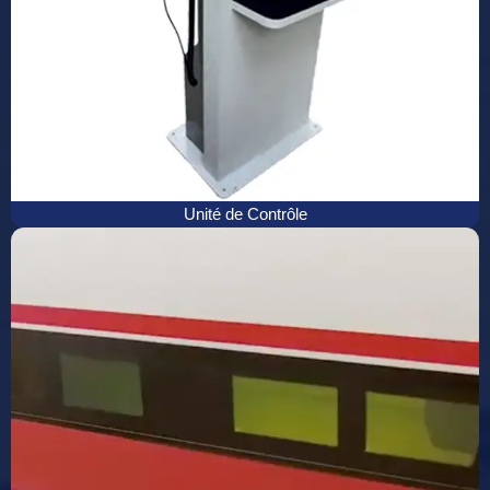
Unité de Contrôle