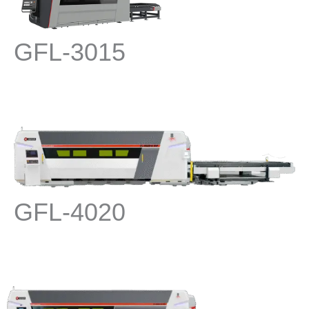
GFL-3015
GFL-4020