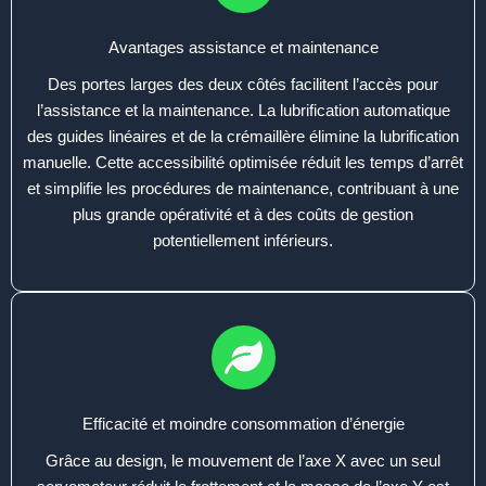
Avantages assistance et maintenance
Des portes larges des deux côtés facilitent l’accès pour
l’assistance et la maintenance. La lubrification automatique
des guides linéaires et de la crémaillère élimine la lubrification
manuelle. Cette accessibilité optimisée réduit les temps d’arrêt
et simplifie les procédures de maintenance, contribuant à une
plus grande opérativité et à des coûts de gestion
potentiellement inférieurs.
Efficacité et moindre consommation d’énergie
Grâce au design, le mouvement de l’axe X avec un seul