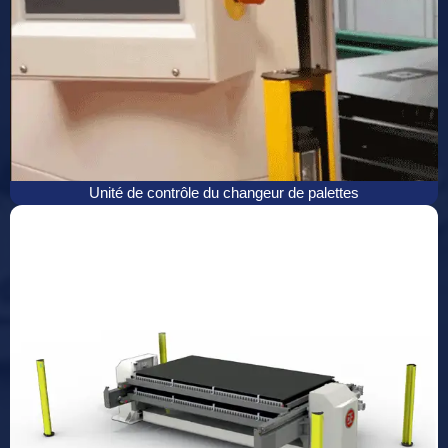
Unité de contrôle du changeur de palettes