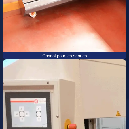
Chariot pour les scories