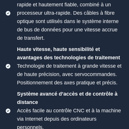
rapide et hautement fiable, combiné à un
processeur ultra-rapide. Des câbles à fibre
optique sont utilisés dans le système interne
de bus de données pour une vitesse accrue
de transfert.
Haute vitesse, haute sensibilité et
avantages des technologies de traitement
Technologie de traitement à grande vitesse et
de haute précision, avec servocommandes.
Positionnement des axes pratique et précis.
Système avancé d’accès et de contrôle à
distance
Accès facile au contrôle CNC et à la machine
via Internet depuis des ordinateurs
personnels.