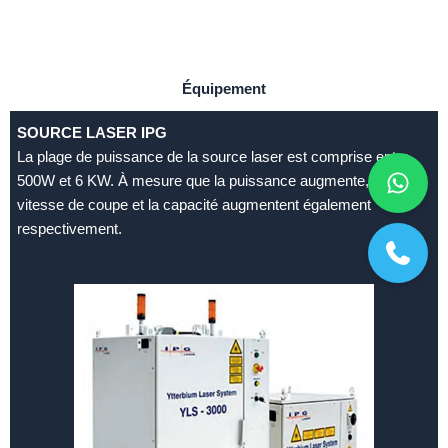
Équipement
SOURCE LASER IPG
La plage de puissance de la source laser est comprise entre
500W et 6 KW. À mesure que la puissance augmente, la
vitesse de coupe et la capacité augmentent également
respectivement.