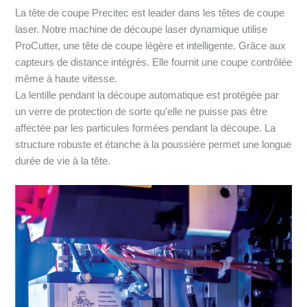
La tête de coupe Precitec est leader dans les têtes de coupe
laser. Notre machine de découpe laser dynamique utilise
ProCutter, une tête de coupe légère et intelligente. Grâce aux
capteurs de distance intégrés. Elle fournit une coupe contrôlée
même à haute vitesse.
La lentille pendant la découpe automatique est protégée par
un verre de protection de sorte qu’elle ne puisse pas être
affectée par les particules formées pendant la découpe. La
structure robuste et étanche à la poussière permet une longue
durée de vie à la tête.