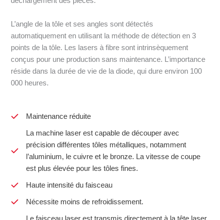
déchargement des pièces.
L’angle de la tôle et ses angles sont détectés
automatiquement en utilisant la méthode de détection en 3
points de la tôle. Les lasers à fibre sont intrinsèquement
conçus pour une production sans maintenance. L’importance
réside dans la durée de vie de la diode, qui dure environ 100
000 heures.
Maintenance réduite
La machine laser est capable de découper avec
précision différentes tôles métalliques, notamment
l’aluminium, le cuivre et le bronze. La vitesse de coupe
est plus élevée pour les tôles fines.
Haute intensité du faisceau
Nécessite moins de refroidissement.
Le faisceau laser est transmis directement à la tête laser