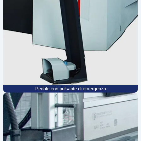
Pedale con pulsante di emergenza