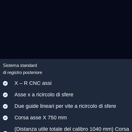
Sistema standard
di registro posteriore
X – R CNC assi
Asse x a ricircolo di sfere
Due guide lineari per vite a ricircolo di sfere
Corsa asse X 750 mm
(Distanza utile totale del calibro 1040 mm) Corsa