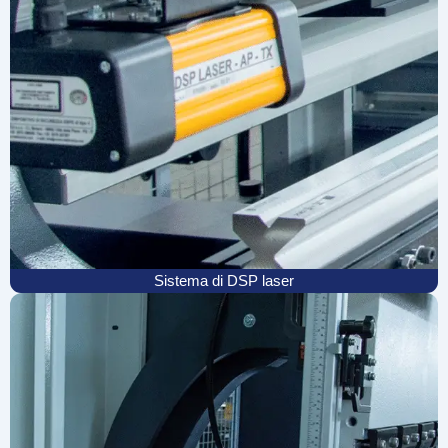
Sistema di DSP laser