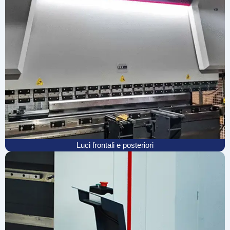
Luci frontali e posteriori