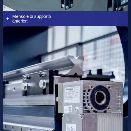
Mensole di supporto
anteriori