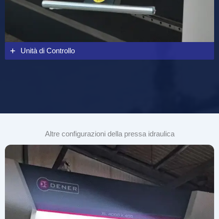
Unità di Controllo
Altre configurazioni della pressa idraulica