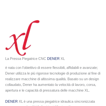
La Pressa Piegatrice CNC
DENER
XL
è nata con l’obiettivo di essere flessibili, affidabili e avanzate;
Dener utilizza le più rigorose tecnologie di produzione al fine di
realizzare macchine di altissima qualità. Basato su un design
collaudato, Dener ha aumentato la velocità di lavoro, corsa,
apertura e le capacità di pressatura delle macchine XL.
DENER
XL è una pressa piegatrice idraulica sincronizzata