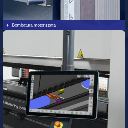
Bombatura motorizzata