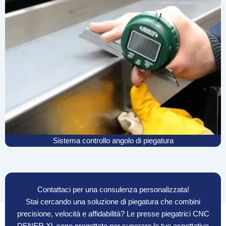
Sistema controllo angolo di piegatura
Contattaci per una consulenza personalizzata!
Stai cercando una soluzione di piegatura che combini
precisione, velocità e affidabilità? Le presse piegatrici CNC