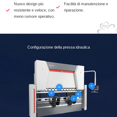
Nuovo design più
Facilità di manutenzione e
resistente e veloce, con
riparazione.
meno rumore operativo.
Configurazione della pressa idraulica
+
+
+
+
+