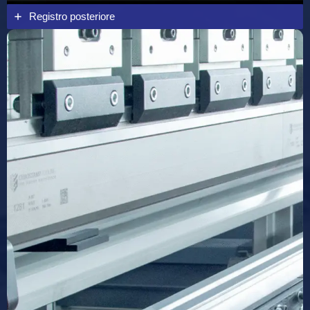
Registro posteriore