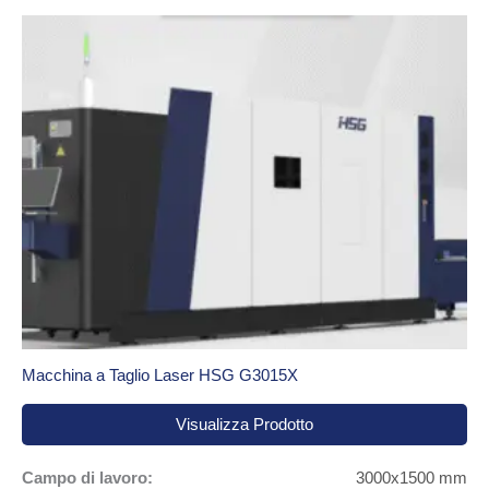
Macchina a Taglio Laser HSG G3015X
Visualizza Prodotto
Campo di lavoro:
3000x1500 mm