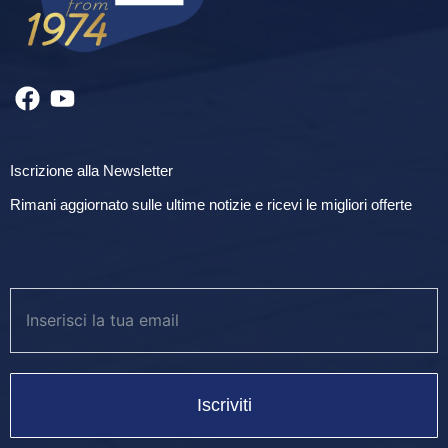
Iscrizione alla Newsletter
Rimani aggiornato sulle ultime notizie e ricevi le migliori offerte
Iscriviti