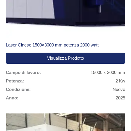
Laser Cinese 1500×3000 mm potenza 2000 watt
Visualizza Prodotto
Campo di lavoro:
15000 x 3000 mm
Potenza:
2 Kw
Condizione:
Nuovo
Anno:
2025