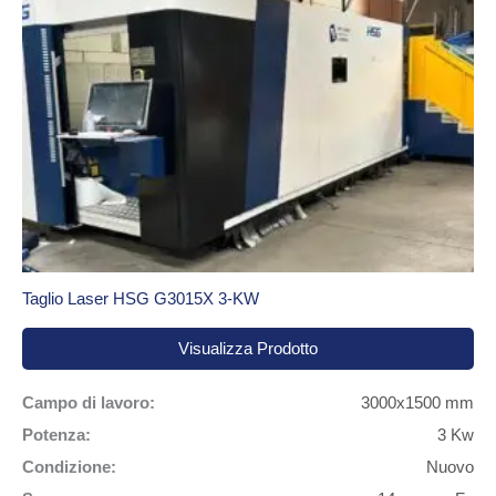
Taglio Laser HSG G3015X 3-KW
Visualizza Prodotto
Campo di lavoro:
3000x1500 mm
Potenza:
3 Kw
Condizione:
Nuovo