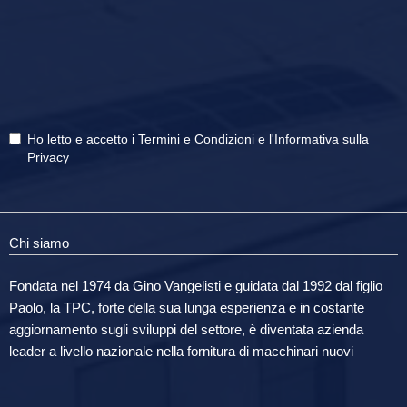
Ho letto e accetto i
Termini e Condizioni
e
l'Informativa sulla
Privacy
Chi siamo
Fondata nel 1974 da Gino Vangelisti e guidata dal 1992 dal figlio
Paolo, la TPC, forte della sua lunga esperienza e in costante
aggiornamento sugli sviluppi del settore, è diventata azienda
leader a livello nazionale nella fornitura di macchinari nuovi