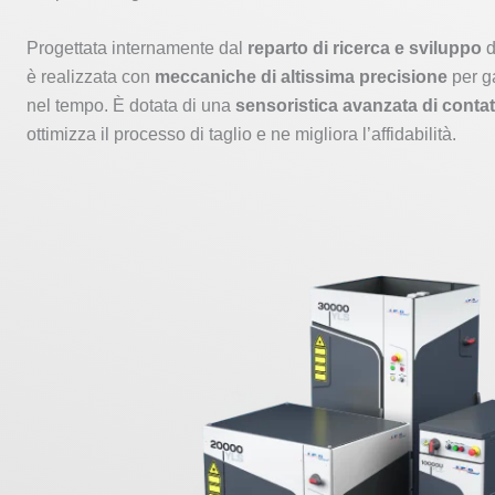
Progettata internamente dal
reparto di ricerca e sviluppo
d
è realizzata con
meccaniche di altissima precisione
per ga
nel tempo. È dotata di una
sensoristica avanzata di contat
ottimizza il processo di taglio e ne migliora l’affidabilità.