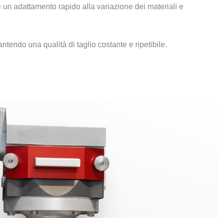
 e un adattamento rapido alla variazione dei materiali e
tendo una qualità di taglio costante e ripetibile.