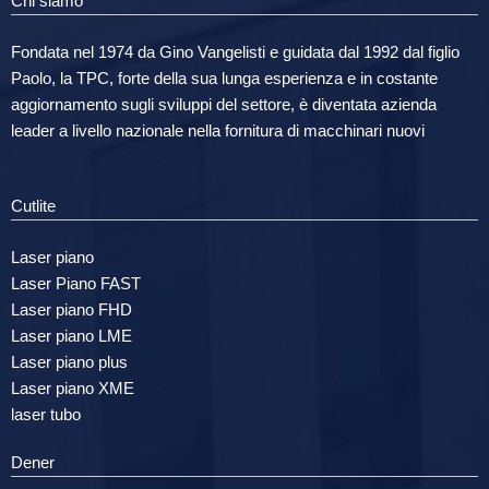
Chi siamo
Fondata nel 1974 da Gino Vangelisti e guidata dal 1992 dal figlio
Paolo, la TPC, forte della sua lunga esperienza e in costante
aggiornamento sugli sviluppi del settore, è diventata azienda
leader a livello nazionale nella fornitura di macchinari nuovi
Cutlite
Laser piano
Laser Piano FAST
Laser piano FHD
Laser piano LME
Laser piano plus
Laser piano XME
laser tubo
Dener