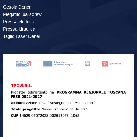
Cesoia Dener
Piegatrici ballscrew
Pressa elettrica
Pressa idraulica
Taglio Laser Dener