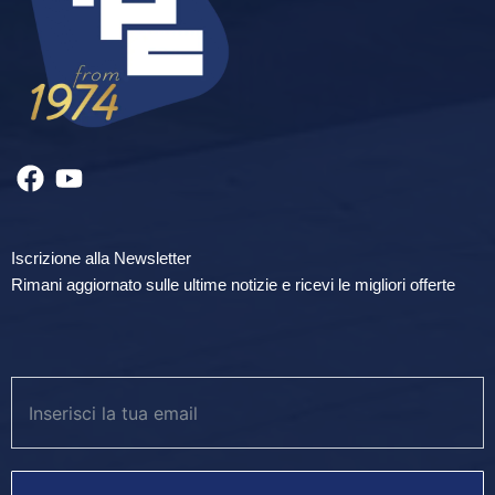
Iscrizione alla Newsletter
Rimani aggiornato sulle ultime notizie e ricevi le migliori offerte