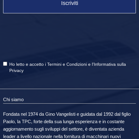
Iscriviti
Ho letto e accetto i
Termini e Condizioni
e
l'Informativa sulla
Privacy
Chi siamo
Fondata nel 1974 da Gino Vangelisti e guidata dal 1992 dal figlio
Paolo, la TPC, forte della sua lunga esperienza e in costante
aggiornamento sugli sviluppi del settore, è diventata azienda
leader a livello nazionale nella fornitura di macchinari nuovi