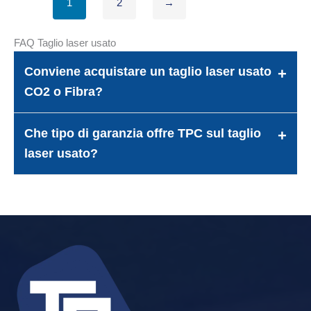
1
2
→
FAQ Taglio laser usato
Conviene acquistare un taglio laser usato
CO2 o Fibra?
Che tipo di garanzia offre TPC sul taglio
laser usato?