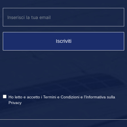
Iscriviti
Ho letto e accetto i
Termini e Condizioni
e
l'Informativa sulla
Privacy