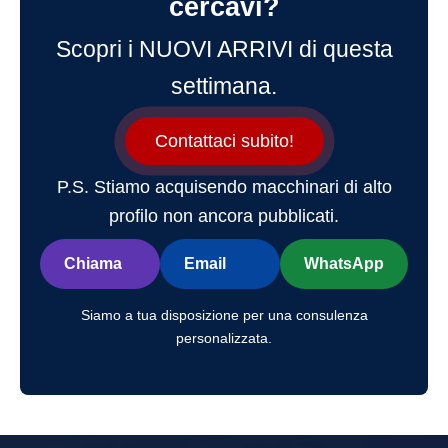
cercavi?
Scopri i NUOVI ARRIVI di questa
settimana.
Contattaci subito!
P.S. Stiamo acquisendo macchinari di alto
profilo non ancora pubblicati.
Chiama
Email
WhatsApp
Siamo a tua disposizione per una consulenza
personalizzata.