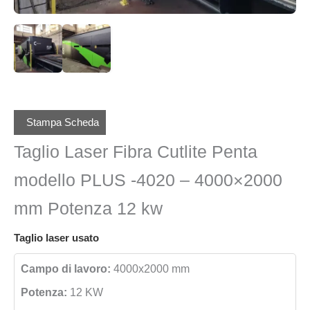
Stampa Scheda
Taglio Laser Fibra Cutlite Penta
modello PLUS -4020 – 4000×2000
mm Potenza 12 kw
Taglio laser usato
Campo di lavoro:
4000x2000 mm
Potenza:
12 KW