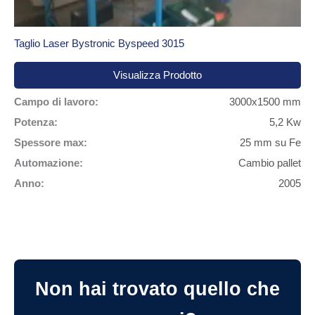
Taglio Laser Bystronic Byspeed 3015
Visualizza Prodotto
Campo di lavoro:
3000x1500 mm
Potenza:
5,2 Kw
Spessore max:
25 mm su Fe
Automazione:
Cambio pallet
Anno:
2005
Non hai trovato quello che