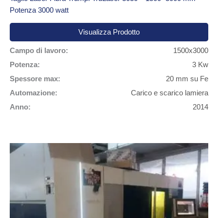
Potenza 3000 watt
Visualizza Prodotto
Campo di lavoro:
1500x3000
Potenza:
3 Kw
Spessore max:
20 mm su Fe
Automazione:
Carico e scarico lamiera
Anno:
2014