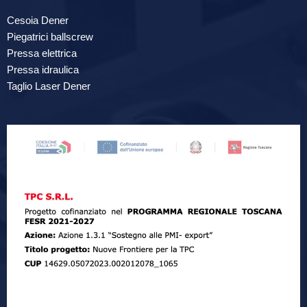
Cesoia Dener
Piegatrici ballscrew
Pressa elettrica
Pressa idraulica
Taglio Laser Dener