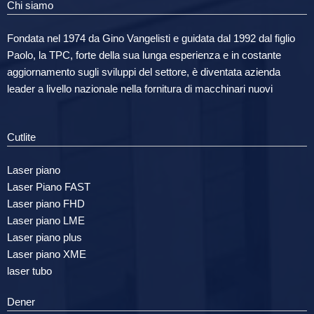
Chi siamo
Fondata nel 1974 da Gino Vangelisti e guidata dal 1992 dal figlio
Paolo, la TPC, forte della sua lunga esperienza e in costante
aggiornamento sugli sviluppi del settore, è diventata azienda
leader a livello nazionale nella fornitura di macchinari nuovi
Cutlite
Laser piano
Laser Piano FAST
Laser piano FHD
Laser piano LME
Laser piano plus
Laser piano XME
laser tubo
Dener