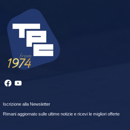
Iscrizione alla Newsletter
Rimani aggiornato sulle ultime notizie e ricevi le migliori offerte