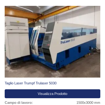
Taglio Laser Trumpf Trulaser 5030
Visualizza Prodotto
Campo di lavoro:
1500x3000 mm