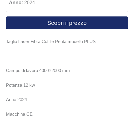
Anno:
2024
Scopri il prezzo
Taglio Laser Fibra Cutlite Penta modello PLUS
Campo di lavoro 4000×2000 mm
Potenza 12 kw
Anno 2024
Macchina CE