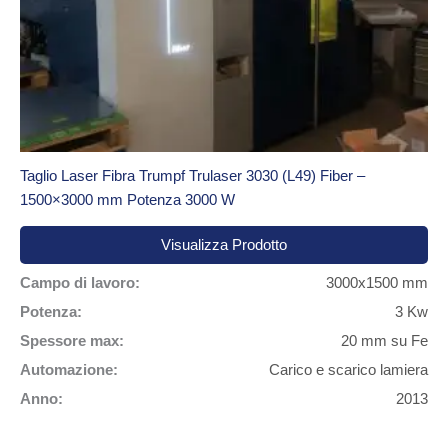
Taglio Laser Fibra Trumpf Trulaser 3030 (L49) Fiber –
1500×3000 mm Potenza 3000 W
Visualizza Prodotto
Campo di lavoro:
3000x1500 mm
Potenza:
3 Kw
Spessore max:
20 mm su Fe
Automazione:
Carico e scarico lamiera
Anno:
2013