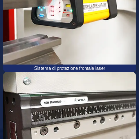
Sistema di protezione frontale laser