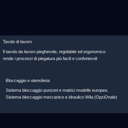
Tavolo di lavoro
Il tavolo da lavoro pieghevole, regolabile ed ergonomico
rende i processi di piegatura più facili e confortevoli
Bloccaggio e utensileria
Sistema bloccaggio punzoni e matrici modelle europeo.
Sistema bloccaggio meccanico e idraulico Wila (OpziOnale)