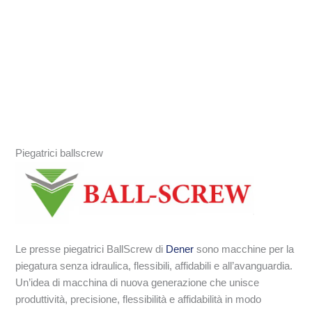
Piegatrici ballscrew
Le presse piegatrici BallScrew di
Dener
sono macchine per la
piegatura senza idraulica, flessibili, affidabili e all’avanguardia.
Un’idea di macchina di nuova generazione che unisce
produttività, precisione, flessibilità e affidabilità in modo