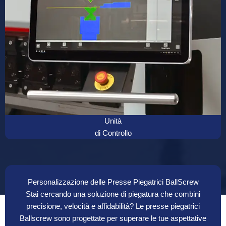
Unità
di Controllo
Personalizzazione delle Presse Piegatrici BallScrew
Stai cercando una soluzione di piegatura che combini
precisione, velocità e affidabilità? Le presse piegatrici
Ballscrew sono progettate per superare le tue aspettative