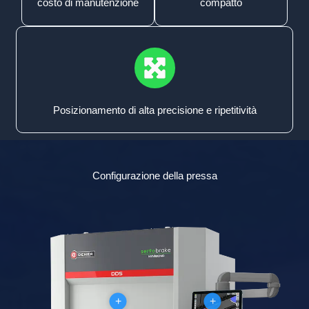
costo di manutenzione
compatto
Posizionamento di alta precisione e ripetitività
Configurazione della pressa
+
+