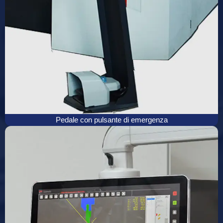
Pedale con pulsante di emergenza