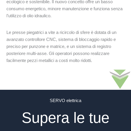
ecologico e sostenibile. Il nuovo concetto offre un basso
consumo energetico, minore manutenzione e funziona senza
l’utilizzo di olio idraulico.
Le presse piegatrici a vite a ricircolo di sfere è dotata di un
avanzato controllore CNC, sistema di bloccaggio rapido e
preciso per punzone e matrice, e un sistema di registro
posteriore multi-asse. Gli operatori possono realizzare
facilmente pezzi metallici a costi molto ridotti.
SERVO elettrica
Supera le tue