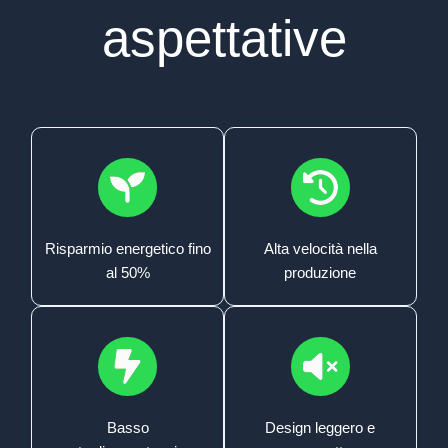
aspettative
Risparmio energetico fino
Alta velocità nella
al 50%
produzione
Basso
Design leggero e