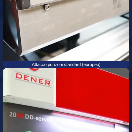
Attacco punzoni standard (europeo)