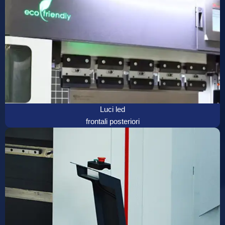
Luci led
frontali posteriori