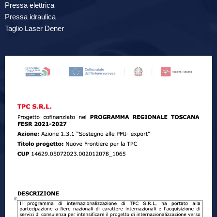
Pressa elettrica
Pressa idraulica
Taglio Laser Dener