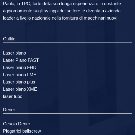
Paolo, la TPC, forte della sua lunga esperienza e in costante
aggiornamento sugli sviluppi del settore, è diventata azienda
leader a livello nazionale nella fornitura di macchinari nuovi
Cutlite
Laser piano
Laser Piano FAST
Laser piano FHD
Laser piano LME
Laser piano plus
Laser piano XME
laser tubo
Dener
Cesoia Dener
Piegatrici ballscrew