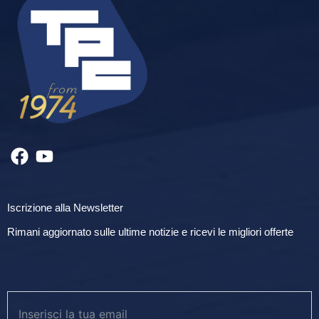
Iscrizione alla Newsletter
Rimani aggiornato sulle ultime notizie e ricevi le migliori offerte