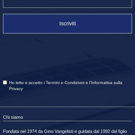
Iscriviti
Ho letto e accetto i
Termini e Condizioni
e
l'Informativa sulla
Privacy
Chi siamo
Fondata nel 1974 da Gino Vangelisti e guidata dal 1992 dal figlio