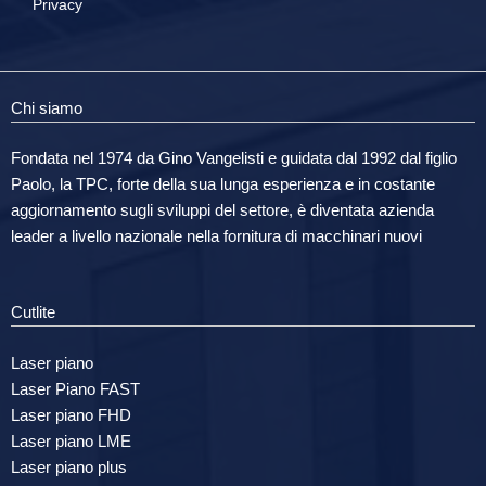
Privacy
Chi siamo
Fondata nel 1974 da Gino Vangelisti e guidata dal 1992 dal figlio
Paolo, la TPC, forte della sua lunga esperienza e in costante
aggiornamento sugli sviluppi del settore, è diventata azienda
leader a livello nazionale nella fornitura di macchinari nuovi
Cutlite
Laser piano
Laser Piano FAST
Laser piano FHD
Laser piano LME
Laser piano plus