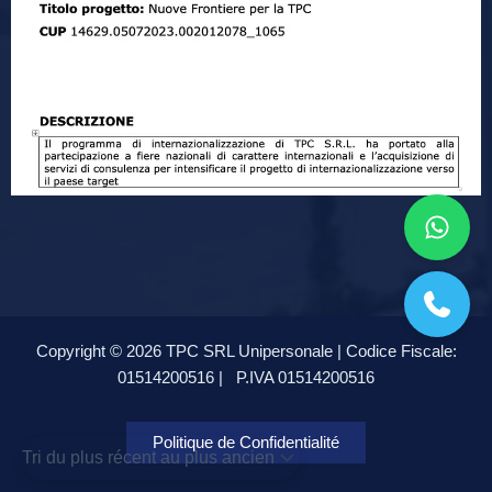
Copyright © 2026 TPC SRL Unipersonale | Codice Fiscale:
01514200516 |
P.IVA 01514200516
Politique de Confidentialité