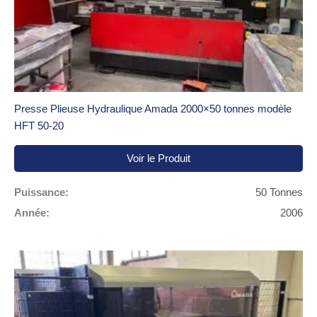
Presse Plieuse Hydraulique Amada 2000×50 tonnes modèle
HFT 50-20
Voir le Produit
Puissance:
50 Tonnes
Année:
2006