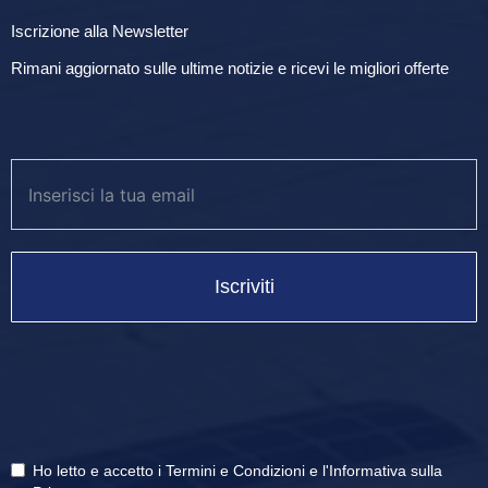
Iscrizione alla Newsletter
Rimani aggiornato sulle ultime notizie e ricevi le migliori offerte
Iscriviti
Ho letto e accetto i
Termini e Condizioni
e
l'Informativa sulla