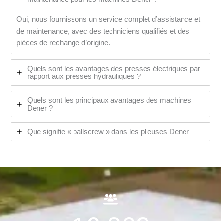
Oui, nous fournissons un service complet d’assistance et
de maintenance, avec des techniciens qualifiés et des
pièces de rechange d’origine.
Quels sont les avantages des presses électriques par
rapport aux presses hydrauliques ?
Quels sont les principaux avantages des machines
Dener ?
Que signifie « ballscrew » dans les plieuses Dener