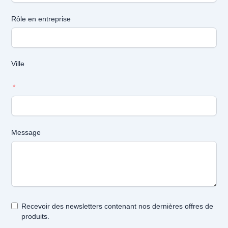
Rôle en entreprise
Ville
Message
Recevoir des newsletters contenant nos dernières offres de
produits.