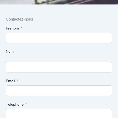
Contactez-nous
Prénom
Nom
Email
Téléphone