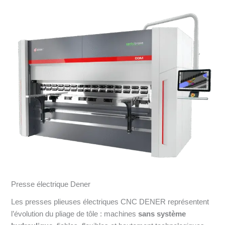
Presse électrique Dener
Les presses plieuses électriques CNC DENER représentent
l’évolution du pliage de tôle : machines
sans système