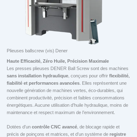
Plieuses ballscrew (vis) Dener
Haute Efficacité, Zéro Huile, Précision Maximale
Les presses plieuses DENER Ball Screw sont des machines
sans installation hydraulique
, conçues pour offrir
flexibilité,
fiabilité et performances avancées
. Elles représentent une
nouvelle génération de machines vertes, éco-durables, qui
combinent productivité, précision et faibles consommations
énergétiques. Aucune utilisation d’huile hydraulique, moins de
maintenance et respect maximum de l’environnement.
Dotées d’un
contrôle CNC avancé
, de blocage rapide et
précis de poinçons et matrices, et d’un système de
registre