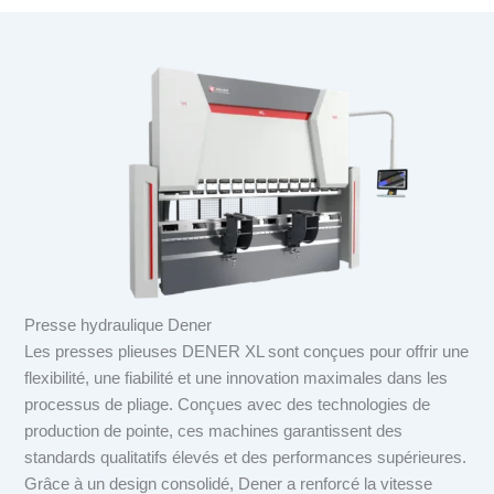
Presse hydraulique Dener
Les presses plieuses DENER XL sont conçues pour offrir une
flexibilité, une fiabilité et une innovation maximales dans les
processus de pliage. Conçues avec des technologies de
production de pointe, ces machines garantissent des
standards qualitatifs élevés et des performances supérieures.
Grâce à un design consolidé, Dener a renforcé la vitesse