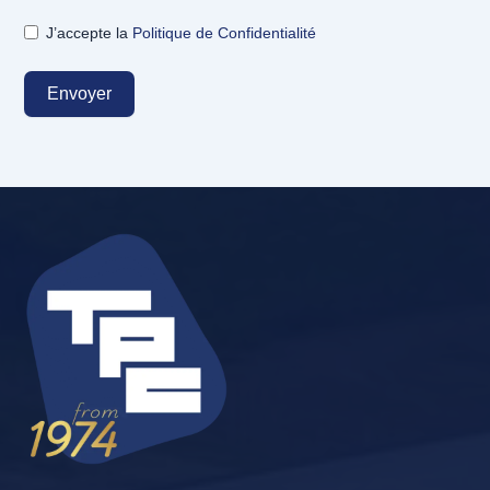
J’accepte la
Politique de Confidentialité
Envoyer