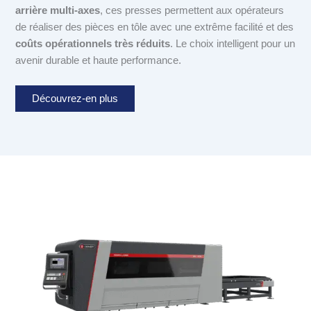
arrière multi-axes
, ces presses permettent aux opérateurs
de réaliser des pièces en tôle avec une extrême facilité et des
coûts opérationnels très réduits
. Le choix intelligent pour un
avenir durable et haute performance.
Découvrez-en plus