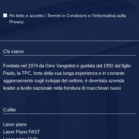
Ho letto e accetto i
Termini e Condizioni
e
l'Informativa sulla
Privacy
Chi siamo
Fondata nel 1974 da Gino Vangelisti e guidata dal 1992 dal figlio
Paolo, la TPC, forte della sua lunga esperienza e in costante
aggiornamento sugli sviluppi del settore, è diventata azienda
leader a livello nazionale nella fornitura di macchinari nuovi
Cutlite
Laser piano
Laser Piano FAST