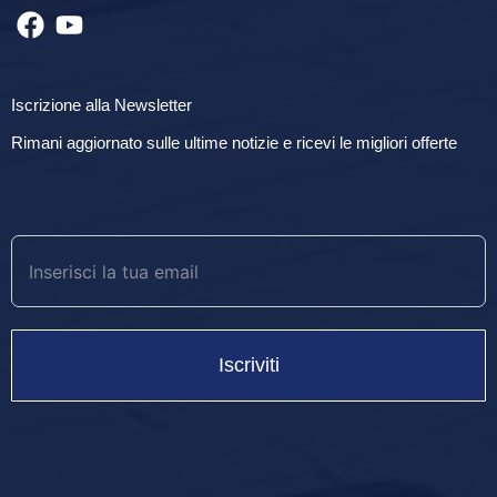
Iscrizione alla Newsletter
Rimani aggiornato sulle ultime notizie e ricevi le migliori offerte
Iscriviti