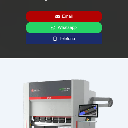
Email
Whatsapp
Telefono