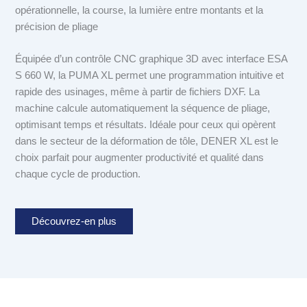
opérationnelle, la course, la lumière entre montants et la
précision de pliage
Équipée d’un contrôle CNC graphique 3D avec interface ESA
S 660 W, la PUMA XL permet une programmation intuitive et
rapide des usinages, même à partir de fichiers DXF. La
machine calcule automatiquement la séquence de pliage,
optimisant temps et résultats. Idéale pour ceux qui opèrent
dans le secteur de la déformation de tôle, DENER XL est le
choix parfait pour augmenter productivité et qualité dans
chaque cycle de production.
Découvrez-en plus