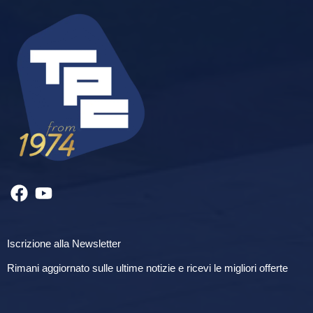
Iscrizione alla Newsletter
Rimani aggiornato sulle ultime notizie e ricevi le migliori offerte