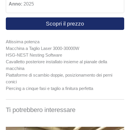
Anno:
2025
Scopri il prezzo
Altissima potenza
Macchina a Taglio Laser 3000-30000W
HSG-NEST Nesting Software
Cavalletto posteriore installato insieme al pianale della
macchina
Piattaforme di scambio doppie, posizionamento dei perni
conici
Piercing a cinque fasi e taglio a finitura perfetta
Ti potrebbero interessare