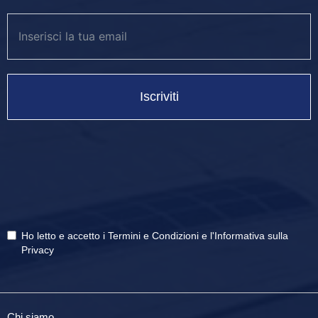
Iscriviti
Ho letto e accetto i
Termini e Condizioni
e
l'Informativa sulla
Privacy
Chi siamo