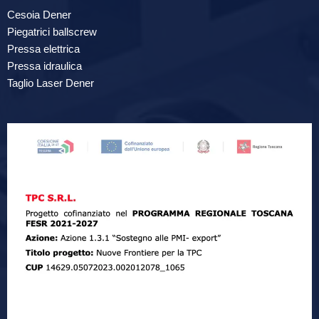
Cesoia Dener
Piegatrici ballscrew
Pressa elettrica
Pressa idraulica
Taglio Laser Dener