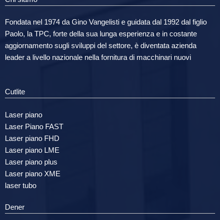
Fondata nel 1974 da Gino Vangelisti e guidata dal 1992 dal figlio
Paolo, la TPC, forte della sua lunga esperienza e in costante
aggiornamento sugli sviluppi del settore, è diventata azienda
leader a livello nazionale nella fornitura di macchinari nuovi
Cutlite
Laser piano
Laser Piano FAST
Laser piano FHD
Laser piano LME
Laser piano plus
Laser piano XME
laser tubo
Dener