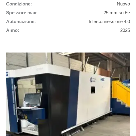
Condizione:
Nuovo
Spessore max:
25 mm su Fe
Automazione:
Interconnessione 4.0
Anno:
2025