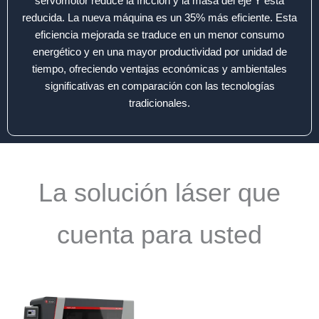
servomotor reduce la fricción y la masa del eje Y está
reducida. La nueva máquina es un 35% más eficiente. Esta
eficiencia mejorada se traduce en un menor consumo
energético y en una mayor productividad por unidad de
tiempo, ofreciendo ventajas económicas y ambientales
significativas en comparación con las tecnologías
tradicionales.
La solución láser que
cuenta para usted