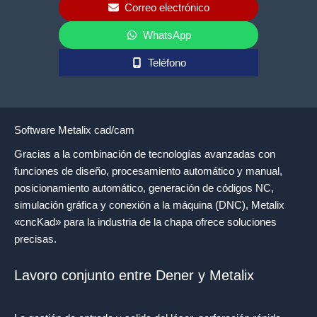
Correo electrónico
WhatsApp
Teléfono
Software Metalix cad/cam
Gracias a la combinación de tecnologías avanzadas con
funciones de diseño, procesamiento automático y manual,
posicionamiento automático, generación de códigos NC,
simulación gráfica y conexión a la máquina (DNC), Metalix
«cncKad» para la industria de la chapa ofrece soluciones
precisas.
Lavoro conjunto entre Dener y Metalix