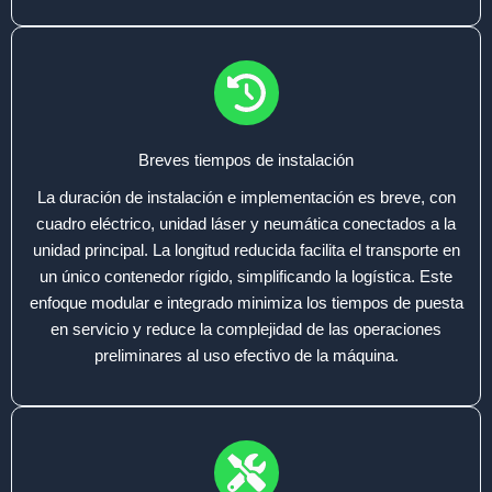
Breves tiempos de instalación
La duración de instalación e implementación es breve, con
cuadro eléctrico, unidad láser y neumática conectados a la
unidad principal. La longitud reducida facilita el transporte en
un único contenedor rígido, simplificando la logística. Este
enfoque modular e integrado minimiza los tiempos de puesta
en servicio y reduce la complejidad de las operaciones
preliminares al uso efectivo de la máquina.