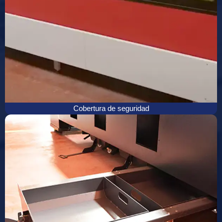
Cobertura de seguridad