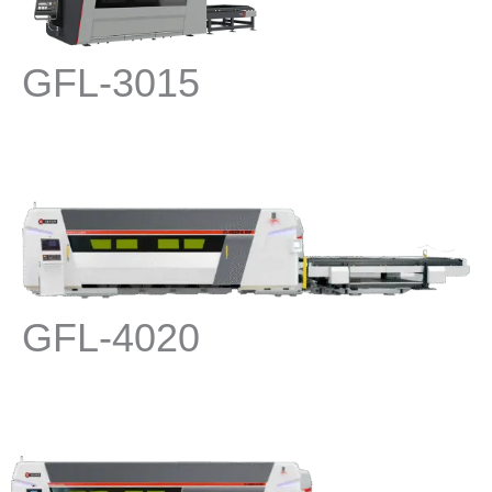
GFL-3015
GFL-4020