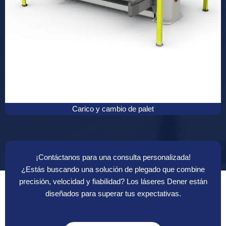
Carico y cambio de palet
¡Contáctanos para una consulta personalizada!
¿Estás buscando una solución de plegado que combine
precisión, velocidad y fiabilidad? Los láseres Dener están
diseñados para superar tus expectativas.