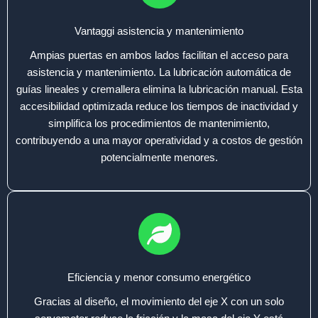
Vantaggi asistencia y mantenimiento
Ampias puertas en ambos lados facilitan el acceso para
asistencia y mantenimiento. La lubricación automática de
guías lineales y cremallera elimina la lubricación manual. Esta
accesibilidad optimizada reduce los tiempos de inactividad y
simplifica los procedimientos de mantenimiento,
contribuyendo a una mayor operatividad y a costos de gestión
potencialmente menores.
Eficiencia y menor consumo energético
Gracias al diseño, el movimiento del eje X con un solo