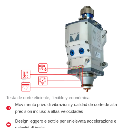
Testa de corte eficiente, flexible y económica
Movimento privo di vibrazioni y calidad de corte de alta
precisión incluso a altas velocidades
Design leggero e sottile per un’elevata accelerazione e
velocità di taglio.