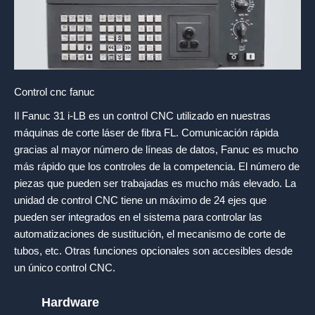
Control cnc fanuc
Il Fanuc 31 i-LB es un control CNC utilizado en nuestras
máquinas de corte láser de fibra FL. Comunicación rápida
gracias al mayor número de líneas de datos, Fanuc es mucho
más rápido que los controles de la competencia. El número de
piezas que pueden ser trabajadas es mucho más elevado. La
unidad de control CNC tiene un máximo de 24 ejes que
pueden ser integrados en el sistema para controlar las
automatizaciones de sustitución, el mecanismo de corte de
tubos, etc. Otras funciones opcionales son accesibles desde
un único control CNC.
Hardware