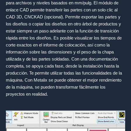
para archivos y niveles basados en mm/pulg. El módulo de
enlace CAD permite transferir las partes con un solo clic al
CAD 3D, CNCKAD (opcional). Permite exportar las partes y
los diseños o copiar los diseños en otro árbol de productos y
estar siempre un paso adelante con la función de transición
rápida entre los diseños. Es posible visualizar los tiempos de
corte exactos en el informe de colocación, así como la
información sobre las dimensiones y el peso de la chapa
utilizada y de las partes soldadas. Con una documentación
completa, se apoya cada fase, desde la instalación hasta la
producción. Te permite utilizar todas las funcionalidades de la
máquina. Con Metalix se puede obtener el mejor rendimiento
de la máquina, se pueden transformar fácilmente los
proyectos en realidad.