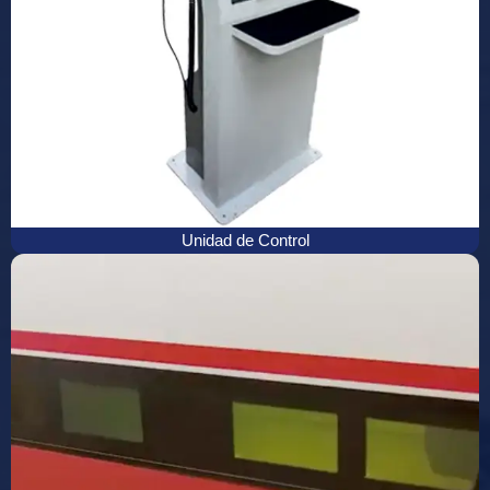
Unidad de Control