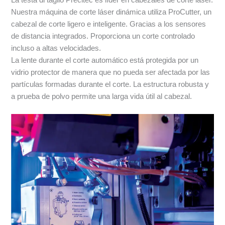
Nuestra máquina de corte láser dinámica utiliza ProCutter, un
cabezal de corte ligero e inteligente. Gracias a los sensores
de distancia integrados. Proporciona un corte controlado
incluso a altas velocidades.
La lente durante el corte automático está protegida por un
vidrio protector de manera que no pueda ser afectada por las
partículas formadas durante el corte. La estructura robusta y
a prueba de polvo permite una larga vida útil al cabezal.