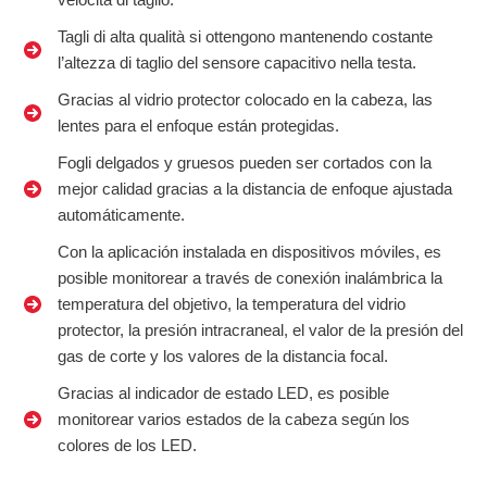
Tagli di alta qualità si ottengono mantenendo costante
l’altezza di taglio del sensore capacitivo nella testa.
Gracias al vidrio protector colocado en la cabeza, las
lentes para el enfoque están protegidas.
Fogli delgados y gruesos pueden ser cortados con la
mejor calidad gracias a la distancia de enfoque ajustada
automáticamente.
Con la aplicación instalada en dispositivos móviles, es
posible monitorear a través de conexión inalámbrica la
temperatura del objetivo, la temperatura del vidrio
protector, la presión intracraneal, el valor de la presión del
gas de corte y los valores de la distancia focal.
Gracias al indicador de estado LED, es posible
monitorear varios estados de la cabeza según los
colores de los LED.