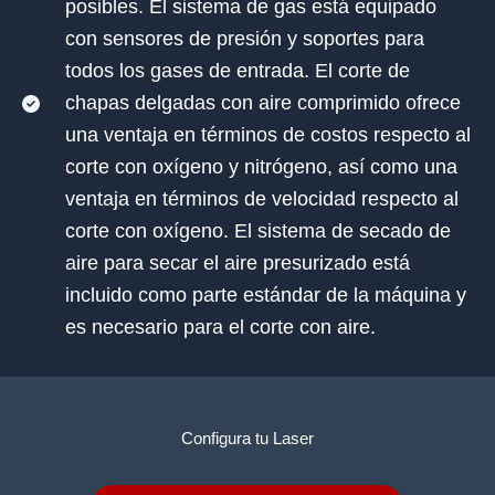
posibles. El sistema de gas está equipado
con sensores de presión y soportes para
todos los gases de entrada. El corte de
chapas delgadas con aire comprimido ofrece
una ventaja en términos de costos respecto al
corte con oxígeno y nitrógeno, así como una
ventaja en términos de velocidad respecto al
corte con oxígeno. El sistema de secado de
aire para secar el aire presurizado está
incluido como parte estándar de la máquina y
es necesario para el corte con aire.
Configura tu Laser