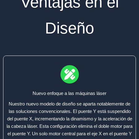
Ventajas en el
Diseño
Nuevo enfoque a las máquinas láser
Nuestro nuevo modelo de diseño se aparta notablemente de
las soluciones convencionales. El puente Y está suspendido
del puente X, incrementando la dinamismo y la aceleración de
la cabeza láser. Esta configuración elimina el doble motor para
el puente Y. Un solo motor central para el eje X en el puente Y