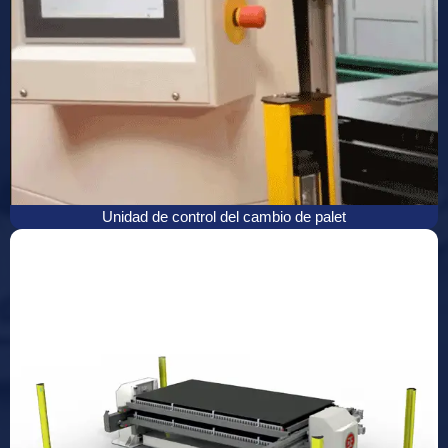
Unidad de control del cambio de palet