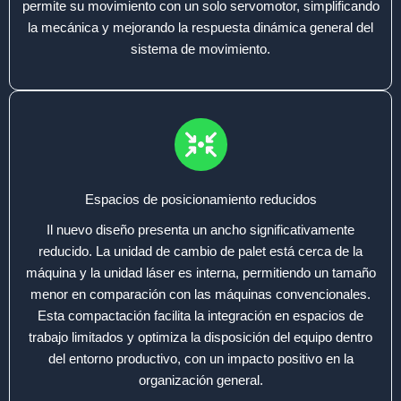
permite su movimiento con un solo servomotor, simplificando
la mecánica y mejorando la respuesta dinámica general del
sistema de movimiento.
Espacios de posicionamiento reducidos
Il nuevo diseño presenta un ancho significativamente
reducido. La unidad de cambio de palet está cerca de la
máquina y la unidad láser es interna, permitiendo un tamaño
menor en comparación con las máquinas convencionales.
Esta compactación facilita la integración en espacios de
trabajo limitados y optimiza la disposición del equipo dentro
del entorno productivo, con un impacto positivo en la
organización general.