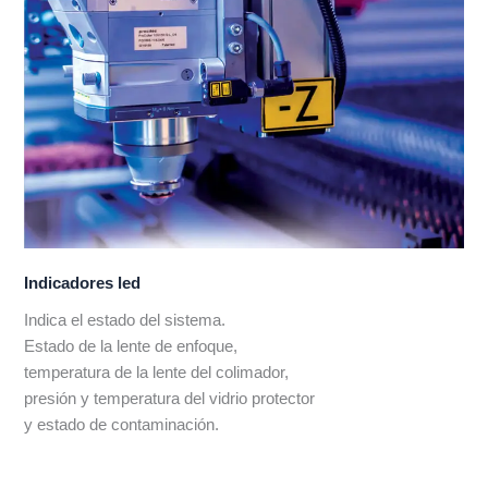
Indicadores led
Indica el estado del sistema.
Estado de la lente de enfoque,
temperatura de la lente del colimador,
presión y temperatura del vidrio protector
y estado de contaminación.