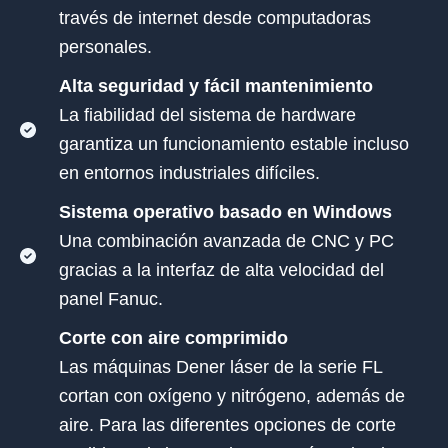
través de internet desde computadoras
personales.
Alta seguridad y fácil mantenimiento
La fiabilidad del sistema de hardware
garantiza un funcionamiento estable incluso
en entornos industriales difíciles.
Sistema operativo basado en Windows
Una combinación avanzada de CNC y PC
gracias a la interfaz de alta velocidad del
panel Fanuc.
Corte con aire comprimido
Las máquinas Dener láser de la serie FL
cortan con oxígeno y nitrógeno, además de
aire. Para las diferentes opciones de corte