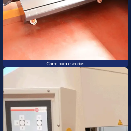
Carro para escorias