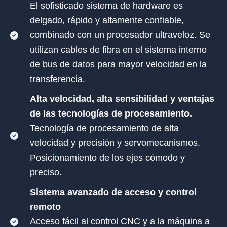
El sofisticado sistema de hardware es
delgado, rápido y altamente confiable,
combinado con un procesador ultraveloz. Se
utilizan cables de fibra en el sistema interno
de bus de datos para mayor velocidad en la
transferencia.
Alta velocidad, alta sensibilidad y ventajas
de las tecnologías de procesamiento.
Tecnología de procesamiento de alta
velocidad y precisión y servomecanismos.
Posicionamiento de los ejes cómodo y
preciso.
Sistema avanzado de acceso y control
remoto
Acceso fácil al control CNC y a la máquina a