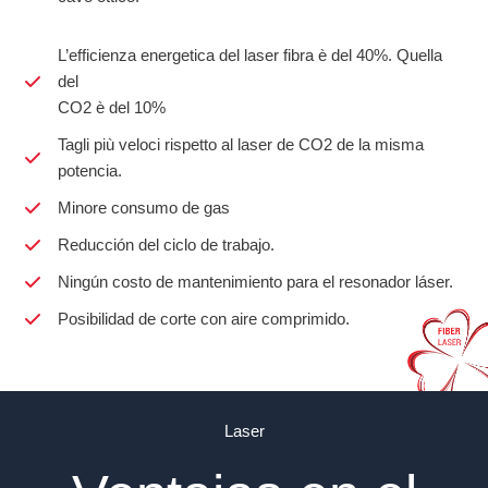
L’efficienza energetica del laser fibra è del 40%. Quella
del
CO2 è del 10%
Tagli più veloci rispetto al laser de CO2 de la misma
potencia.
Minore consumo de gas
Reducción del ciclo de trabajo.
Ningún costo de mantenimiento para el resonador láser.
Posibilidad de corte con aire comprimido.
Laser