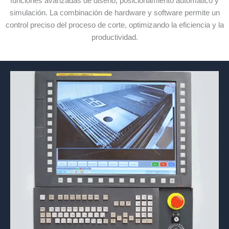
funciones avanzadas de diseño, posicionamiento automático y
simulación. La combinación de hardware y software permite un
control preciso del proceso de corte, optimizando la eficiencia y la
productividad.