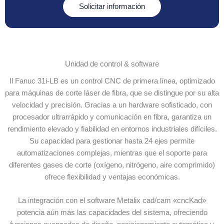
Solicitar información
Unidad de control & software
Il Fanuc 31i-LB es un control CNC de primera línea, optimizado
para máquinas de corte láser de fibra, que se distingue por su alta
velocidad y precisión. Gracias a un hardware sofisticado, con
procesador ultrarrápido y comunicación en fibra, garantiza un
rendimiento elevado y fiabilidad en entornos industriales difíciles.
Su capacidad para gestionar hasta 24 ejes permite
automatizaciones complejas, mientras que el soporte para
diferentes gases de corte (oxígeno, nitrógeno, aire comprimido)
ofrece flexibilidad y ventajas económicas.
La integración con el software Metalix cad/cam «cncKad»
potencia aún más las capacidades del sistema, ofreciendo