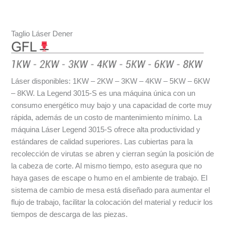
Taglio Láser Dener
Láser disponibles: 1KW – 2KW – 3KW – 4KW – 5KW – 6KW
– 8KW. La Legend 3015-S es una máquina única con un
consumo energético muy bajo y una capacidad de corte muy
rápida, además de un costo de mantenimiento mínimo. La
máquina Láser Legend 3015-S ofrece alta productividad y
estándares de calidad superiores. Las cubiertas para la
recolección de virutas se abren y cierran según la posición de
la cabeza de corte. Al mismo tiempo, esto asegura que no
haya gases de escape o humo en el ambiente de trabajo. El
sistema de cambio de mesa está diseñado para aumentar el
flujo de trabajo, facilitar la colocación del material y reducir los
tiempos de descarga de las piezas.