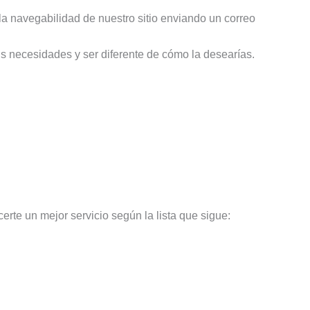
la navegabilidad de nuestro sitio enviando un correo
tus necesidades y ser diferente de cómo la desearías.
rte un mejor servicio según la lista que sigue: