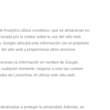
gle Analytics utiliza «cookies», que se almacenan en
acenada por la cookie sobre tu uso del sitio web
 Google utilizará esta información con el propósito
 del sitio web y proporcionar otros servicios
 procesen la información en nombre de Google.
n cualquier momento, negarse a usar las cookies
s de Lineonline. Al utilizar este sitio web,
destinadas a proteger tu privacidad. Además, se