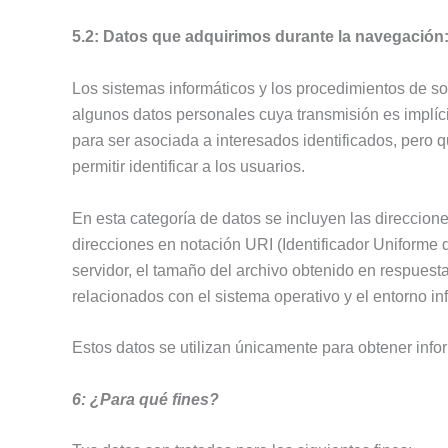
5.2: Datos que adquirimos durante la navegación
Los sistemas informáticos y los procedimientos de s
algunos datos personales cuya transmisión es implíci
para ser asociada a interesados identificados, pero 
permitir identificar a los usuarios.
En esta categoría de datos se incluyen las direccione
direcciones en notación URI (Identificador Uniforme de
servidor, el tamaño del archivo obtenido en respuesta,
relacionados con el sistema operativo y el entorno i
Estos datos se utilizan únicamente para obtener inform
6: ¿Para qué fines?