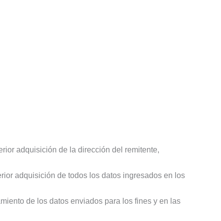
erior adquisición de la dirección del remitente,
sterior adquisición de todos los datos ingresados en los
tamiento de los datos enviados para los fines y en las