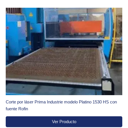
Corte por láser Prima Industrie modelo Platino 1530 HS con
fuente Rofin
Ver Producto