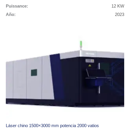
Puissance:
12 KW
Año:
2023
Láser chino 1500×3000 mm potencia 2000 vatios