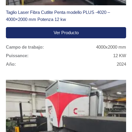
Taglio Laser Fibra Cutlite Penta modello PLUS -4020 –
4000×2000 mm Potenza 12 kw
Ver Producto
Campo de trabajo:
4000x2000 mm
Puissance:
12 KW
Año:
2024