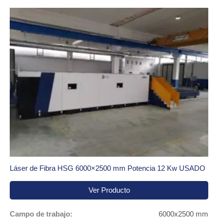
Láser de Fibra HSG 6000×2500 mm Potencia 12 Kw USADO
Ver Producto
Campo de trabajo:
6000x2500 mm