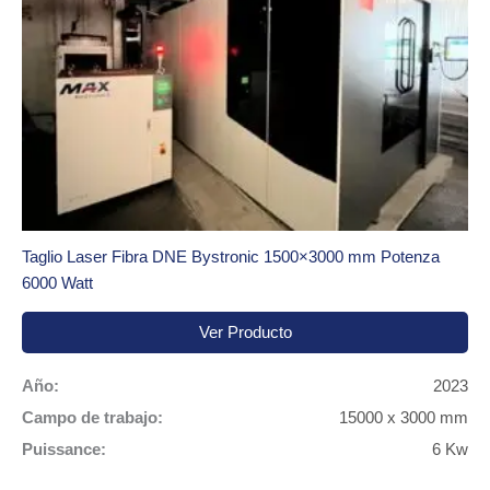
Taglio Laser Fibra DNE Bystronic 1500×3000 mm Potenza
6000 Watt
Ver Producto
Año:
2023
Campo de trabajo:
15000 x 3000 mm
Puissance:
6 Kw