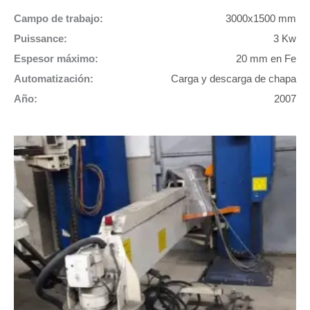
Campo de trabajo:
3000x1500 mm
Puissance:
3 Kw
Espesor máximo:
20 mm en Fe
Automatización:
Carga y descarga de chapa
Año:
2007