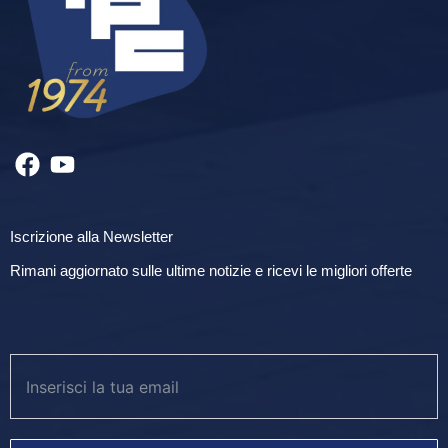
Iscrizione alla Newsletter
Rimani aggiornato sulle ultime notizie e ricevi le migliori offerte