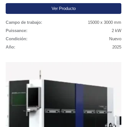
Ver Producto
Campo de trabajo:
15000 x 3000 mm
Puissance:
2 kW
Condición:
Nuevo
Año:
2025