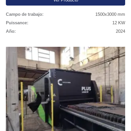
Ver Producto
Campo de trabajo:
1500x3000 mm
Puissance:
12 KW
Año:
2024