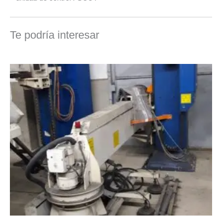
Te podría interesar