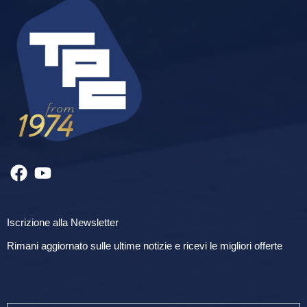
Iscrizione alla Newsletter
Rimani aggiornato sulle ultime notizie e ricevi le migliori offerte