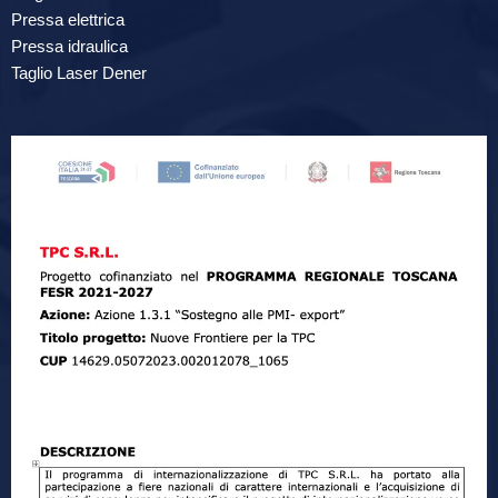
Pressa elettrica
Pressa idraulica
Taglio Laser Dener