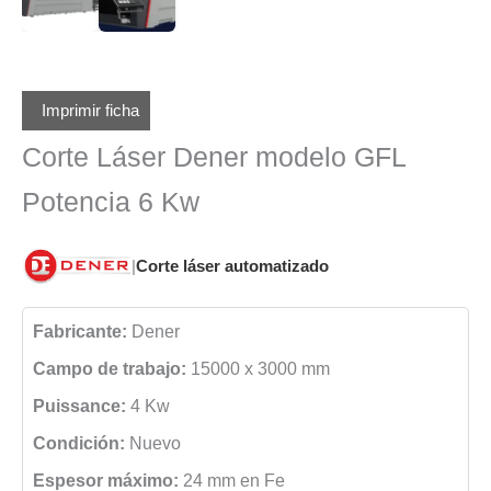
Imprimir ficha
Corte Láser Dener modelo GFL
Potencia 6 Kw
|
Corte láser automatizado
Fabricante:
Dener
Campo de trabajo:
15000 x 3000 mm
Puissance:
4 Kw
Condición:
Nuevo
Espesor máximo:
24 mm en Fe