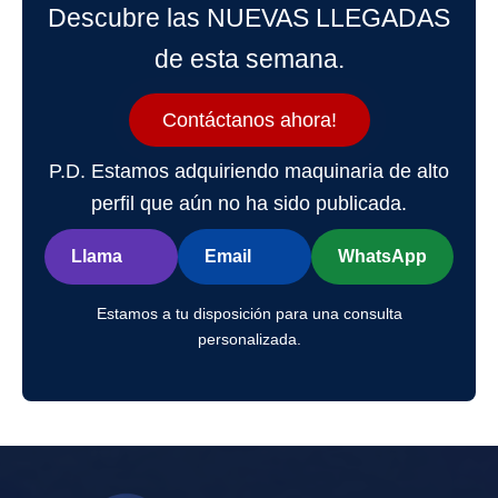
Descubre las NUEVAS LLEGADAS
de esta semana.
Contáctanos ahora!
P.D. Estamos adquiriendo maquinaria de alto
perfil que aún no ha sido publicada.
Llama
Email
WhatsApp
Estamos a tu disposición para una consulta
personalizada.