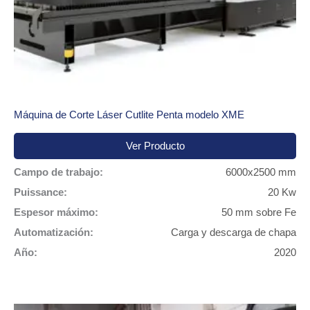
Máquina de Corte Láser Cutlite Penta modelo XME
Ver Producto
Campo de trabajo:
6000x2500 mm
Puissance:
20 Kw
Espesor máximo:
50 mm sobre Fe
Automatización:
Carga y descarga de chapa
Año:
2020