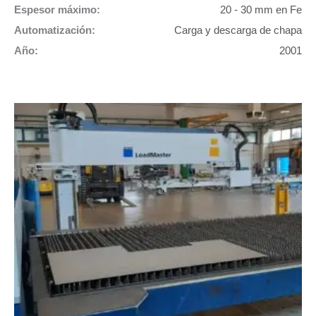
Espesor máximo:
20 - 30 mm en Fe
Automatización:
Carga y descarga de chapa
Año:
2001