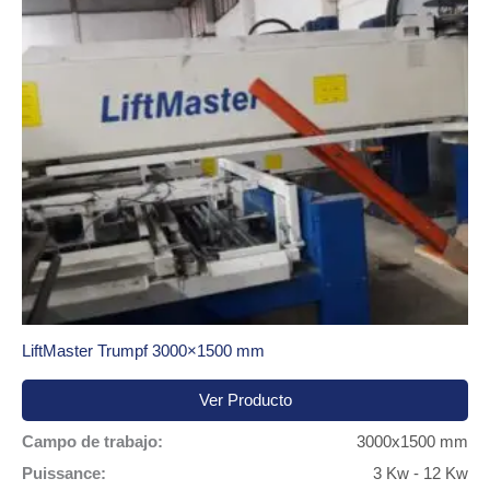
LiftMaster Trumpf 3000×1500 mm
Ver Producto
Campo de trabajo:
3000x1500 mm
Puissance:
3 Kw - 12 Kw