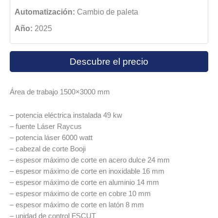
Automatización:
Cambio de paleta
Año:
2025
Descubre el precio
Área de trabajo 1500×3000 mm
– potencia eléctrica instalada 49 kw
– fuente Láser Raycus
– potencia láser 6000 watt
– cabezal de corte Booji
– espesor máximo de corte en acero dulce 24 mm
– espesor máximo de corte en inoxidable 16 mm
– espesor máximo de corte en aluminio 14 mm
– espesor máximo de corte en cobre 10 mm
– espesor máximo de corte en latón 8 mm
– unidad de control FSCUT