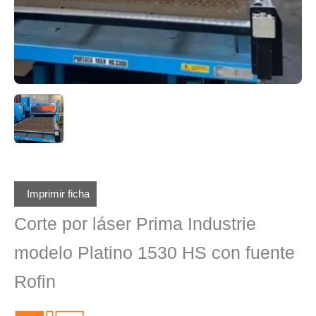
Imprimir ficha
Corte por láser Prima Industrie
modelo Platino 1530 HS con fuente
Rofin