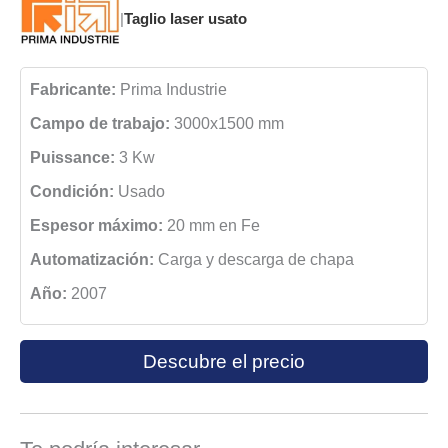
|
Taglio laser usato
Fabricante:
Prima Industrie
Campo de trabajo:
3000x1500 mm
Puissance:
3 Kw
Condición:
Usado
Espesor máximo:
20 mm en Fe
Automatización:
Carga y descarga de chapa
Año:
2007
Descubre el precio