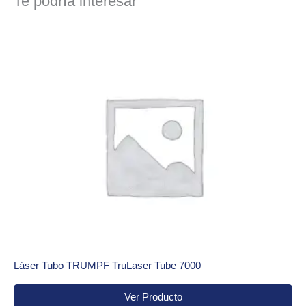
Te podría interesar
Láser Tubo TRUMPF TruLaser Tube 7000
Ver Producto