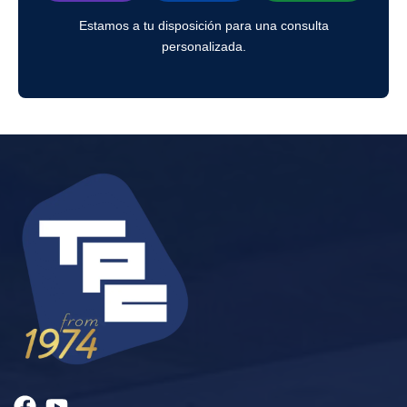
Estamos a tu disposición para una consulta
personalizada.