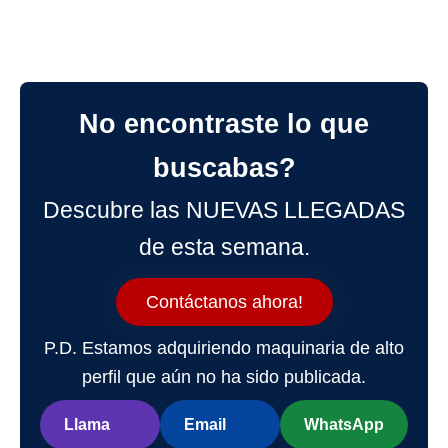
No encontraste lo que
buscabas?
Descubre las NUEVAS LLEGADAS
de esta semana.
Contáctanos ahora!
P.D. Estamos adquiriendo maquinaria de alto
perfil que aún no ha sido publicada.
Llama
Email
WhatsApp