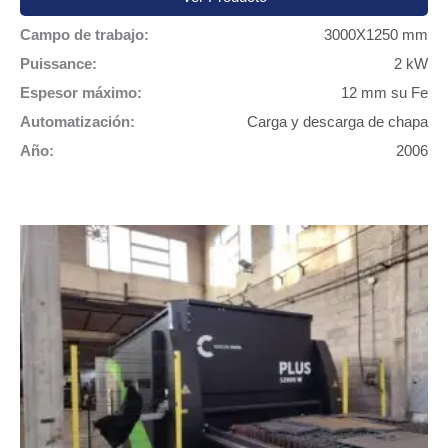
Campo de trabajo:
3000X1250 mm
Puissance:
2 kW
Espesor máximo:
12 mm su Fe
Automatización:
Carga y descarga de chapa
Año:
2006