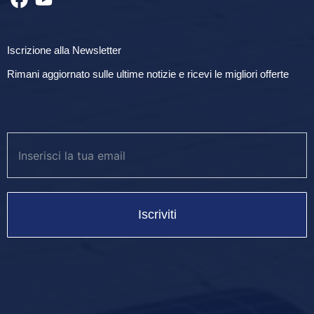
Iscrizione alla Newsletter
Rimani aggiornato sulle ultime notizie e ricevi le migliori offerte
Iscriviti