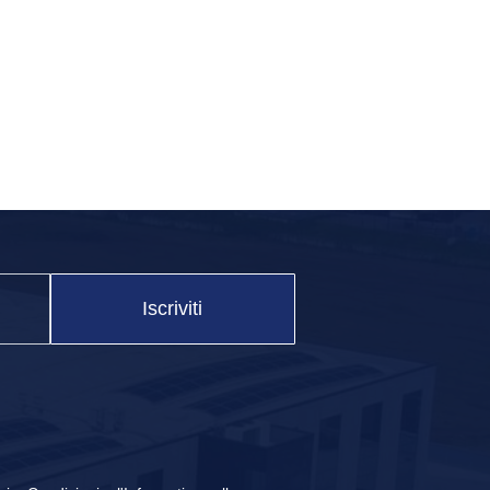
Iscriviti