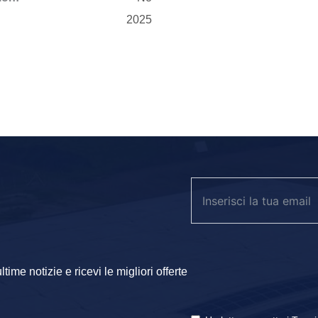
2025
ime notizie e ricevi le migliori offerte