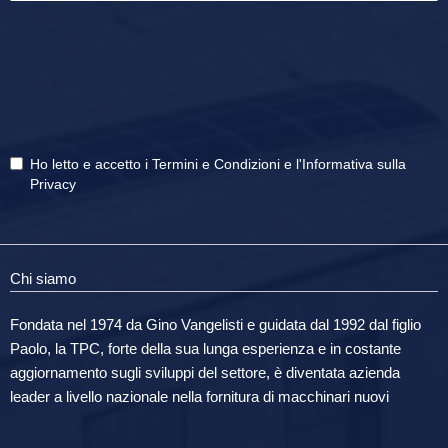
Ho letto e accetto i
Termini e Condizioni
e
l'Informativa sulla
Privacy
Chi siamo
Fondata nel 1974 da Gino Vangelisti e guidata dal 1992 dal figlio
Paolo, la TPC, forte della sua lunga esperienza e in costante
aggiornamento sugli sviluppi del settore, è diventata azienda
leader a livello nazionale nella fornitura di macchinari nuovi