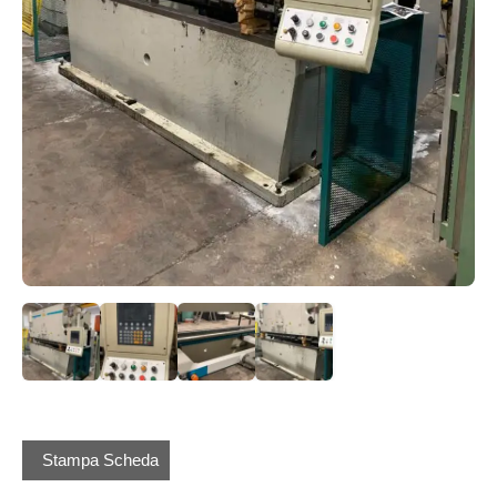
Stampa Scheda