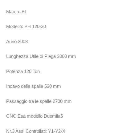
Marca: BL
Modello: PH 120-30
Anno 2008
Lunghezza Utile di Piega 3000 mm
Potenza 120 Ton
Incavo delle spalle 530 mm
Passaggio tra le spalle 2700 mm
CNC Esa modello Duemila5
Nr.3 Assi Controllati: Y1-Y2-X