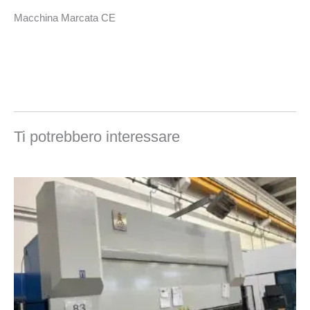
Macchina Marcata CE
Ti potrebbero interessare