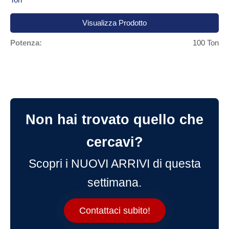
Visualizza Prodotto
Potenza:
100 Ton
Non hai trovato quello che
cercavi?
Scopri i NUOVI ARRIVI di questa
settimana.
Contattaci subito!