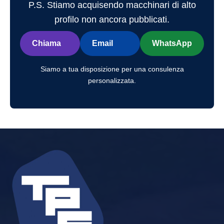
P.S. Stiamo acquisendo macchinari di alto
profilo non ancora pubblicati.
Chiama
Email
WhatsApp
Siamo a tua disposizione per una consulenza
personalizzata.