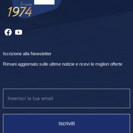
Iscrizione alla Newsletter
Rimani aggiornato sulle ultime notizie e ricevi le migliori offerte
Iscriviti