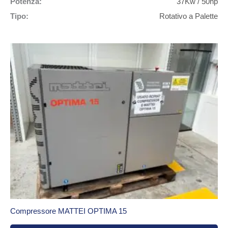
Potenza:
37Kw / 50hp
Tipo:
Rotativo a Palette
Compressore MATTEI OPTIMA 15