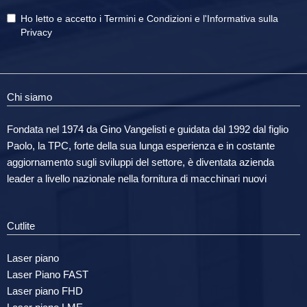
Ho letto e accetto i
Termini e Condizioni
e
l'Informativa sulla
Privacy
Chi siamo
Fondata nel 1974 da Gino Vangelisti e guidata dal 1992 dal figlio
Paolo, la TPC, forte della sua lunga esperienza e in costante
aggiornamento sugli sviluppi del settore, è diventata azienda
leader a livello nazionale nella fornitura di macchinari nuovi
Cutlite
Laser piano
Laser Piano FAST
Laser piano FHD