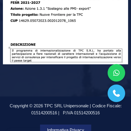
Copyright © 2026 TPC SRL Unipersonale | Codice Fiscale:
01514200516 |
P.IVA 01514200516
Informativa Privacy