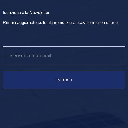
Iscrizione alla Newsletter
Rimani aggiornato sulle ultime notizie e ricevi le migliori offerte
Iscriviti