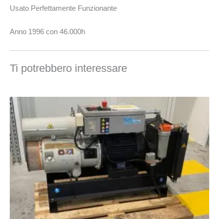
Usato Perfettamente Funzionante
Anno 1996 con 46.000h
Ti potrebbero interessare