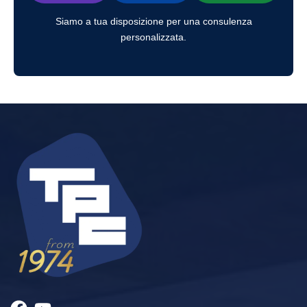
Siamo a tua disposizione per una consulenza
personalizzata.