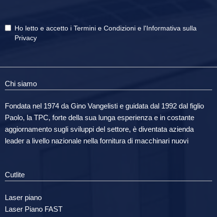
Ho letto e accetto i
Termini e Condizioni
e
l'Informativa sulla
Privacy
Chi siamo
Fondata nel 1974 da Gino Vangelisti e guidata dal 1992 dal figlio
Paolo, la TPC, forte della sua lunga esperienza e in costante
aggiornamento sugli sviluppi del settore, è diventata azienda
leader a livello nazionale nella fornitura di macchinari nuovi
Cutlite
Laser piano
Laser Piano FAST