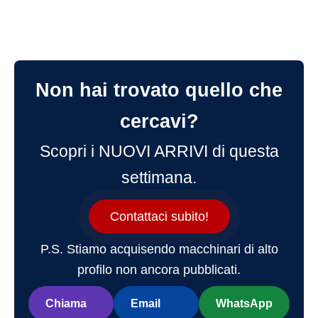
Non hai trovato quello che
cercavi?
Scopri i NUOVI ARRIVI di questa
settimana.
Contattaci subito!
P.S. Stiamo acquisendo macchinari di alto
profilo non ancora pubblicati.
Chiama
Email
WhatsApp