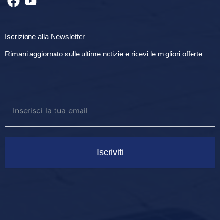
Iscrizione alla Newsletter
Rimani aggiornato sulle ultime notizie e ricevi le migliori offerte
Iscriviti