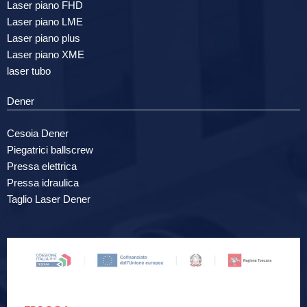
Laser piano FHD
Laser piano LME
Laser piano plus
Laser piano XME
laser tubo
Dener
Cesoia Dener
Piegatrici ballscrew
Pressa elettrica
Pressa idraulica
Taglio Laser Dener