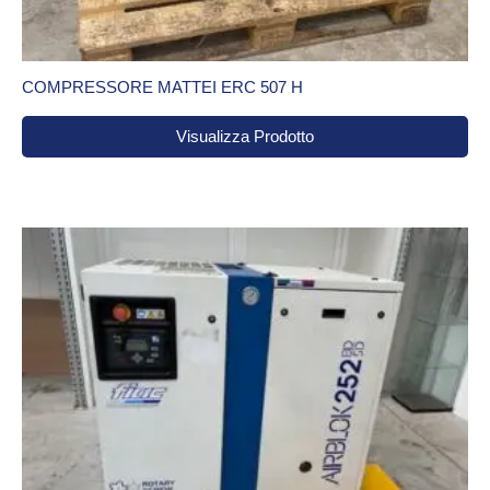
COMPRESSORE MATTEI ERC 507 H
Visualizza Prodotto