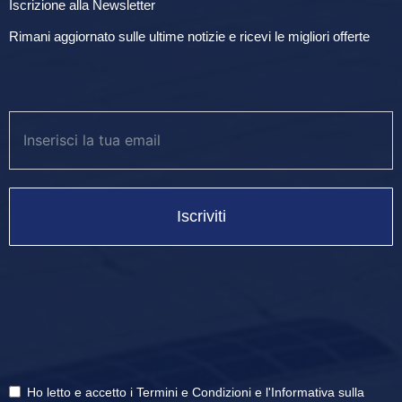
Iscrizione alla Newsletter
Rimani aggiornato sulle ultime notizie e ricevi le migliori offerte
Iscriviti
Ho letto e accetto i
Termini e Condizioni
e
l'Informativa sulla