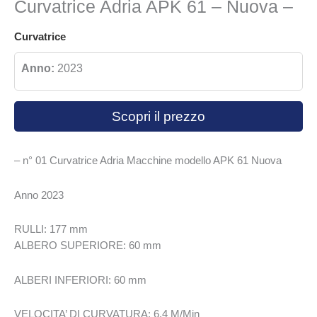
Curvatrice Adria APK 61 – Nuova –
Curvatrice
Anno:
2023
Scopri il prezzo
– n° 01 Curvatrice Adria Macchine modello APK 61 Nuova
Anno 2023
RULLI: 177 mm
ALBERO SUPERIORE: 60 mm
ALBERI INFERIORI: 60 mm
VELOCITA’ DI CURVATURA: 6,4 M/Min