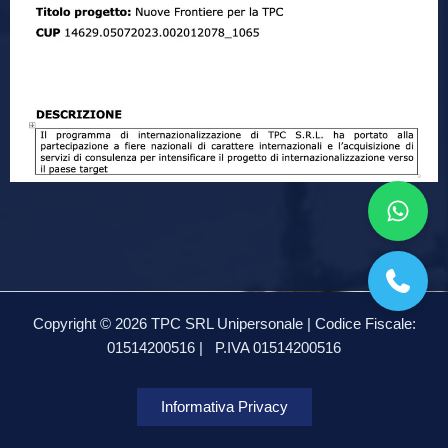
Copyright © 2026 TPC SRL Unipersonale | Codice Fiscale:
01514200516 |
P.IVA 01514200516
Informativa Privacy