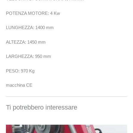
POTENZA MOTORE: 4 Kw
LUNGHEZZA: 1400 mm
ALTEZZA: 1450 mm
LARGHEZZA: 950 mm
PESO: 970 Kg
macchina CE
Ti potrebbero interessare