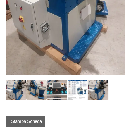
Stampa Scheda