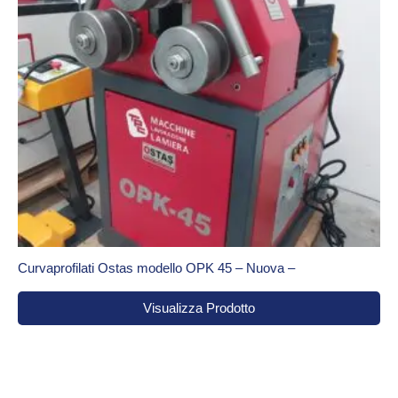
Curvaprofilati Ostas modello OPK 45 – Nuova –
Visualizza Prodotto