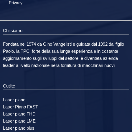
Privacy
Chi siamo
Fondata nel 1974 da Gino Vangelisti e guidata dal 1992 dal figlio
Paolo, la TPC, forte della sua lunga esperienza e in costante
aggiornamento sugli sviluppi del settore, è diventata azienda
leader a livello nazionale nella fornitura di macchinari nuovi
Cutlite
Laser piano
Laser Piano FAST
Laser piano FHD
Laser piano LME
Laser piano plus