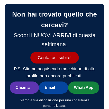
Non hai trovato quello che
cercavi?
Scopri i NUOVI ARRIVI di questa
settimana.
Contattaci subito!
P.S. Stiamo acquisendo macchinari di alto
profilo non ancora pubblicati.
Chiama
Email
WhatsApp
Siamo a tua disposizione per una consulenza
personalizzata.