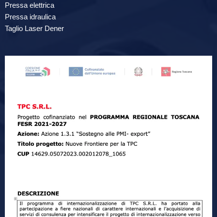
Pressa elettrica
Pressa idraulica
Taglio Laser Dener