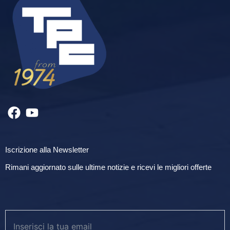
Iscrizione alla Newsletter
Rimani aggiornato sulle ultime notizie e ricevi le migliori offerte