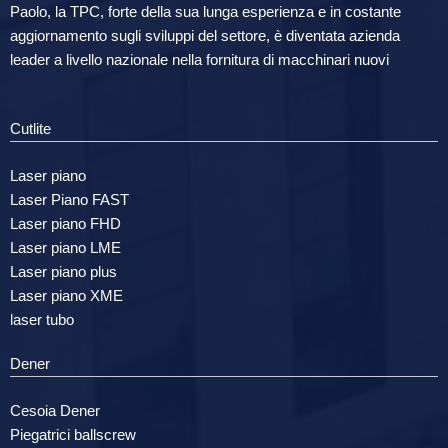
Paolo, la TPC, forte della sua lunga esperienza e in costante
aggiornamento sugli sviluppi del settore, è diventata azienda
leader a livello nazionale nella fornitura di macchinari nuovi
Cutlite
Laser piano
Laser Piano FAST
Laser piano FHD
Laser piano LME
Laser piano plus
Laser piano XME
laser tubo
Dener
Cesoia Dener
Piegatrici ballscrew