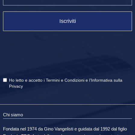
Iscriviti
Ho letto e accetto i
Termini e Condizioni
e
l'Informativa sulla
Privacy
Chi siamo
Fondata nel 1974 da Gino Vangelisti e guidata dal 1992 dal figlio