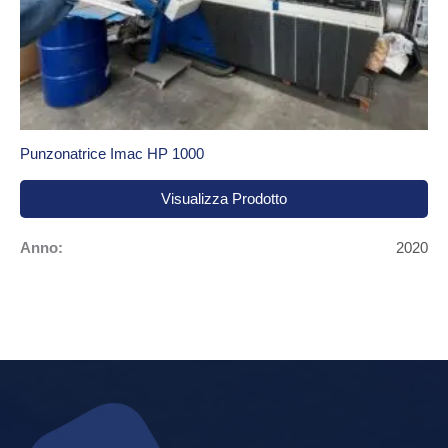
Punzonatrice Imac HP 1000
Visualizza Prodotto
Anno:
2020