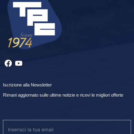
Iscrizione alla Newsletter
Rimani aggiornato sulle ultime notizie e ricevi le migliori offerte