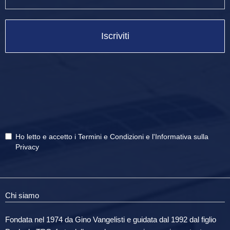
Iscriviti
Ho letto e accetto i
Termini e Condizioni
e
l'Informativa sulla
Privacy
Chi siamo
Fondata nel 1974 da Gino Vangelisti e guidata dal 1992 dal figlio