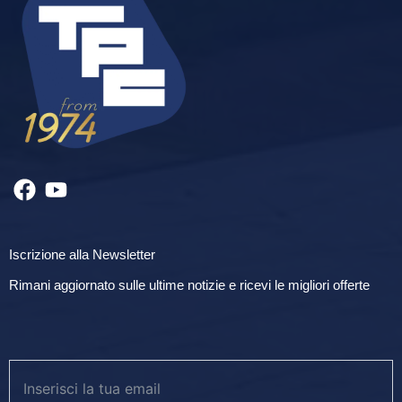
Iscrizione alla Newsletter
Rimani aggiornato sulle ultime notizie e ricevi le migliori offerte