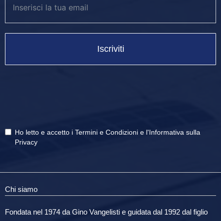
Iscriviti
Ho letto e accetto i
Termini e Condizioni
e
l'Informativa sulla
Privacy
Chi siamo
Fondata nel 1974 da Gino Vangelisti e guidata dal 1992 dal figlio