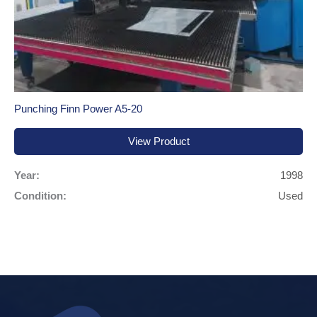
Punching Finn Power A5-20
View Product
Year:
1998
Condition:
Used