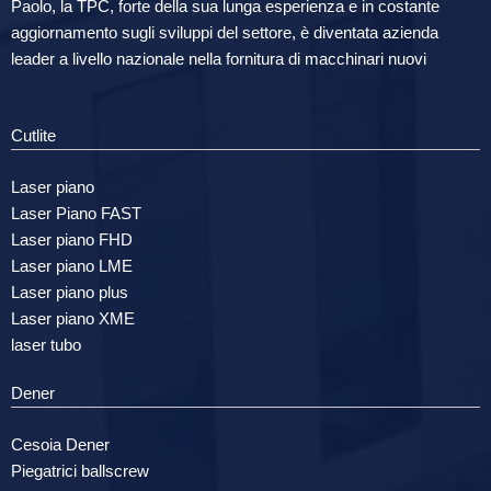
Paolo, la TPC, forte della sua lunga esperienza e in costante
aggiornamento sugli sviluppi del settore, è diventata azienda
leader a livello nazionale nella fornitura di macchinari nuovi
Cutlite
Laser piano
Laser Piano FAST
Laser piano FHD
Laser piano LME
Laser piano plus
Laser piano XME
laser tubo
Dener
Cesoia Dener
Piegatrici ballscrew