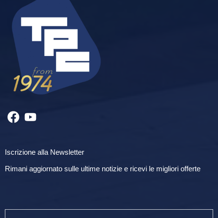
Iscrizione alla Newsletter
Rimani aggiornato sulle ultime notizie e ricevi le migliori offerte