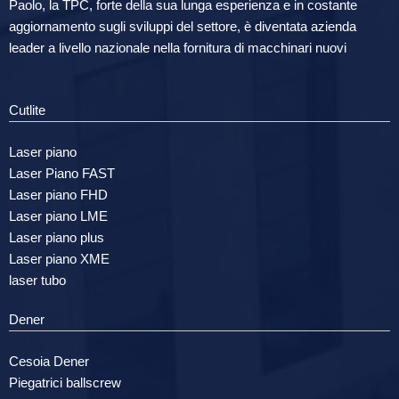
Paolo, la TPC, forte della sua lunga esperienza e in costante
aggiornamento sugli sviluppi del settore, è diventata azienda
leader a livello nazionale nella fornitura di macchinari nuovi
Cutlite
Laser piano
Laser Piano FAST
Laser piano FHD
Laser piano LME
Laser piano plus
Laser piano XME
laser tubo
Dener
Cesoia Dener
Piegatrici ballscrew