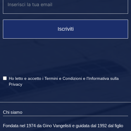
Iscriviti
Ho letto e accetto i
Termini e Condizioni
e
l'Informativa sulla
Privacy
Chi siamo
Fondata nel 1974 da Gino Vangelisti e guidata dal 1992 dal figlio