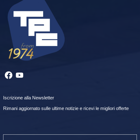
Iscrizione alla Newsletter
Rimani aggiornato sulle ultime notizie e ricevi le migliori offerte