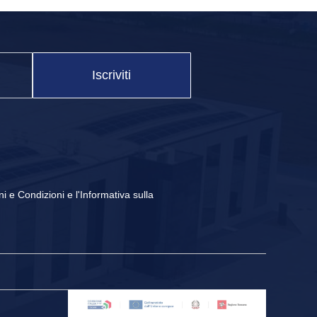
Iscriviti
ni e Condizioni
e
l'Informativa sulla