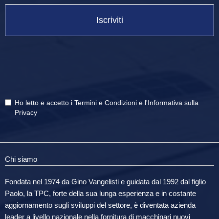
Iscriviti
Ho letto e accetto i
Termini e Condizioni
e
l'Informativa sulla
Privacy
Chi siamo
Fondata nel 1974 da Gino Vangelisti e guidata dal 1992 dal figlio
Paolo, la TPC, forte della sua lunga esperienza e in costante
aggiornamento sugli sviluppi del settore, è diventata azienda
leader a livello nazionale nella fornitura di macchinari nuovi