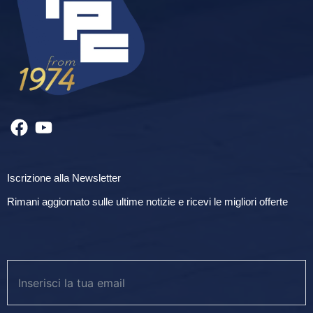
Iscrizione alla Newsletter
Rimani aggiornato sulle ultime notizie e ricevi le migliori offerte