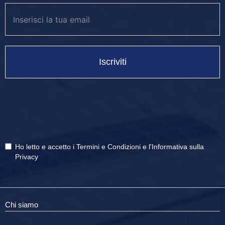
Iscriviti
Ho letto e accetto i
Termini e Condizioni
e
l'Informativa sulla
Privacy
Chi siamo