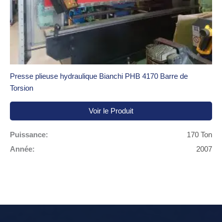
Presse plieuse hydraulique Bianchi PHB 4170 Barre de
Torsion
Voir le Produit
Puissance:
170 Ton
Année:
2007