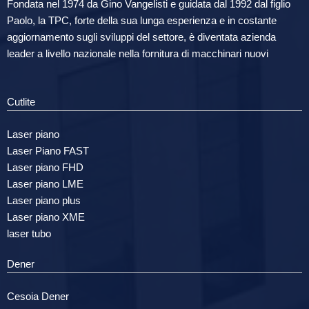
Fondata nel 1974 da Gino Vangelisti e guidata dal 1992 dal figlio
Paolo, la TPC, forte della sua lunga esperienza e in costante
aggiornamento sugli sviluppi del settore, è diventata azienda
leader a livello nazionale nella fornitura di macchinari nuovi
Cutlite
Laser piano
Laser Piano FAST
Laser piano FHD
Laser piano LME
Laser piano plus
Laser piano XME
laser tubo
Dener
Cesoia Dener