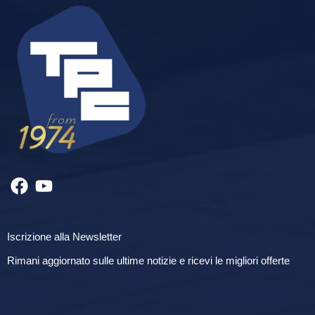
Iscrizione alla Newsletter
Rimani aggiornato sulle ultime notizie e ricevi le migliori offerte