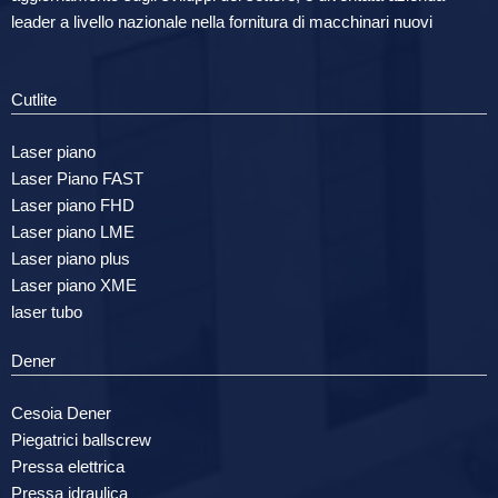
leader a livello nazionale nella fornitura di macchinari nuovi
Cutlite
Laser piano
Laser Piano FAST
Laser piano FHD
Laser piano LME
Laser piano plus
Laser piano XME
laser tubo
Dener
Cesoia Dener
Piegatrici ballscrew
Pressa elettrica
Pressa idraulica