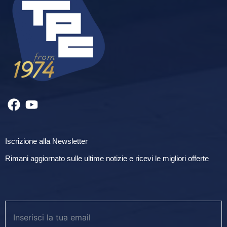
Iscrizione alla Newsletter
Rimani aggiornato sulle ultime notizie e ricevi le migliori offerte