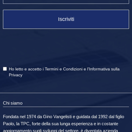
Iscriviti
Ho letto e accetto i
Termini e Condizioni
e
l'Informativa sulla
Privacy
Chi siamo
Fondata nel 1974 da Gino Vangelisti e guidata dal 1992 dal figlio
Paolo, la TPC, forte della sua lunga esperienza e in costante
aggiornamento sugli sviluppi del settore, è diventata azienda