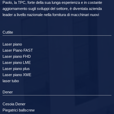
Paolo, la TPC, forte della sua lunga esperienza e in costante
aggiornamento sugli sviluppi del settore, è diventata azienda
leader a livello nazionale nella fornitura di macchinari nuovi
Cutlite
Laser piano
Laser Piano FAST
Laser piano FHD
Laser piano LME
Laser piano plus
Laser piano XME
laser tubo
Dener
Cesoia Dener
Piegatrici ballscrew