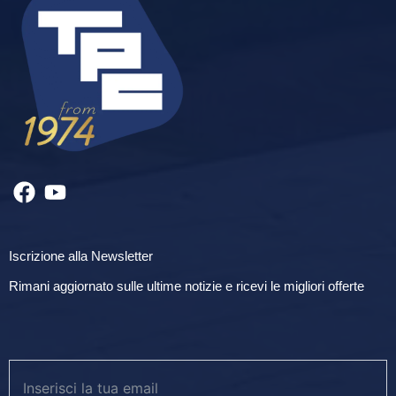
Iscrizione alla Newsletter
Rimani aggiornato sulle ultime notizie e ricevi le migliori offerte