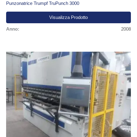
Punzonatrice Trumpf TruPunch 3000
Visualizza Prodotto
Anno:
2008