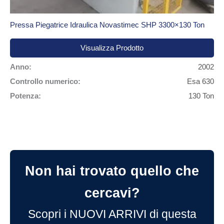
Pressa Piegatrice Idraulica Novastimec SHP 3300×130 Ton
Visualizza Prodotto
Anno:
2002
Controllo numerico:
Esa 630
Potenza:
130 Ton
Non hai trovato quello che
cercavi?
Scopri i NUOVI ARRIVI di questa