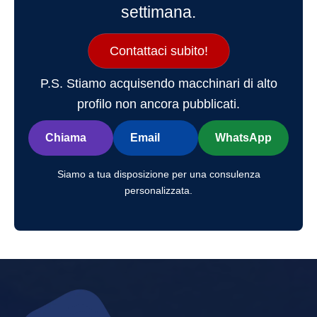
settimana.
Contattaci subito!
P.S. Stiamo acquisendo macchinari di alto
profilo non ancora pubblicati.
Chiama
Email
WhatsApp
Siamo a tua disposizione per una consulenza
personalizzata.