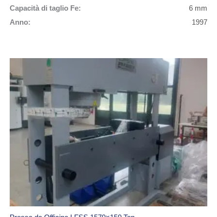
Capacità di taglio Fe:
6 mm
Anno:
1997