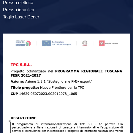
Pressa elettrica
Pressa idraulica
Taglio Laser Dener