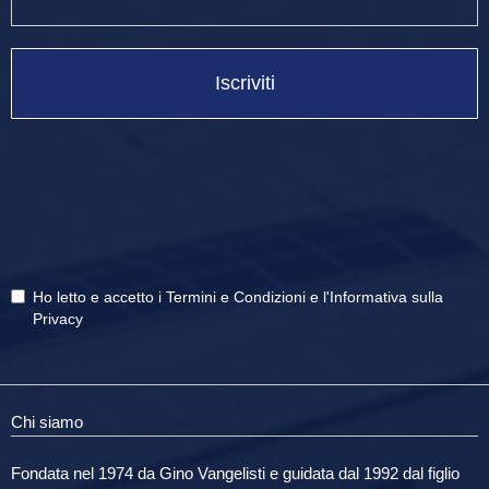
Iscriviti
Ho letto e accetto i
Termini e Condizioni
e
l'Informativa sulla
Privacy
Chi siamo
Fondata nel 1974 da Gino Vangelisti e guidata dal 1992 dal figlio