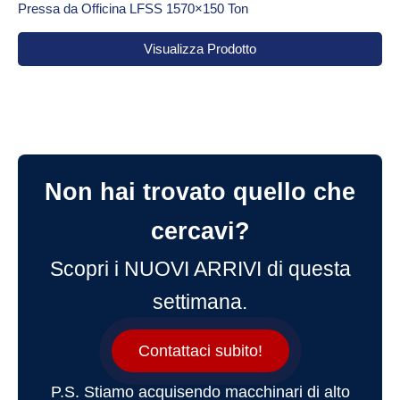
Pressa da Officina LFSS 1570×150 Ton
Visualizza Prodotto
Non hai trovato quello che
cercavi?
Scopri i NUOVI ARRIVI di questa
settimana.
Contattaci subito!
P.S. Stiamo acquisendo macchinari di alto