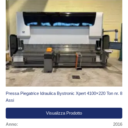
Pressa Piegatrice Idraulica Bystronic Xpert 4100×220 Ton nr. 8
Assi
Visualizza Prodotto
Anno:
2016