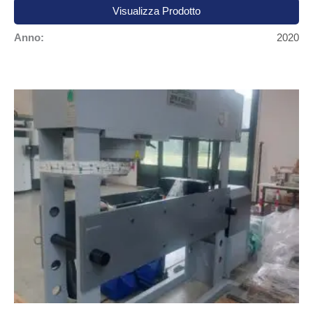
Visualizza Prodotto
Anno:
2020