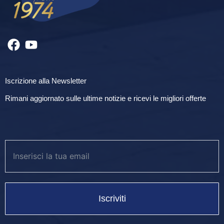
Iscrizione alla Newsletter
Rimani aggiornato sulle ultime notizie e ricevi le migliori offerte
Iscriviti