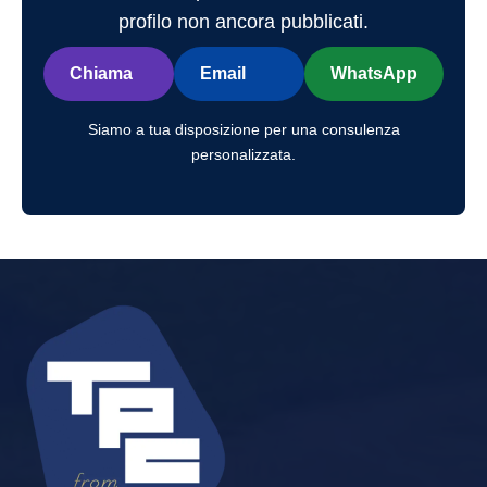
profilo non ancora pubblicati.
Chiama
Email
WhatsApp
Siamo a tua disposizione per una consulenza
personalizzata.