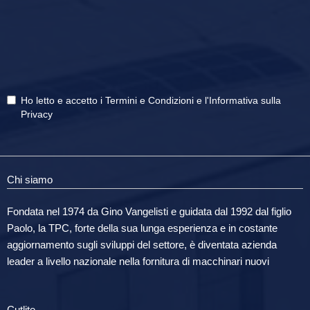
Ho letto e accetto i
Termini e Condizioni
e
l'Informativa sulla
Privacy
Chi siamo
Fondata nel 1974 da Gino Vangelisti e guidata dal 1992 dal figlio
Paolo, la TPC, forte della sua lunga esperienza e in costante
aggiornamento sugli sviluppi del settore, è diventata azienda
leader a livello nazionale nella fornitura di macchinari nuovi