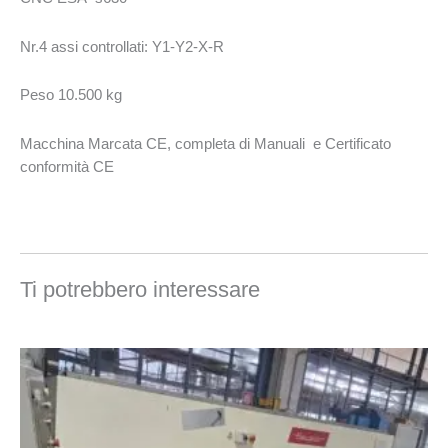
Nr.4 assi controllati: Y1-Y2-X-R
Peso 10.500 kg
Macchina Marcata CE, completa di Manuali e Certificato
conformità CE
Ti potrebbero interessare