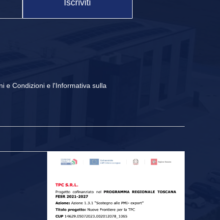
Iscriviti
ni e Condizioni
e
l'Informativa sulla