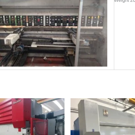
Weight 2