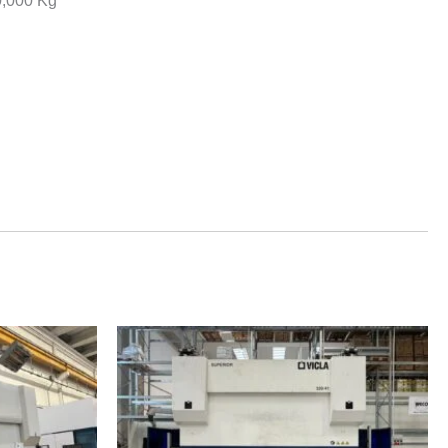
0,000 Kg