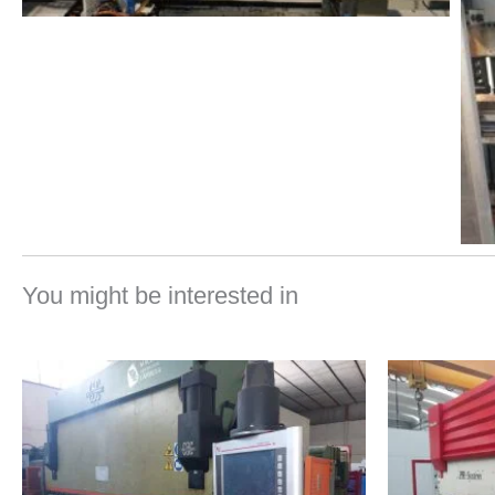
You might be interested in