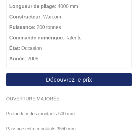
Longueur de pliage:
4000 mm
Constructeur:
Warcom
Puissance:
200 tonnes
Commande numérique:
Talento
État:
Occasion
Année:
2008
Découvrez le prix
OUVERTURE MAJORÉE
Profondeur des montants 500 mm
Passage entre montants 3550 mm