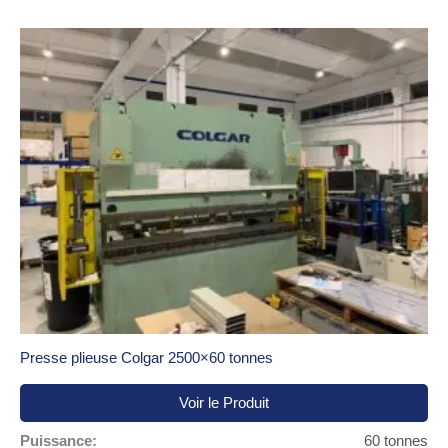
Presse plieuse Colgar 2500×60 tonnes
Voir le Produit
Puissance:
60 tonnes