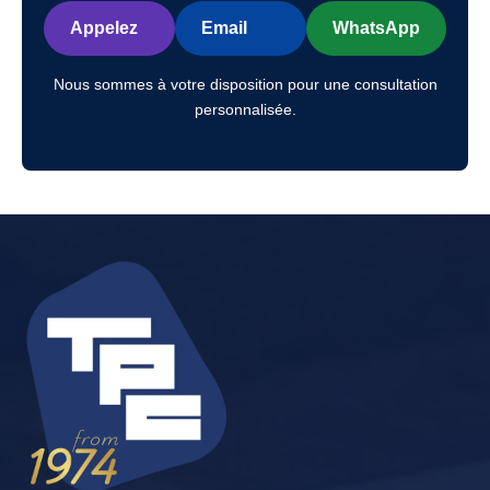
Appelez
Email
WhatsApp
Nous sommes à votre disposition pour une consultation
personnalisée.