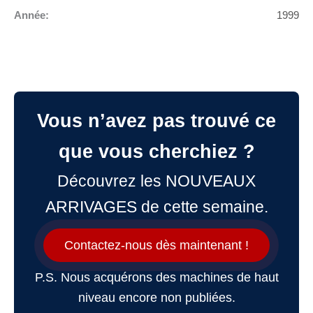
Année:
1999
Vous n’avez pas trouvé ce
que vous cherchiez ?
Découvrez les NOUVEAUX
ARRIVAGES de cette semaine.
Contactez-nous dès maintenant !
P.S. Nous acquérons des machines de haut
niveau encore non publiées.