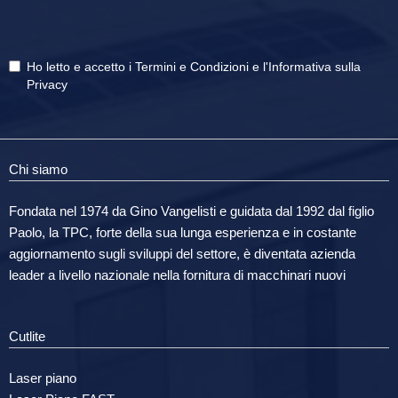
Ho letto e accetto i
Termini e Condizioni
e
l'Informativa sulla
Privacy
Chi siamo
Fondata nel 1974 da Gino Vangelisti e guidata dal 1992 dal figlio
Paolo, la TPC, forte della sua lunga esperienza e in costante
aggiornamento sugli sviluppi del settore, è diventata azienda
leader a livello nazionale nella fornitura di macchinari nuovi
Cutlite
Laser piano