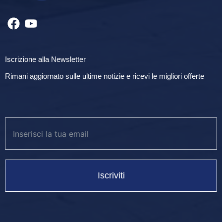
Iscrizione alla Newsletter
Rimani aggiornato sulle ultime notizie e ricevi le migliori offerte
Iscriviti