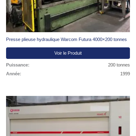
Presse plieuse hydraulique Warcom Futura 4000×200 tonnes
Voir le Produit
Puissance:
200 tonnes
Année:
1999