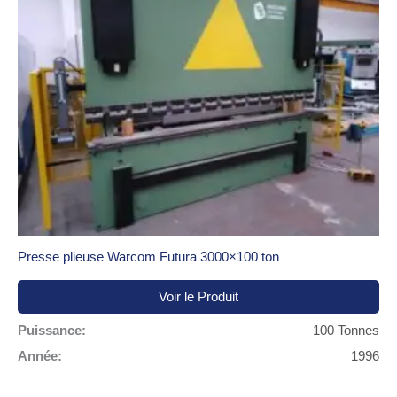
Presse plieuse Warcom Futura 3000×100 ton
Voir le Produit
Puissance:
100 Tonnes
Année:
1996