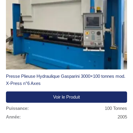
Presse Plieuse Hydraulique Gasparini 3000×100 tonnes mod.
X-Press n°6 Axes
Voir le Produit
Puissance:
100 Tonnes
Année:
2005