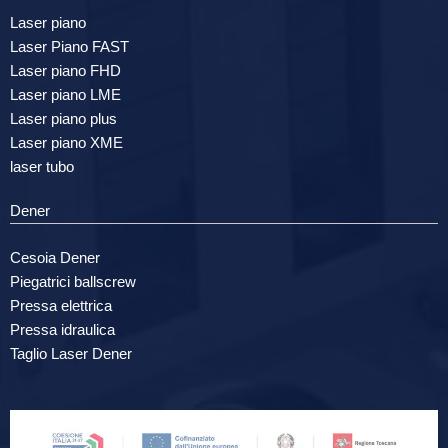
Laser piano
Laser Piano FAST
Laser piano FHD
Laser piano LME
Laser piano plus
Laser piano XME
laser tubo
Dener
Cesoia Dener
Piegatrici ballscrew
Pressa elettrica
Pressa idraulica
Taglio Laser Dener