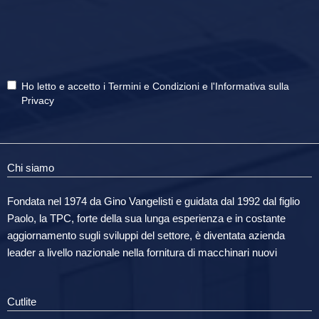
Ho letto e accetto i
Termini e Condizioni
e
l'Informativa sulla
Privacy
Chi siamo
Fondata nel 1974 da Gino Vangelisti e guidata dal 1992 dal figlio
Paolo, la TPC, forte della sua lunga esperienza e in costante
aggiornamento sugli sviluppi del settore, è diventata azienda
leader a livello nazionale nella fornitura di macchinari nuovi
Cutlite