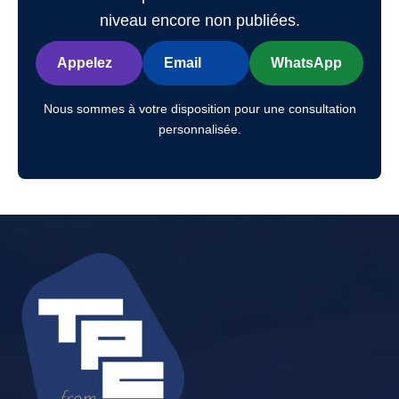
niveau encore non publiées.
Appelez
Email
WhatsApp
Nous sommes à votre disposition pour une consultation
personnalisée.