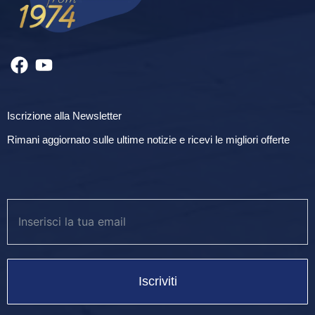
Iscrizione alla Newsletter
Rimani aggiornato sulle ultime notizie e ricevi le migliori offerte
Iscriviti