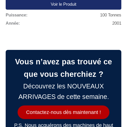
Voir le Produit
Puissance:
100 Tonnes
Année:
2001
Vous n’avez pas trouvé ce
que vous cherchiez ?
Découvrez les NOUVEAUX
ARRIVAGES de cette semaine.
Contactez-nous dès maintenant !
P.S. Nous acquérons des machines de haut