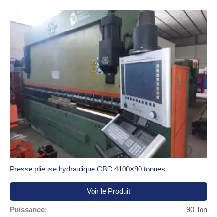
Presse plieuse hydraulique CBC 4100×90 tonnes
Voir le Produit
Puissance:
90 Ton