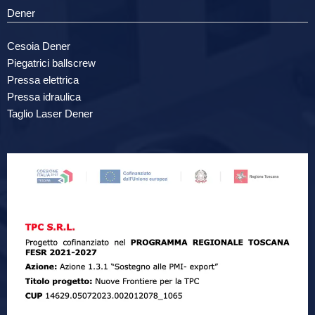
Dener
Cesoia Dener
Piegatrici ballscrew
Pressa elettrica
Pressa idraulica
Taglio Laser Dener