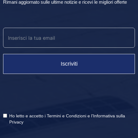
Rimani aggiornato sulle ultime notizie e ricevi le migliori offerte
Iscriviti
Ho letto e accetto i
Termini e Condizioni
e
l'Informativa sulla
Privacy