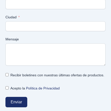
Ciudad
Mensaje
Recibir boletines con nuestras últimas ofertas de productos.
Acepto la
Política de Privacidad
Enviar