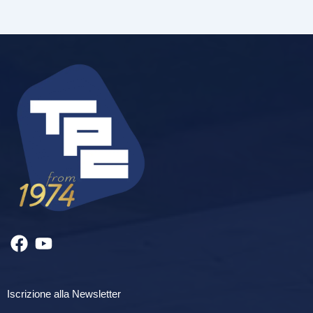
Iscrizione alla Newsletter