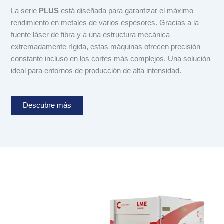
La serie
PLUS
está diseñada para garantizar el máximo
rendimiento en metales de varios espesores. Gracias a la
fuente láser de fibra y a una estructura mecánica
extremadamente rígida, estas máquinas ofrecen precisión
constante incluso en los cortes más complejos. Una solución
ideal para entornos de producción de alta intensidad.
Descubre más