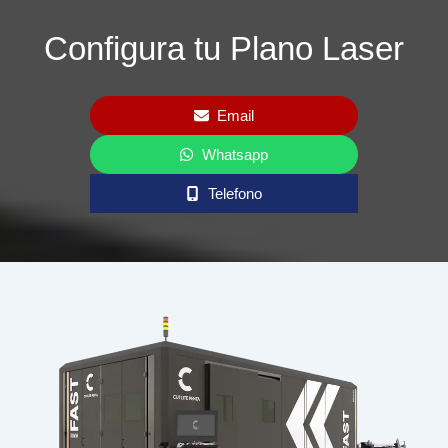
Configura tu Plano Laser
Email
Whatsapp
Telefono