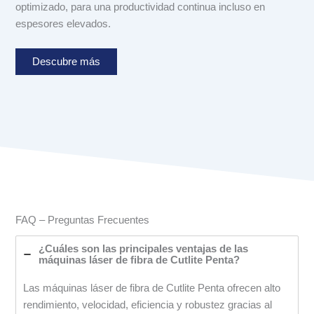
optimizado, para una productividad continua incluso en
espesores elevados.
Descubre más
FAQ – Preguntas Frecuentes
¿Cuáles son las principales ventajas de las
máquinas láser de fibra de Cutlite Penta?
Las máquinas láser de fibra de Cutlite Penta ofrecen alto
rendimiento, velocidad, eficiencia y robustez gracias al