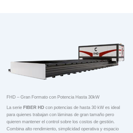
FHD – Gran Formato con Potencia Hasta 30kW
La serie
FIBER HD
con potencias de hasta 30 kW es ideal
para quienes trabajan con láminas de gran tamaño pero
quieren mantener el control sobre los costos de gestión.
Combina alto rendimiento, simplicidad operativa y espacio