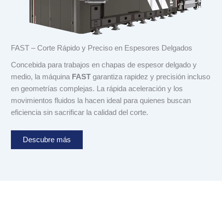
FAST – Corte Rápido y Preciso en Espesores Delgados
Concebida para trabajos en chapas de espesor delgado y
medio, la máquina
FAST
garantiza rapidez y precisión incluso
en geometrías complejas. La rápida aceleración y los
movimientos fluidos la hacen ideal para quienes buscan
eficiencia sin sacrificar la calidad del corte.
Descubre más