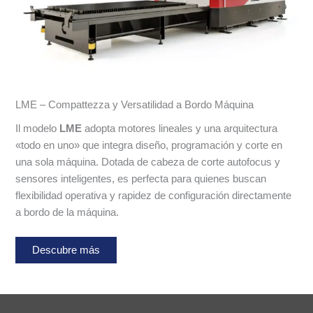
LME – Compattezza y Versatilidad a Bordo Máquina
Il modelo
LME
adopta motores lineales y una arquitectura
«todo en uno» que integra diseño, programación y corte en
una sola máquina. Dotada de cabeza de corte autofocus y
sensores inteligentes, es perfecta para quienes buscan
flexibilidad operativa y rapidez de configuración directamente
a bordo de la máquina.
Descubre más