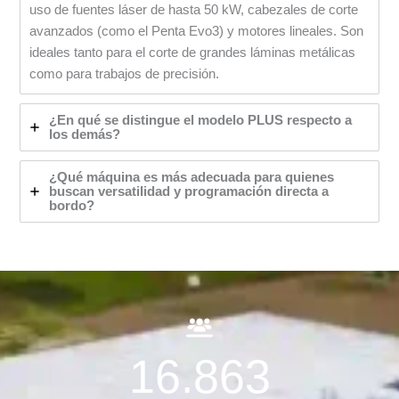
uso de fuentes láser de hasta 50 kW, cabezales de corte
avanzados (como el Penta Evo3) y motores lineales. Son
ideales tanto para el corte de grandes láminas metálicas
como para trabajos de precisión.
¿En qué se distingue el modelo PLUS respecto a
los demás?
¿Qué máquina es más adecuada para quienes
buscan versatilidad y programación directa a
bordo?
16.863