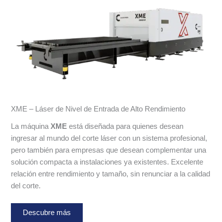
XME – Láser de Nivel de Entrada de Alto Rendimiento
La máquina
XME
está diseñada para quienes desean
ingresar al mundo del corte láser con un sistema profesional,
pero también para empresas que desean complementar una
solución compacta a instalaciones ya existentes. Excelente
relación entre rendimiento y tamaño, sin renunciar a la calidad
del corte.
Descubre más