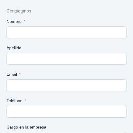
Contáctanos
Nombre
Apellido
Email
Teléfono
Cargo en la empresa