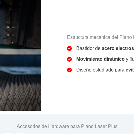
Estructura mecánica del Plano 
Bastidor de
acero electros
Movimiento dinámico
y fl
Diseño estudiado para
evi
Accesorios de Hardware para Plano Laser Plus