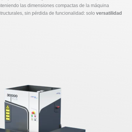
nteniendo las dimensiones compactas de la máquina
tructurales, sin pérdida de funcionalidad: solo
versatilidad