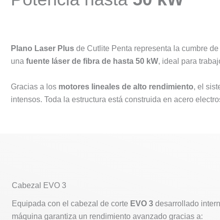
Plano Laser Plus
de Cutlite Penta representa la cumbre de 
una
fuente láser de fibra de hasta 50 kW
, ideal para traba
Gracias a los
motores lineales de alto rendimiento
, el si
intensos. Toda la estructura está construida en acero elect
Cabezal EVO 3
Equipada con el cabezal de corte
EVO 3
desarrollado intern
máquina garantiza un rendimiento avanzado gracias a: