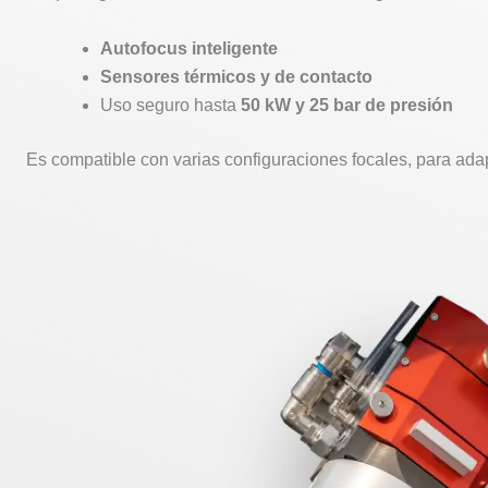
Autofocus inteligente
Sensores térmicos y de contacto
Uso seguro hasta
50 kW y 25 bar de presión
Es compatible con varias configuraciones focales, para adap