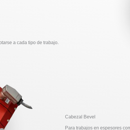
tarse a cada tipo de trabajo.
Cabezal Bevel
Para trabajos en espesores com