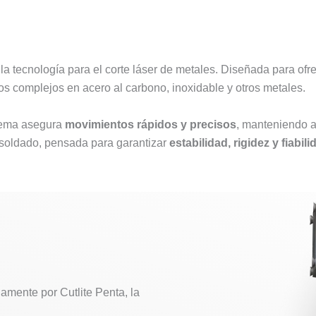
la tecnología para el corte láser de metales. Diseñada para ofr
jos complejos en acero al carbono, inoxidable y otros metales.
stema asegura
movimientos rápidos y precisos
, manteniendo a
rosoldado, pensada para garantizar
estabilidad, rigidez y fiabili
amente por Cutlite Penta, la