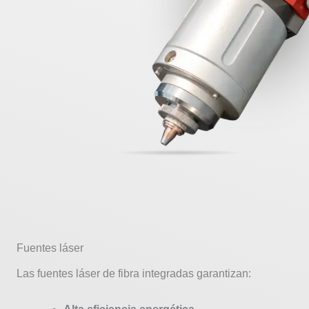
Fuentes láser
Las fuentes láser de fibra integradas garantizan: