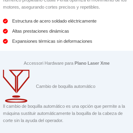
motores, asegurando cortes precisos y repetibles.
Estructura de acero soldado eléctricamente
Altas prestaciones dinámicas
Expansiones térmicas sin deformaciones
Accessori Hardware para
Plano Laser Xme
Cambio de boquilla automático
Il cambio de boquilla automático es una opción que permite a la
máquina sustituir automáticamente la boquilla de la cabeza de
corte sin la ayuda del operador.