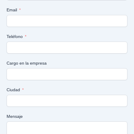
Email
Teléfono
Cargo en la empresa
Ciudad
Mensaje