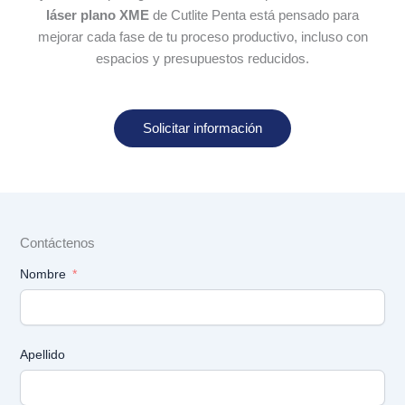
láser plano XME
de Cutlite Penta está pensado para
mejorar cada fase de tu proceso productivo, incluso con
espacios y presupuestos reducidos.
Solicitar información
Contáctenos
Nombre
Apellido