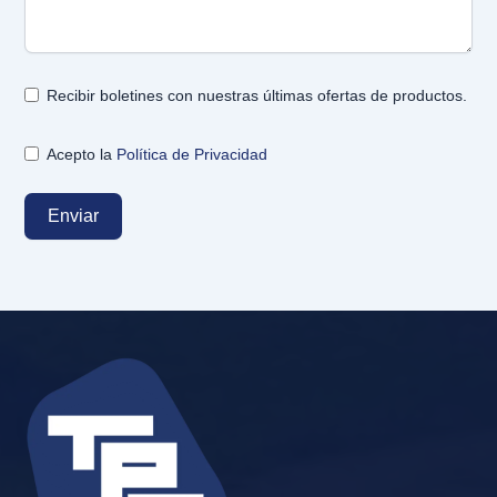
Recibir boletines con nuestras últimas ofertas de productos.
Acepto la
Política de Privacidad
Enviar