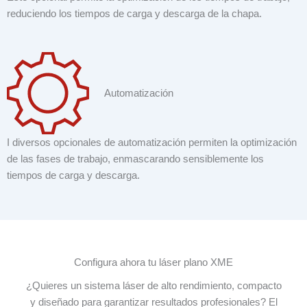
reduciendo los tiempos de carga y descarga de la chapa.
Automatización
I diversos opcionales de automatización permiten la optimización
de las fases de trabajo, enmascarando sensiblemente los
tiempos de carga y descarga.
Configura ahora tu láser plano XME
¿Quieres un sistema láser de alto rendimiento, compacto
y diseñado para garantizar resultados profesionales? El