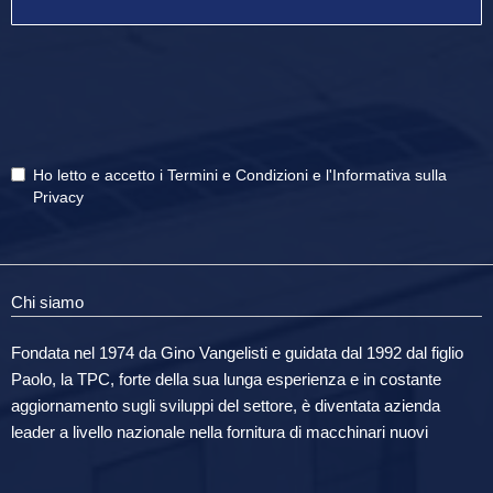
Ho letto e accetto i
Termini e Condizioni
e
l'Informativa sulla
Privacy
Chi siamo
Fondata nel 1974 da Gino Vangelisti e guidata dal 1992 dal figlio
Paolo, la TPC, forte della sua lunga esperienza e in costante
aggiornamento sugli sviluppi del settore, è diventata azienda
leader a livello nazionale nella fornitura di macchinari nuovi