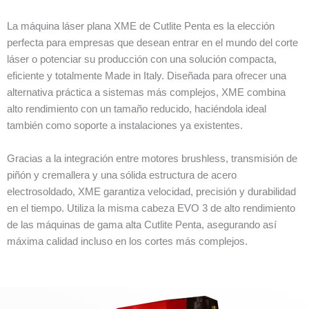
La máquina láser plana XME de Cutlite Penta es la elección
perfecta para empresas que desean entrar en el mundo del corte
láser o potenciar su producción con una solución compacta,
eficiente y totalmente Made in Italy. Diseñada para ofrecer una
alternativa práctica a sistemas más complejos, XME combina
alto rendimiento con un tamaño reducido, haciéndola ideal
también como soporte a instalaciones ya existentes.
Gracias a la integración entre motores brushless, transmisión de
piñón y cremallera y una sólida estructura de acero
electrosoldado, XME garantiza velocidad, precisión y durabilidad
en el tiempo. Utiliza la misma cabeza EVO 3 de alto rendimiento
de las máquinas de gama alta Cutlite Penta, asegurando así
máxima calidad incluso en los cortes más complejos.