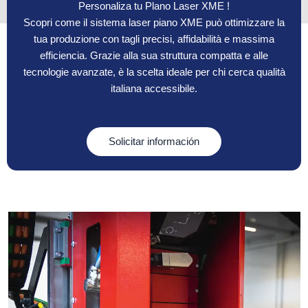
Personaliza tu Plano Laser XME !
Scopri come il sistema laser piano XME può ottimizzare la
tua produzione con tagli precisi, affidabilità e massima
efficiencia. Grazie alla sua struttura compatta e alle
tecnologie avanzate, è la scelta ideale per chi cerca qualità
italiana accessibile.
Solicitar información