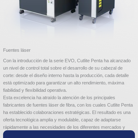
Fuentes láser
Con la introducción de la serie EVO, Cutlite Penta ha alcanzado
un nivel de control total sobre el desarrollo de su cabezal de
corte: desde el diseño interno hasta la producción, cada detalle
está optimizado para garantizar un alto rendimiento, máxima
fiabilidad y flexibilidad operativa.
Esta excelencia ha atraído la atención de los principales
fabricantes de fuentes láser de fibra, con los cuales Cutlite Penta
ha establecido colaboraciones estratégicas. El resultado es una
oferta tecnológica amplia y modulable, capaz de adaptarse
rápidamente a las necesidades de los diferentes mercados y
sectores productivos.