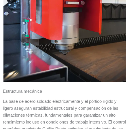
Estructura mecánica
La base de acero soldado eléctricamente y el pórtico rígido y
ligero aseguran estabilidad estructural y compensación de las
dilataciones térmicas, fundamentales para garantizar un alto
rendimiento incluso en condiciones de trabajo intensivo. El control
numérico propietario Cutlite Penta optimiza el movimiento de los