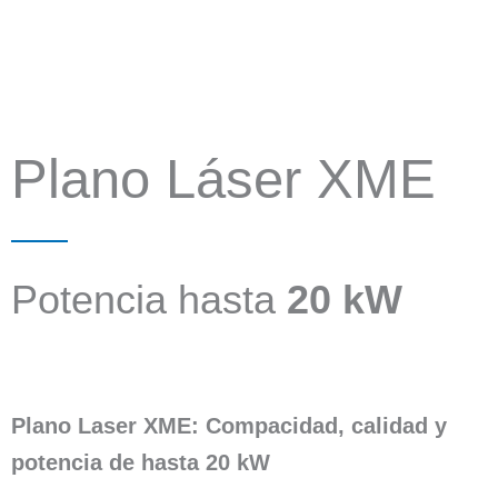
Plano Láser XME
Potencia hasta
20 kW
Plano Laser XME: Compacidad, calidad y
potencia de hasta 20 kW