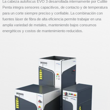
La cabeza autofocus EVO 3 desarrollada internamente por Cutlite
Penta integra sensores capacitivos, de contacto y de temperatura
para un corte siempre preciso y confiable. La combinación con
fuentes láser de fibra de alta eficiencia permite trabajar en una
amplia variedad de metales, manteniendo bajos consumos
energéticos y costos de mantenimiento reducidos.