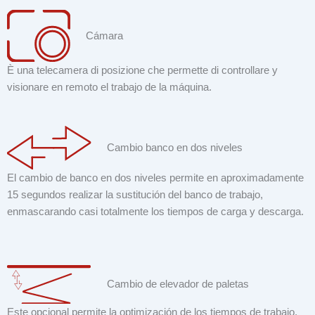
Cámara
È una telecamera di posizione che permette di controllare y
visionare en remoto el trabajo de la máquina.
Cambio banco en dos niveles
El cambio de banco en dos niveles permite en aproximadamente
15 segundos realizar la sustitución del banco de trabajo,
enmascarando casi totalmente los tiempos de carga y descarga.
Cambio de elevador de paletas
Este opcional permite la optimización de los tiempos de trabajo,