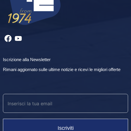
Iscrizione alla Newsletter
Rimani aggiornato sulle ultime notizie e ricevi le migliori offerte
Iscriviti