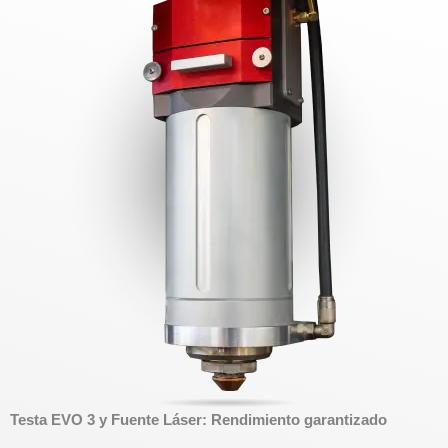
Testa EVO 3 y Fuente Láser: Rendimiento garantizado