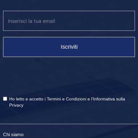
Iscriviti
Ho letto e accetto i
Termini e Condizioni
e
l'Informativa sulla
Privacy
Chi siamo