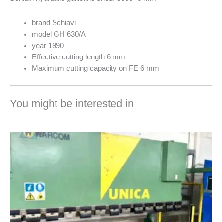
brand Schiavi
model GH 630/A
year 1990
Effective cutting length 6 mm
Maximum cutting capacity on FE 6 mm
You might be interested in