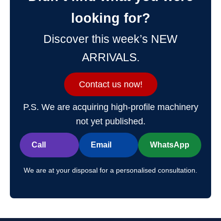
looking for?
Discover this week’s NEW
ARRIVALS.
Contact us now!
P.S. We are acquiring high-profile machinery
not yet published.
Call
Email
WhatsApp
We are at your disposal for a personalised consultation.