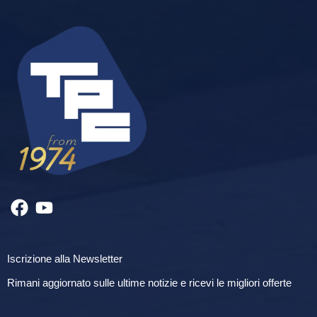
Iscrizione alla Newsletter
Rimani aggiornato sulle ultime notizie e ricevi le migliori offerte