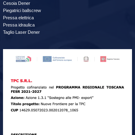
Cesoia Dener
Piegatrici ballscrew
Pressa elettrica
Pressa idraulica
Taglio Laser Dener