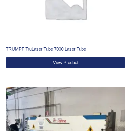
TRUMPF TruLaser Tube 7000 Laser Tube
View Product