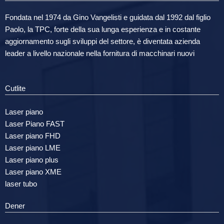
Fondata nel 1974 da Gino Vangelisti e guidata dal 1992 dal figlio
Paolo, la TPC, forte della sua lunga esperienza e in costante
aggiornamento sugli sviluppi del settore, è diventata azienda
leader a livello nazionale nella fornitura di macchinari nuovi
Cutlite
Laser piano
Laser Piano FAST
Laser piano FHD
Laser piano LME
Laser piano plus
Laser piano XME
laser tubo
Dener