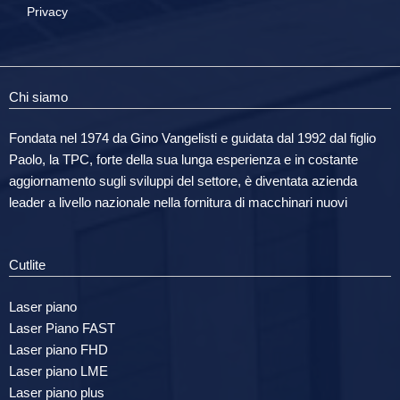
Privacy
Chi siamo
Fondata nel 1974 da Gino Vangelisti e guidata dal 1992 dal figlio
Paolo, la TPC, forte della sua lunga esperienza e in costante
aggiornamento sugli sviluppi del settore, è diventata azienda
leader a livello nazionale nella fornitura di macchinari nuovi
Cutlite
Laser piano
Laser Piano FAST
Laser piano FHD
Laser piano LME
Laser piano plus