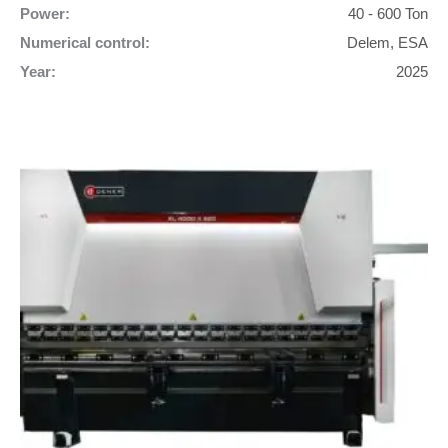
Power:
40 - 600 Ton
Numerical control:
Delem, ESA
Year:
2025