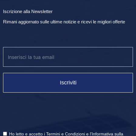
Iscrizione alla Newsletter
Rimani aggiornato sulle ultime notizie e ricevi le migliori offerte
Iscriviti
Ho letto e accetto i
Termini e Condizioni
e
l'Informativa sulla