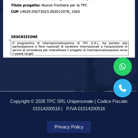
Copyright © 2026 TPC SRL Unipersonale | Codice Fiscale:
01514200516 |
P.IVA 01514200516
Privacy Policy