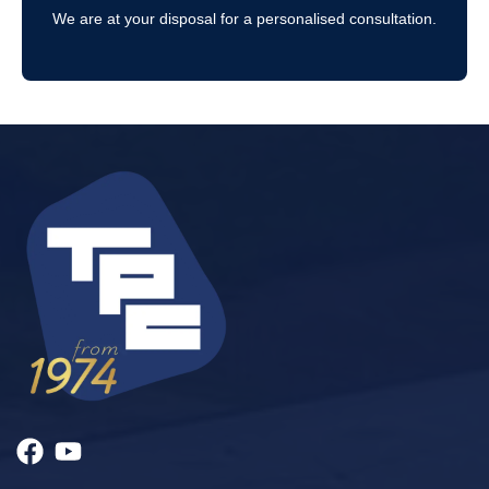
We are at your disposal for a personalised consultation.