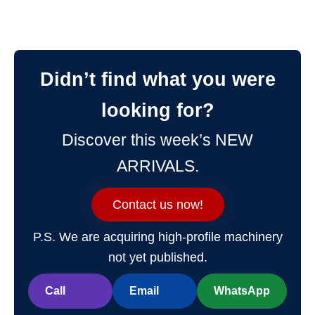
Didn’t find what you were
looking for?
Discover this week’s NEW
ARRIVALS.
Contact us now!
P.S. We are acquiring high-profile machinery
not yet published.
Call
Email
WhatsApp