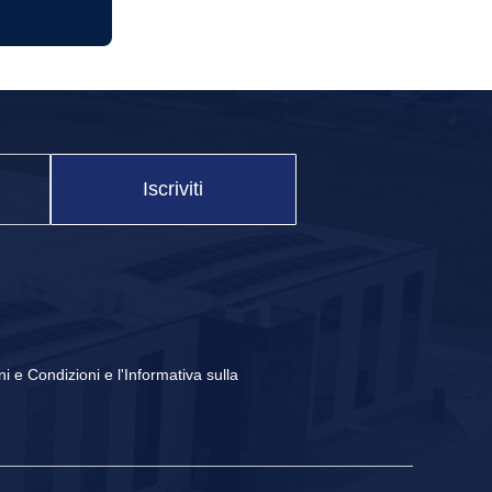
Iscriviti
ni e Condizioni
e
l'Informativa sulla