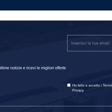
ime notizie e ricevi le migliori offerte
Ho letto e accetto i
Termi
Privacy