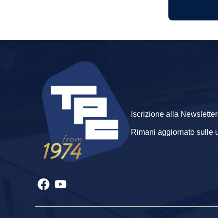
Iscrizione alla Newsletter
Rimani aggiornato sulle ult