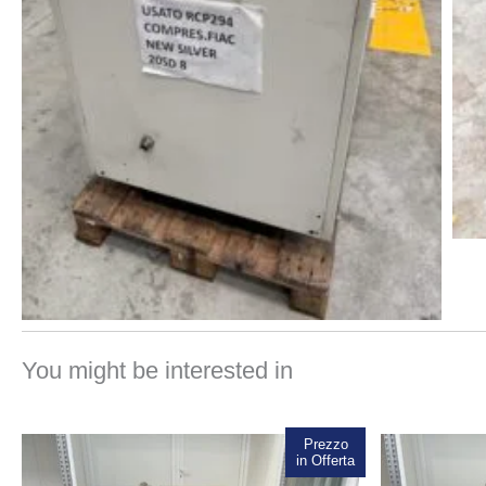
You might be interested in
Prezzo
Sale!
in Offerta