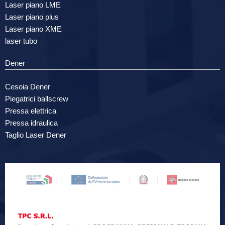
Laser piano LME
Laser piano plus
Laser piano XME
laser tubo
Dener
Cesoia Dener
Piegatrici ballscrew
Pressa elettrica
Pressa idraulica
Taglio Laser Dener