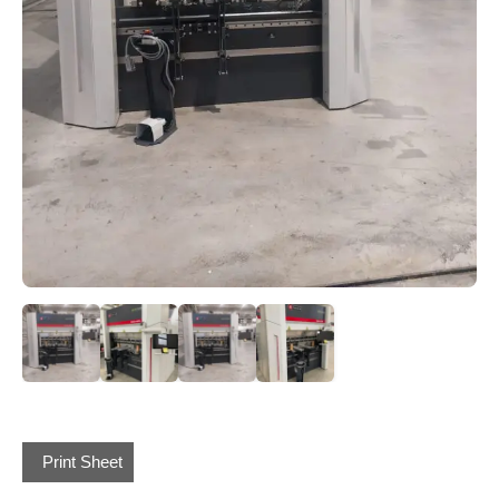
Print Sheet