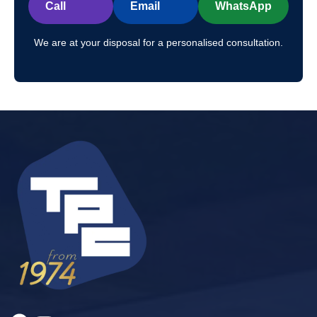
Call
Email
WhatsApp
We are at your disposal for a personalised consultation.