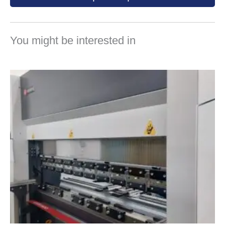
You might be interested in