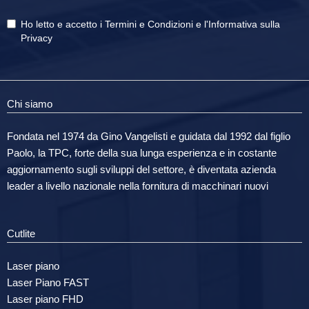
Ho letto e accetto i
Termini e Condizioni
e
l'Informativa sulla
Privacy
Chi siamo
Fondata nel 1974 da Gino Vangelisti e guidata dal 1992 dal figlio
Paolo, la TPC, forte della sua lunga esperienza e in costante
aggiornamento sugli sviluppi del settore, è diventata azienda
leader a livello nazionale nella fornitura di macchinari nuovi
Cutlite
Laser piano
Laser Piano FAST
Laser piano FHD