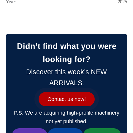
Year:
2025
Didn’t find what you were
looking for?
Discover this week’s NEW
ARRIVALS.
Contact us now!
P.S. We are acquiring high-profile machinery
not yet published.