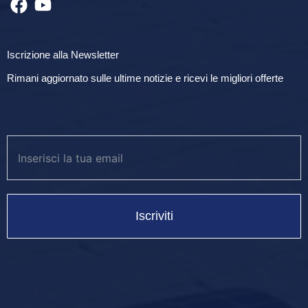
Iscrizione alla Newsletter
Rimani aggiornato sulle ultime notizie e ricevi le migliori offerte
Iscriviti