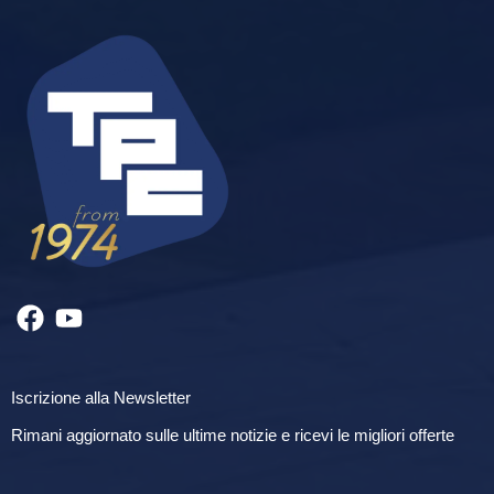
Iscrizione alla Newsletter
Rimani aggiornato sulle ultime notizie e ricevi le migliori offerte