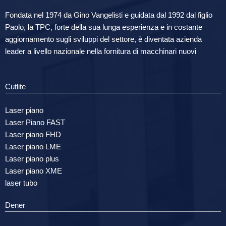
Fondata nel 1974 da Gino Vangelisti e guidata dal 1992 dal figlio
Paolo, la TPC, forte della sua lunga esperienza e in costante
aggiornamento sugli sviluppi del settore, è diventata azienda
leader a livello nazionale nella fornitura di macchinari nuovi
Cutlite
Laser piano
Laser Piano FAST
Laser piano FHD
Laser piano LME
Laser piano plus
Laser piano XME
laser tubo
Dener