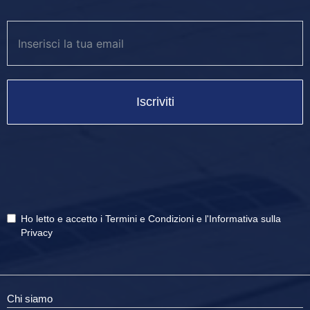
Iscriviti
Ho letto e accetto i
Termini e Condizioni
e
l'Informativa sulla
Privacy
Chi siamo